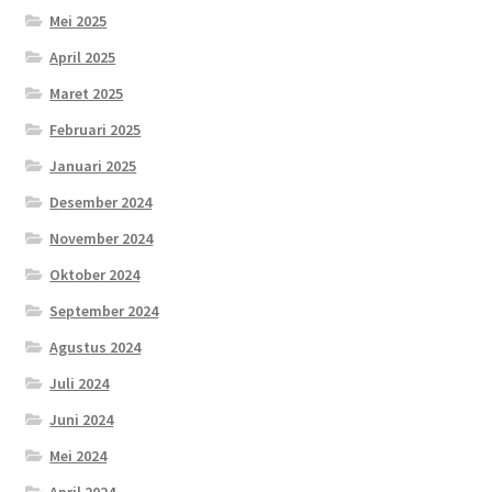
Mei 2025
April 2025
Maret 2025
Februari 2025
Januari 2025
Desember 2024
November 2024
Oktober 2024
September 2024
Agustus 2024
Juli 2024
Juni 2024
Mei 2024
April 2024