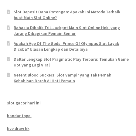
Slot Deposit Dana Potongan: Apakah Ini Metode Terbaik
buat Main Slot Online?
Rahasia Dibalik Trik Jackpot Main Slot Online Hoki yang
Jarang Dibagikan Pemain Senior
Apakah Age Of The Gods: Prince Of Olympus Slot Layak
Dicoba? Ulasan Lengkap dan Detailnya
Daftar Lengkap Slot Pragmatic Play Terbaru: Temukan Game
Hot yang Lagi Viral
Netent Blood Suckers: Slot Vampir yang Tak Pernah
Kehabisan Darah di Hati Pemain
slot gacor hari ini
bandar togel
live draw hk