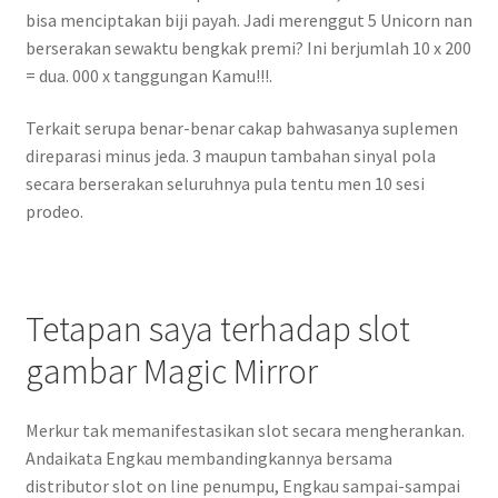
bisa menciptakan biji payah. Jadi merenggut 5 Unicorn nan
berserakan sewaktu bengkak premi? Ini berjumlah 10 x 200
= dua. 000 x tanggungan Kamu!!!.
Terkait serupa benar-benar cakap bahwasanya suplemen
direparasi minus jeda. 3 maupun tambahan sinyal pola
secara berserakan seluruhnya pula tentu men 10 sesi
prodeo.
Tetapan saya terhadap slot
gambar Magic Mirror
Merkur tak memanifestasikan slot secara mengherankan.
Andaikata Engkau membandingkannya bersama
distributor slot on line penumpu, Engkau sampai-sampai