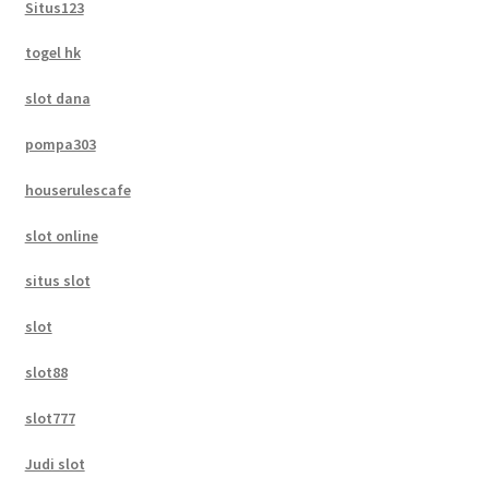
Situs123
togel hk
slot dana
pompa303
houserulescafe
slot online
situs slot
slot
slot88
slot777
Judi slot