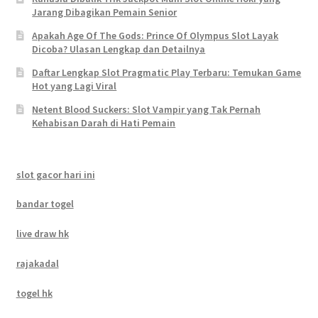
Jarang Dibagikan Pemain Senior
Apakah Age Of The Gods: Prince Of Olympus Slot Layak
Dicoba? Ulasan Lengkap dan Detailnya
Daftar Lengkap Slot Pragmatic Play Terbaru: Temukan Game
Hot yang Lagi Viral
Netent Blood Suckers: Slot Vampir yang Tak Pernah
Kehabisan Darah di Hati Pemain
slot gacor hari ini
bandar togel
live draw hk
rajakadal
togel hk