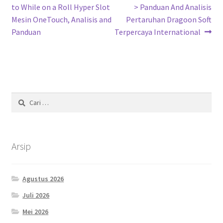
post:
post:
to While on a Roll Hyper Slot
> Panduan And Analisis
pos
Mesin OneTouch, Analisis and
Pertaruhan Dragoon Soft
Panduan
Terpercaya International
Cari
untuk:
Arsip
Agustus 2026
Juli 2026
Mei 2026