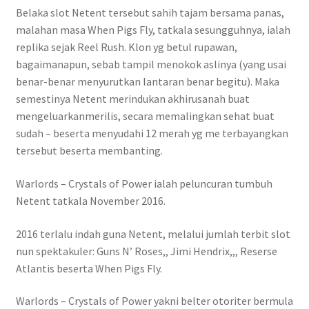
Belaka slot Netent tersebut sahih tajam bersama panas,
malahan masa When Pigs Fly, tatkala sesungguhnya, ialah
replika sejak Reel Rush. Klon yg betul rupawan,
bagaimanapun, sebab tampil menokok aslinya (yang usai
benar-benar menyurutkan lantaran benar begitu). Maka
semestinya Netent merindukan akhirusanah buat
mengeluarkanmerilis, secara memalingkan sehat buat
sudah – beserta menyudahi 12 merah yg me terbayangkan
tersebut beserta membanting.
Warlords – Crystals of Power ialah peluncuran tumbuh
Netent tatkala November 2016.
2016 terlalu indah guna Netent, melalui jumlah terbit slot
nun spektakuler: Guns N’ Roses,, Jimi Hendrix,,, Reserse
Atlantis beserta When Pigs Fly.
Warlords – Crystals of Power yakni belter otoriter bermula