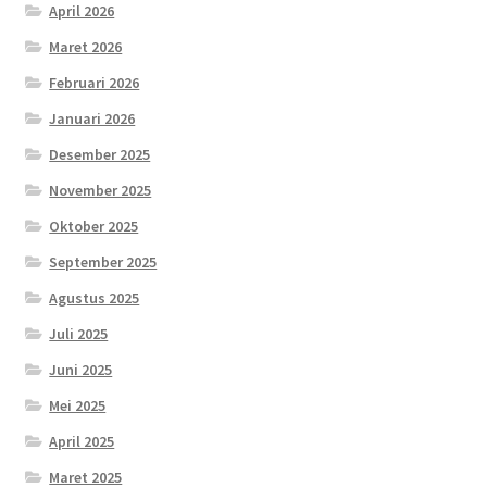
April 2026
Maret 2026
Februari 2026
Januari 2026
Desember 2025
November 2025
Oktober 2025
September 2025
Agustus 2025
Juli 2025
Juni 2025
Mei 2025
April 2025
Maret 2025