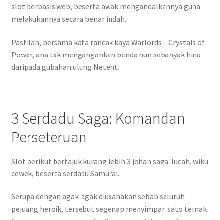
slot berbasis web, beserta awak mengandalkannya guna
melakukannya secara benar indah.
Pastilah, bersama kata rancak kaya Warlords – Crystals of
Power, ana tak mengangankan benda nun sebanyak hina
daripada gubahan ulung Netent.
3 Serdadu Saga: Komandan
Perseteruan
Slot berikut bertajuk kurang lebih 3 johan saga: lucah, wiku
cewek, beserta serdadu Samurai.
Serupa dengan agak-agak diusahakan sebab seluruh
pejuang heroik, tersebut segenap menyimpan sato ternak