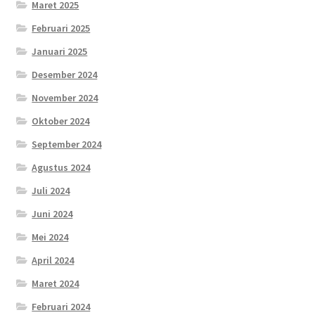
Maret 2025
Februari 2025
Januari 2025
Desember 2024
November 2024
Oktober 2024
September 2024
Agustus 2024
Juli 2024
Juni 2024
Mei 2024
April 2024
Maret 2024
Februari 2024