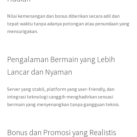
Nilai kemenangan dan bonus diberikan secara adil dan
tepat waktu tanpa adanya potongan atau penundaan yang
mencurigakan.
Pengalaman Bermain yang Lebih
Lancar dan Nyaman
Server yang stabil, platform yang user-friendly, dan
integrasi teknologi canggih menghadirkan sensasi
bermain yang menyenangkan tanpa gangguan teknis.
Bonus dan Promosi yang Realistis