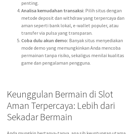
penting.
Analisa kemudahan transaksi:
Pilih situs dengan
metode deposit dan withdraw yang terpercaya dan
aman seperti bank lokal, e-wallet populer, atau
transfer via pulsa yang transparan.
Coba dulu akun demo:
Banyak situs menyediakan
mode demo yang memungkinkan Anda mencoba
permainan tanpa risiko, sekaligus menilai kualitas
game dan pengalaman pengguna.
Keunggulan Bermain di Slot
Aman Terpercaya: Lebih dari
Sekadar Bermain
Anda mungkin bertanya-tanya, apa sih keuntungan utama