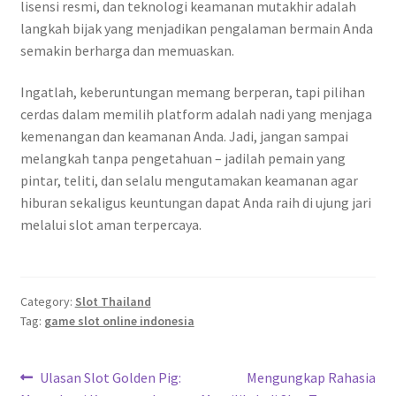
lisensi resmi, dan teknologi keamanan mutakhir adalah
langkah bijak yang menjadikan pengalaman bermain Anda
semakin berharga dan memuaskan.
Ingatlah, keberuntungan memang berperan, tapi pilihan
cerdas dalam memilih platform adalah nadi yang menjaga
kemenangan dan keamanan Anda. Jadi, jangan sampai
melangkah tanpa pengetahuan – jadilah pemain yang
pintar, teliti, dan selalu mengutamakan keamanan agar
hiburan sekaligus keuntungan dapat Anda raih di ujung jari
melalui slot aman terpercaya.
Category:
Slot Thailand
Tag:
game slot online indonesia
Navigasi
Previous
Next
Ulasan Slot Golden Pig:
Mengungkap Rahasia