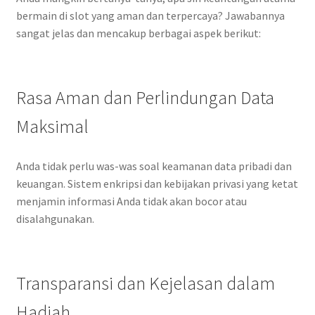
bermain di slot yang aman dan terpercaya? Jawabannya
sangat jelas dan mencakup berbagai aspek berikut:
Rasa Aman dan Perlindungan Data
Maksimal
Anda tidak perlu was-was soal keamanan data pribadi dan
keuangan. Sistem enkripsi dan kebijakan privasi yang ketat
menjamin informasi Anda tidak akan bocor atau
disalahgunakan.
Transparansi dan Kejelasan dalam
Hadiah