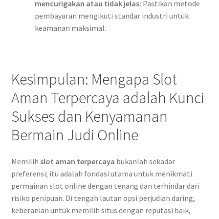
mencurigakan atau tidak jelas:
Pastikan metode
pembayaran mengikuti standar industri untuk
keamanan maksimal.
Kesimpulan: Mengapa Slot
Aman Terpercaya adalah Kunci
Sukses dan Kenyamanan
Bermain Judi Online
Memilih
slot aman terpercaya
bukanlah sekadar
preferensi; itu adalah fondasi utama untuk menikmati
permainan slot online dengan tenang dan terhindar dari
risiko penipuan. Di tengah lautan opsi perjudian daring,
keberanian untuk memilih situs dengan reputasi baik,