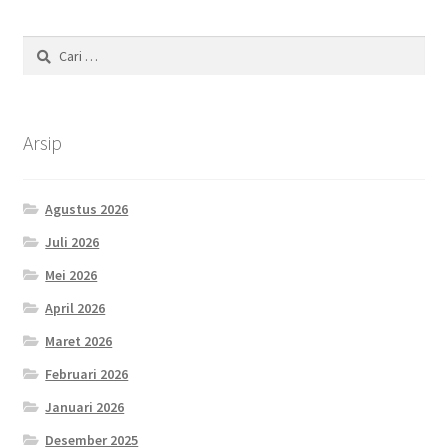
Cari
untuk:
Arsip
Agustus 2026
Juli 2026
Mei 2026
April 2026
Maret 2026
Februari 2026
Januari 2026
Desember 2025