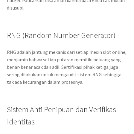
hacker. Pancarkan rasa aman karena data Anda tak mudah
disusupi.
RNG (Random Number Generator)
RNG adalah jantung mekanis dari setiap mesin slot online,
menjamin bahwa setiap putaran memiliki peluang yang
benar-benar acak dan adil. Sertifikasi pihak ketiga juga
sering dilakukan untuk mengaudit sistem RNG sehingga
tak ada kecurangan dalam prosesnya.
Sistem Anti Penipuan dan Verifikasi
Identitas