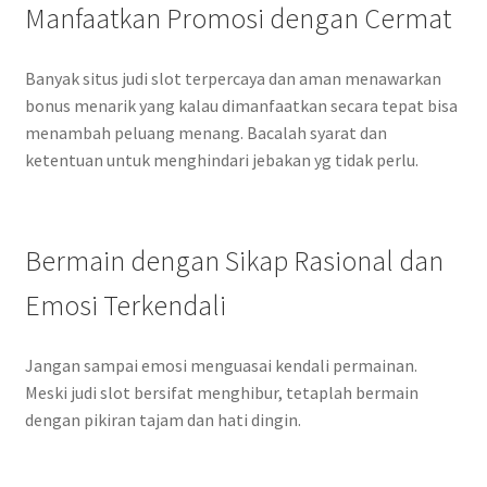
Manfaatkan Promosi dengan Cermat
Banyak situs judi slot terpercaya dan aman menawarkan
bonus menarik yang kalau dimanfaatkan secara tepat bisa
menambah peluang menang. Bacalah syarat dan
ketentuan untuk menghindari jebakan yg tidak perlu.
Bermain dengan Sikap Rasional dan
Emosi Terkendali
Jangan sampai emosi menguasai kendali permainan.
Meski judi slot bersifat menghibur, tetaplah bermain
dengan pikiran tajam dan hati dingin.