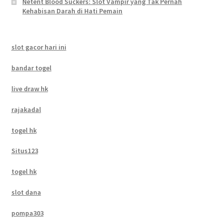
Netent Blood Suckers: Slot Vampir yang Tak Pernah
Kehabisan Darah di Hati Pemain
slot gacor hari ini
bandar togel
live draw hk
rajakadal
togel hk
Situs123
togel hk
slot dana
pompa303