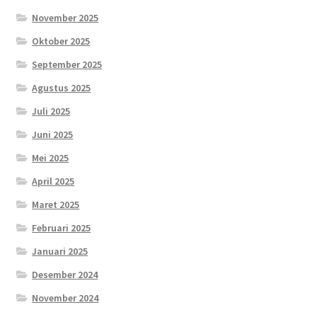
November 2025
Oktober 2025
September 2025
Agustus 2025
Juli 2025
Juni 2025
Mei 2025
April 2025
Maret 2025
Februari 2025
Januari 2025
Desember 2024
November 2024