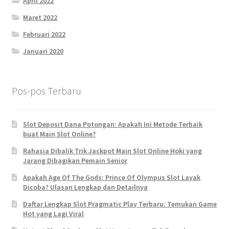
April 2022
Maret 2022
Februari 2022
Januari 2020
Pos-pos Terbaru
Slot Deposit Dana Potongan: Apakah Ini Metode Terbaik
buat Main Slot Online?
Rahasia Dibalik Trik Jackpot Main Slot Online Hoki yang
Jarang Dibagikan Pemain Senior
Apakah Age Of The Gods: Prince Of Olympus Slot Layak
Dicoba? Ulasan Lengkap dan Detailnya
Daftar Lengkap Slot Pragmatic Play Terbaru: Temukan Game
Hot yang Lagi Viral