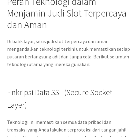
Peran Teknologi dalam
Menjamin Judi Slot Terpercaya
dan Aman
Di balik layar, situs judi slot terpercaya dan aman
mengandalkan teknologi terkini untuk memastikan setiap
putaran berlangsung adil dan tanpa cela. Berikut sejumlah
teknologi utama yang mereka gunakan:
Enkripsi Data SSL (Secure Socket
Layer)
Teknologi ini memastikan semua data pribadi dan
transaksi yang Anda lakukan terproteksi dari tangan jahil