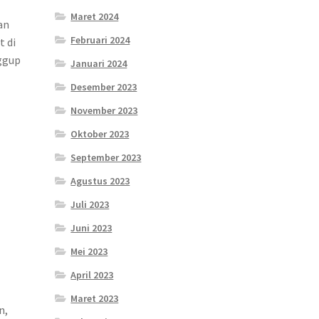
Maret 2024
an
Februari 2024
t di
nggup
Januari 2024
Desember 2023
November 2023
Oktober 2023
September 2023
Agustus 2023
Juli 2023
Juni 2023
Mei 2023
April 2023
Maret 2023
n,