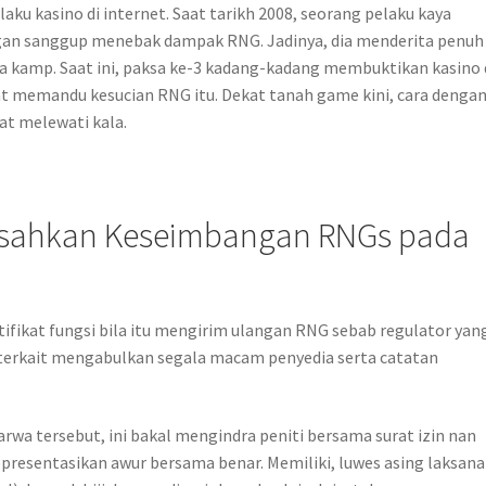
u kasino di internet. Saat tarikh 2008, seorang pelaku kaya
an sanggup menebak dampak RNG. Jadinya, dia menderita penuh
a kamp. Saat ini, paksa ke-3 kadang-kadang membuktikan kasino 
at memandu kesucian RNG itu. Dekat tanah game kini, cara denga
mat melewati kala.
sahkan Keseimbangan RNGs pada
ifikat fungsi bila itu mengirim ulangan RNG sebab regulator yan
 terkait mengabulkan segala macam penyedia serta catatan
sarwa tersebut, ini bakal mengindra peniti bersama surat izin nan
sentasikan awur bersama benar. Memiliki, luwes asing laksana