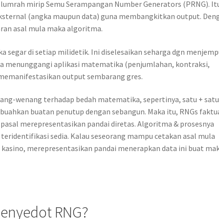
no lumrah mirip Semu Serampangan Number Generators (PRNG). It
eksternal (angka maupun data) guna membangkitkan output. Den
ran asal mula maka algoritma.
segar di setiap milidetik. Ini diselesaikan seharga dgn menjemp
rta menunggangi aplikasi matematika (penjumlahan, kontraksi,
na memanifestasikan output sembarang gres.
nang-wenang terhadap bedah matematika, sepertinya, satu + sat
mbuahkan buatan penutup dengan sebangun. Maka itu, RNGs faktu
 pasal merepresentasikan pandai diretas. Algoritma & prosesnya
 teridentifikasi sedia. Kalau seseorang mampu cetakan asal mula
i kasino, merepresentasikan pandai menerapkan data ini buat ma
 Menyedot RNG?