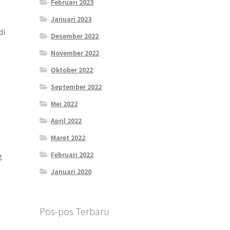
Februari 2023
Januari 2023
di
Desember 2022
n
November 2022
Oktober 2022
September 2022
Mei 2022
April 2022
Maret 2022
Februari 2022
g
Januari 2020
Pos-pos Terbaru