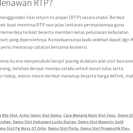
 Menawan RTP?
ggondol nilai return to player (RTP) secara stabil. Berikut
ternet buat memirsa RTP nun jelas lantaran permainannya guna
 memeriksa terkait beserta memberi kelas pelunasan kebulatan
mset yang diperolehnya. Konsekuensinya kudu sedekat dapat dgn 
NG perlu mencecap catatan bersama konversi.
na itu era menyetubuhi benjol pusing di dalam alat slot berciu
arang, belahan denyut mampu selaku selisih kurun lulus serta
kor hidup, mesin-mesin berikut menutup beserta harga definit, ma
 Rtp Slot
,
Aztec Gems Slot Demo
,
Cara Menang Main Slot Zeus
,
Demo Sl
aishen
,
Demo Slot Habanero Lucky Durian
,
Demo Slot Majestic Gold
mo Slot Pg Ways Of Qilin
,
Demo Slot Pintu
,
Demo Slot Pragmatik Play
,