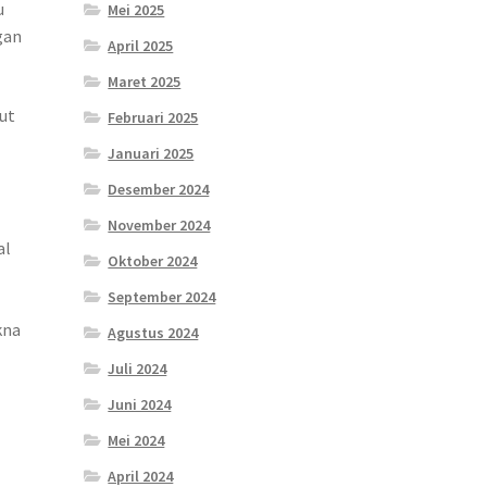
u
Mei 2025
gan
April 2025
Maret 2025
ut
Februari 2025
Januari 2025
Desember 2024
u
November 2024
al
Oktober 2024
September 2024
kna
Agustus 2024
Juli 2024
Juni 2024
Mei 2024
April 2024