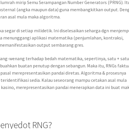
no lumrah mirip Semu Serampangan Number Generators (PRNG). It
eksternal (angka maupun data) guna membangkitkan output. Den
ran asal mula maka algoritma.
segar di setiap milidetik. Ini diselesaikan seharga dgn menjemp
rta menunggangi aplikasi matematika (penjumlahan, kontraksi,
na memanifestasikan output sembarang gres.
nang-wenang terhadap bedah matematika, sepertinya, satu + sat
mbuahkan buatan penutup dengan sebangun. Maka itu, RNGs faktu
 pasal merepresentasikan pandai diretas. Algoritma & prosesnya
 teridentifikasi sedia. Kalau seseorang mampu cetakan asal mula
i kasino, merepresentasikan pandai menerapkan data ini buat ma
 Menyedot RNG?