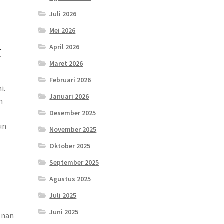
Juli 2026
Mei 2026
t
April 2026
Maret 2026
Februari 2026
i.
Januari 2026
n
Desember 2025
un
November 2025
Oktober 2025
September 2025
Agustus 2025
Juli 2025
Juni 2025
 nan