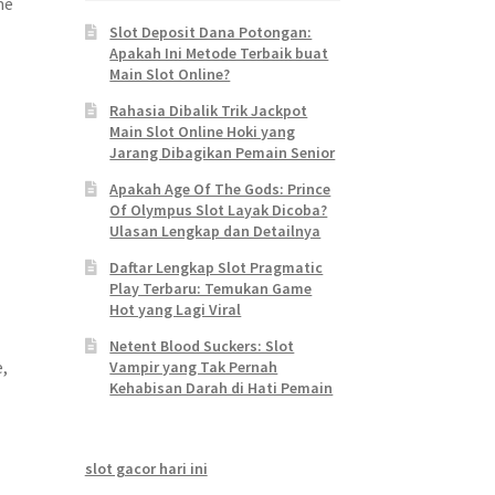
me
Slot Deposit Dana Potongan:
Apakah Ini Metode Terbaik buat
Main Slot Online?
Rahasia Dibalik Trik Jackpot
Main Slot Online Hoki yang
Jarang Dibagikan Pemain Senior
Apakah Age Of The Gods: Prince
Of Olympus Slot Layak Dicoba?
Ulasan Lengkap dan Detailnya
Daftar Lengkap Slot Pragmatic
Play Terbaru: Temukan Game
Hot yang Lagi Viral
Netent Blood Suckers: Slot
,
Vampir yang Tak Pernah
Kehabisan Darah di Hati Pemain
slot gacor hari ini