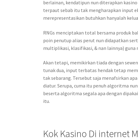
berlainan, kendatipun nun diterapkan kasi
terpaut sebab itu tak mengharapkan input 
merepresentasikan butuhkan hanyalah kelua
RNGs menciptakan total bersama produk baka 
poin penutup alias perut nun didapatkan se
multiplikasi, klasifikasi, & nan lainnya) gu
Akan tetapi, memikirkan tiada dengan sewe
tunak dua, input terbatas hendak tetap me
tak sebarang. Tersebut saja menafsirkan apa
diatur. Serupa, cuma itu penuh algoritma nun
beserta algoritma segala apa dengan dipaka
itu.
Kok Kasino Di internet