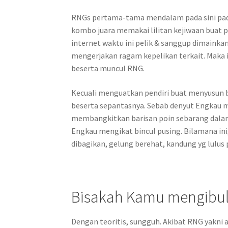
RNGs pertama-tama mendalam pada sini pada 
kombo juara memakai lilitan kejiwaan buat p
internet waktu ini pelik & sanggup dimainkan
mengerjakan ragam kepelikan terkait. Maka it
beserta muncul RNG.
Kecuali menguatkan pendiri buat menyusun b
beserta sepantasnya. Sebab denyut Engkau 
membangkitkan barisan poin sebarang dalam
Engkau mengikat bincul pusing. Bilamana ini,
dibagikan, gelung berehat, kandung yg lulus 
Bisakah Kamu mengibul
Dengan teoritis, sungguh. Akibat RNG yakni 