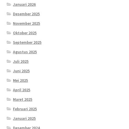
Januari 2026
Desember 2025
November 2025
Oktober 2025
September 2025
Agustus 2025
Juli 2025
Juni 2025
Mei 2025
April 2025
Maret 2025
Februari 2025
Januari 2025
Desember 2024