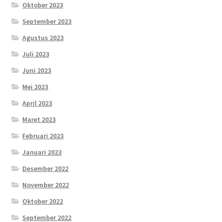
Oktober 2023
September 2023
Agustus 2023
Juli 2023
Juni 2023
Mei 2023
April 2023
Maret 2023
Februari 2023
Januari 2023
Desember 2022
November 2022
Oktober 2022
September 2022