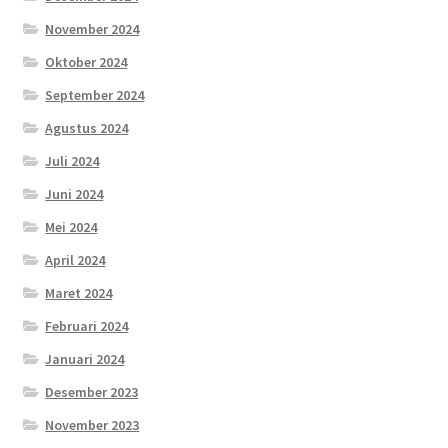
November 2024
Oktober 2024
September 2024
Agustus 2024
Juli 2024
Juni 2024
Mei 2024
April 2024
Maret 2024
Februari 2024
Januari 2024
Desember 2023
November 2023