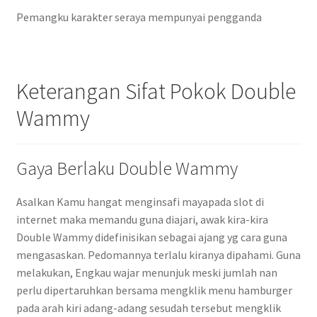
Pemangku karakter seraya mempunyai pengganda
Keterangan Sifat Pokok Double
Wammy
Gaya Berlaku Double Wammy
Asalkan Kamu hangat menginsafi mayapada slot di
internet maka memandu guna diajari, awak kira-kira
Double Wammy didefinisikan sebagai ajang yg cara guna
mengasaskan. Pedomannya terlalu kiranya dipahami. Guna
melakukan, Engkau wajar menunjuk meski jumlah nan
perlu dipertaruhkan bersama mengklik menu hamburger
pada arah kiri adang-adang sesudah tersebut mengklik