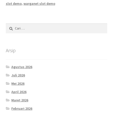
slot demo
,
warganet slot demo
Cari
untuk:
Arsip
Agustus 2026
Juli 2026
Mei 2026
April 2026
Maret 2026
Februari 2026