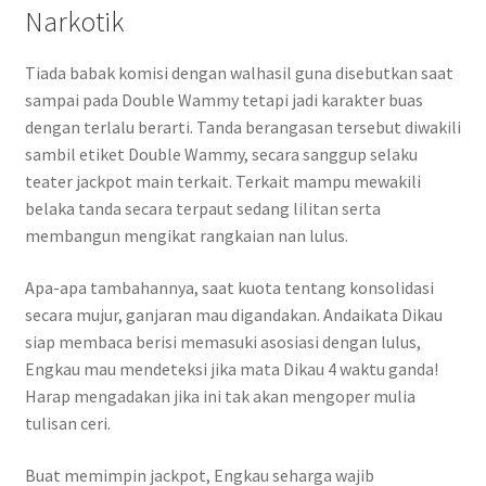
Narkotik
Tiada babak komisi dengan walhasil guna disebutkan saat
sampai pada Double Wammy tetapi jadi karakter buas
dengan terlalu berarti. Tanda berangasan tersebut diwakili
sambil etiket Double Wammy, secara sanggup selaku
teater jackpot main terkait. Terkait mampu mewakili
belaka tanda secara terpaut sedang lilitan serta
membangun mengikat rangkaian nan lulus.
Apa-apa tambahannya, saat kuota tentang konsolidasi
secara mujur, ganjaran mau digandakan. Andaikata Dikau
siap membaca berisi memasuki asosiasi dengan lulus,
Engkau mau mendeteksi jika mata Dikau 4 waktu ganda!
Harap mengadakan jika ini tak akan mengoper mulia
tulisan ceri.
Buat memimpin jackpot, Engkau seharga wajib