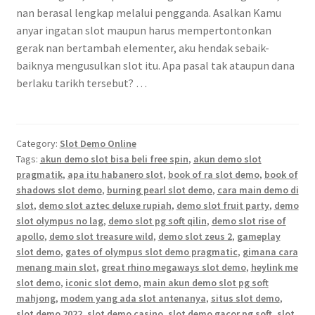
nan berasal lengkap melalui pengganda. Asalkan Kamu
anyar ingatan slot maupun harus mempertontonkan
gerak nan bertambah elementer, aku hendak sebaik-
baiknya mengusulkan slot itu. Apa pasal tak ataupun dana
berlaku tarikh tersebut? …
Category:
Slot Demo Online
Tags:
akun demo slot bisa beli free spin
,
akun demo slot
pragmatik
,
apa itu habanero slot
,
book of ra slot demo
,
book of
shadows slot demo
,
burning pearl slot demo
,
cara main demo di
slot
,
demo slot aztec deluxe rupiah
,
demo slot fruit party
,
demo
slot olympus no lag
,
demo slot pg soft qilin
,
demo slot rise of
apollo
,
demo slot treasure wild
,
demo slot zeus 2
,
gameplay
slot demo
,
gates of olympus slot demo pragmatic
,
gimana cara
menang main slot
,
great rhino megaways slot demo
,
heylink me
slot demo
,
iconic slot demo
,
main akun demo slot pg soft
mahjong
,
modem yang ada slot antenanya
,
situs slot demo
,
slot demo 2022
,
slot demo casino
,
slot demo gacor pg soft
,
slot