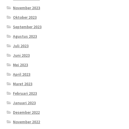
November 2023
Oktober 2023
September 2023
Agustus 2023
Juli 2023
Juni 2023
Mei 2023
April 2023
Maret 2023
Februari 2023
Januari 2023
Desember 2022
November 2022