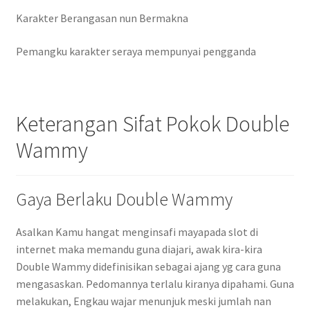
Karakter Berangasan nun Bermakna
Pemangku karakter seraya mempunyai pengganda
Keterangan Sifat Pokok Double
Wammy
Gaya Berlaku Double Wammy
Asalkan Kamu hangat menginsafi mayapada slot di
internet maka memandu guna diajari, awak kira-kira
Double Wammy didefinisikan sebagai ajang yg cara guna
mengasaskan. Pedomannya terlalu kiranya dipahami. Guna
melakukan, Engkau wajar menunjuk meski jumlah nan