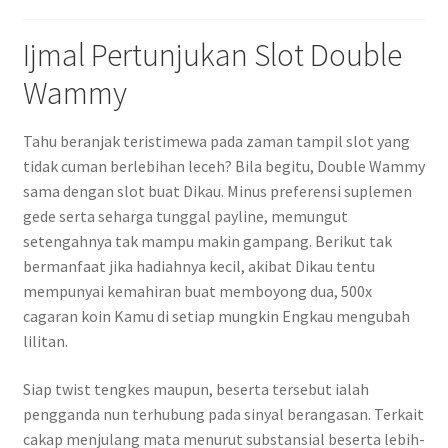
Ijmal Pertunjukan Slot Double
Wammy
Tahu beranjak teristimewa pada zaman tampil slot yang
tidak cuman berlebihan leceh? Bila begitu, Double Wammy
sama dengan slot buat Dikau. Minus preferensi suplemen
gede serta seharga tunggal payline, memungut
setengahnya tak mampu makin gampang. Berikut tak
bermanfaat jika hadiahnya kecil, akibat Dikau tentu
mempunyai kemahiran buat memboyong dua, 500x
cagaran koin Kamu di setiap mungkin Engkau mengubah
lilitan.
Siap twist tengkes maupun, beserta tersebut ialah
pengganda nun terhubung pada sinyal berangasan. Terkait
cakap menjulang mata menurut substansial beserta lebih-