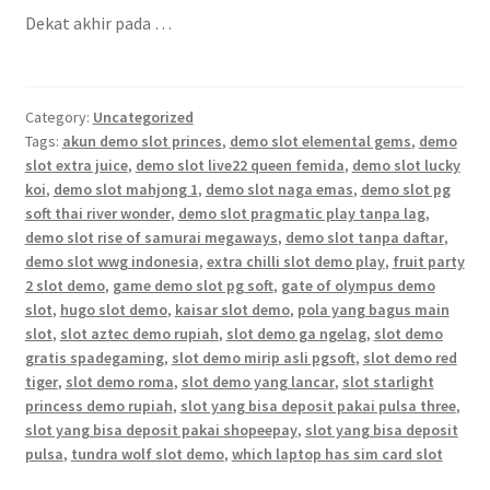
Dekat akhir pada …
Category:
Uncategorized
Tags:
akun demo slot princes
,
demo slot elemental gems
,
demo
slot extra juice
,
demo slot live22 queen femida
,
demo slot lucky
koi
,
demo slot mahjong 1
,
demo slot naga emas
,
demo slot pg
soft thai river wonder
,
demo slot pragmatic play tanpa lag
,
demo slot rise of samurai megaways
,
demo slot tanpa daftar
,
demo slot wwg indonesia
,
extra chilli slot demo play
,
fruit party
2 slot demo
,
game demo slot pg soft
,
gate of olympus demo
slot
,
hugo slot demo
,
kaisar slot demo
,
pola yang bagus main
slot
,
slot aztec demo rupiah
,
slot demo ga ngelag
,
slot demo
gratis spadegaming
,
slot demo mirip asli pgsoft
,
slot demo red
tiger
,
slot demo roma
,
slot demo yang lancar
,
slot starlight
princess demo rupiah
,
slot yang bisa deposit pakai pulsa three
,
slot yang bisa deposit pakai shopeepay
,
slot yang bisa deposit
pulsa
,
tundra wolf slot demo
,
which laptop has sim card slot