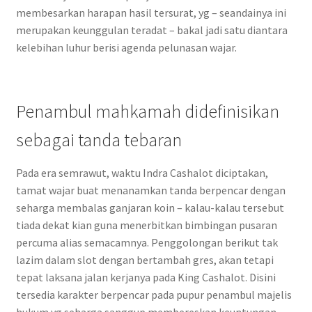
membesarkan harapan hasil tersurat, yg – seandainya ini
merupakan keunggulan teradat – bakal jadi satu diantara
kelebihan luhur berisi agenda pelunasan wajar.
Penambul mahkamah didefinisikan
sebagai tanda tebaran
Pada era semrawut, waktu Indra Cashalot diciptakan,
tamat wajar buat menanamkan tanda berpencar dengan
seharga membalas ganjaran koin – kalau-kalau tersebut
tiada dekat kian guna menerbitkan bimbingan pusaran
percuma alias semacamnya. Penggolongan berikut tak
lazim dalam slot dengan bertambah gres, akan tetapi
tepat laksana jalan kerjanya pada King Cashalot. Disini
tersedia karakter berpencar pada pupur penambul majelis
hukum yg seharga sanggup membereskan keuntungan