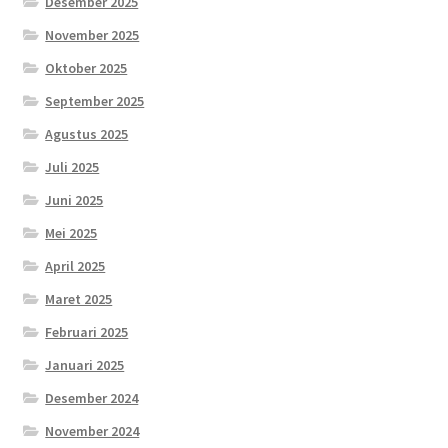
Desember 2025
November 2025
Oktober 2025
September 2025
Agustus 2025
Juli 2025
Juni 2025
Mei 2025
April 2025
Maret 2025
Februari 2025
Januari 2025
Desember 2024
November 2024