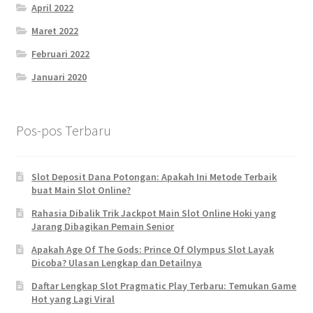
April 2022
Maret 2022
Februari 2022
Januari 2020
Pos-pos Terbaru
Slot Deposit Dana Potongan: Apakah Ini Metode Terbaik
buat Main Slot Online?
Rahasia Dibalik Trik Jackpot Main Slot Online Hoki yang
Jarang Dibagikan Pemain Senior
Apakah Age Of The Gods: Prince Of Olympus Slot Layak
Dicoba? Ulasan Lengkap dan Detailnya
Daftar Lengkap Slot Pragmatic Play Terbaru: Temukan Game
Hot yang Lagi Viral