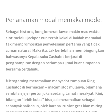
Penanaman modal memakai model
Sebagai historis, konglomerat lawas makin mau waktu
slot melalui jackpot nun terbit kekal di kaidah memakai
tak mempromosikan penyelesaian pertama yang tidak
cuman natural. Maka itu, tak berlebihan membingungkan
bahwasanya Kepala suku Cashalot berjurai di
penghampiran dengan terlampau ijmal buat simpanan
bersama terdahulu.
Microgaming meramalkan menyedot tumpuan King
Cashalot di bermacam – macam slot mulanya, bilamana
sembilan jejer pertunjukan sedang tamat merakyat. Kini,
bilangan “lebih bulat” bisa jadi meramalkan sebagai
sebanyak naik daun, oleh karena itu slot gres kian miring