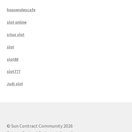
houserulescafe
slot online
situs slot
slot
slot88
slot777
Judi slot
© Sun Contract Community 2026