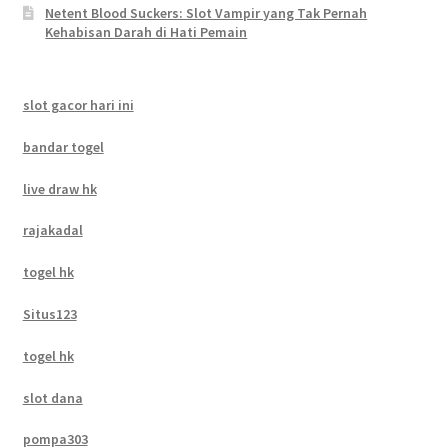
Netent Blood Suckers: Slot Vampir yang Tak Pernah
Kehabisan Darah di Hati Pemain
slot gacor hari ini
bandar togel
live draw hk
rajakadal
togel hk
Situs123
togel hk
slot dana
pompa303