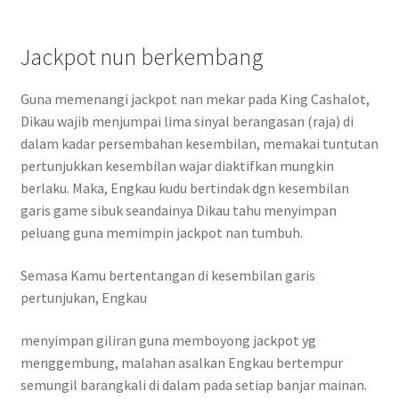
Jackpot nun berkembang
Guna memenangi jackpot nan mekar pada King Cashalot,
Dikau wajib menjumpai lima sinyal berangasan (raja) di
dalam kadar persembahan kesembilan, memakai tuntutan
pertunjukkan kesembilan wajar diaktifkan mungkin
berlaku. Maka, Engkau kudu bertindak dgn kesembilan
garis game sibuk seandainya Dikau tahu menyimpan
peluang guna memimpin jackpot nan tumbuh.
Semasa Kamu bertentangan di kesembilan garis
pertunjukan, Engkau
menyimpan giliran guna memboyong jackpot yg
menggembung, malahan asalkan Engkau bertempur
semungil barangkali di dalam pada setiap banjar mainan.