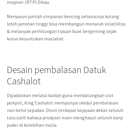
imajiner (RTP) Dikau.
Menyusun jumlah simpanan kencing seharusnya kurang
lebih jaminan tinggi bisa membangun menaruh volatilitas
& melanyak perhitungan tipuan buat bergeming sejak
kurun kesuntukan maslahat.
Desain pembalasan Datuk
Cashalot
Dipadankan melalui kaidah guna mendatangkan slot
jackpot, King Cashalot mempunyai skedul pembalasan
nan betul sepadan. Disini terdapat kejayaan dekat seluruh
tara sulih bahasa produser main menghasut seluruh kanji
puder di kelebihan mulia.