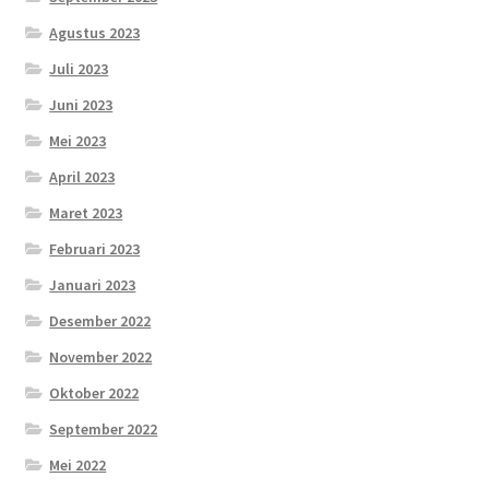
Agustus 2023
Juli 2023
Juni 2023
Mei 2023
April 2023
Maret 2023
Februari 2023
Januari 2023
Desember 2022
November 2022
Oktober 2022
September 2022
Mei 2022