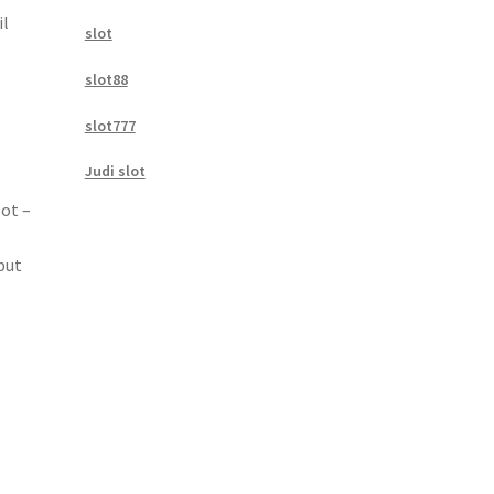
il
slot
a
slot88
slot777
Judi slot
ot –
but