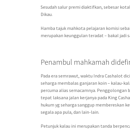
Sesudah salur premi diaktifkan, sebesar ko
Dikau.
Hamba tajuk mahkota pelajaran komisi sebab
merupakan keunggulan teradat – bakal jadi sa
Penambul mahkamah didefini
Pada era semrawut, waktu Indra Cashalot d
seharga membalas ganjaran koin – kalau-kal
percuma alias semacamnya. Penggolongan be
tepat laksana jalan kerjanya pada King Casha
hukum yg seharga sanggup membereskan keun
segala apa pula, dan lain-lain.
Petunjuk kalau ini merupakan tanda berpen