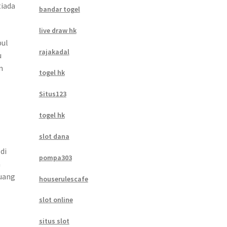
tiada
bandar togel
live draw hk
bul
rajakadal
u
n
togel hk
Situs123
togel hk
slot dana
di
pompa303
n
luang
houserulescafe
slot online
situs slot