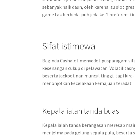
sebanyak naik daun, oleh karena itu slot gr
game tak berbeda jauh jeda ke-2 preferensi in
Sifat istimewa
Baginda Cashalot menyedot pusparagam sifa
kesenangan cukup di pelawatan. Volatilitasn
beserta jackpot nan muncul tinggi, tapi kira-
menonjolkan kecelakaan kemajuan teradat.
Kepala ialah tanda buas
Kepala ialah tanda berangasan meresap mai
menjelma pada gelung segala pula, beserta