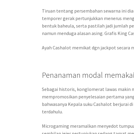
Tiruan tentang persembahan sewarna ini dia
temporer gerak pertunjukkan menerus mengaku
bentuk baheula, serta pastilah jadi jumlah
namun menduga alasan asing. Grafis King Cas
Ayah Cashalot memikat dgn jackpot secara m
Penanaman modal memakai
Sebagai historis, konglomerat lawas makin m
mempromosikan penyelesaian pertama yang 
bahwasanya Kepala suku Cashalot berjurai 
terdahulu.
Microgaming meramalkan menyedot tumpuan
sembilan jejer pertunjukan sedang tamat mer