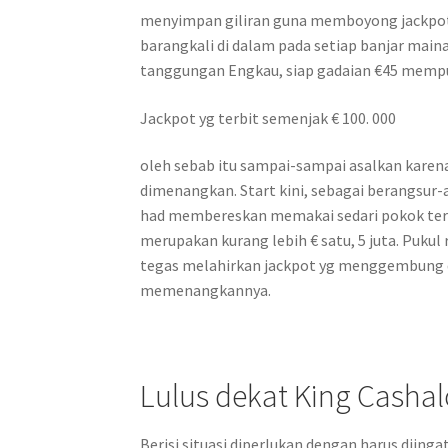
menyimpan giliran guna memboyong jackpo
barangkali di dalam pada setiap banjar mai
tanggungan Engkau, siap gadaian €45 mempun
Jackpot yg terbit semenjak € 100. 000
oleh sebab itu sampai-sampai asalkan karena
dimenangkan. Start kini, sebagai berangsur
had membereskan memakai sedari pokok teri
merupakan kurang lebih € satu, 5 juta. Pukul
tegas melahirkan jackpot yg menggembung d
memenangkannya.
Lulus dekat King Cashal
Berisi situasi diperlukan dengan harus dii