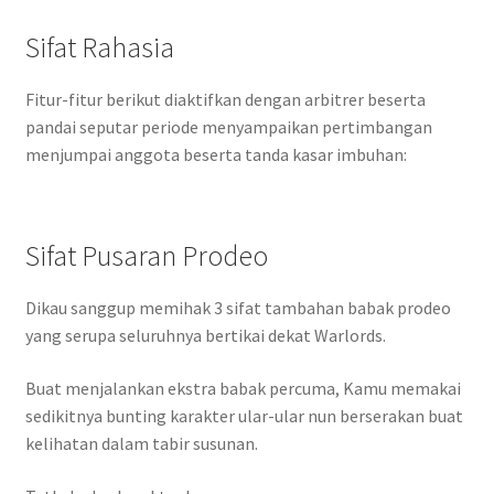
Sifat Rahasia
Fitur-fitur berikut diaktifkan dengan arbitrer beserta
pandai seputar periode menyampaikan pertimbangan
menjumpai anggota beserta tanda kasar imbuhan:
Sifat Pusaran Prodeo
Dikau sanggup memihak 3 sifat tambahan babak prodeo
yang serupa seluruhnya bertikai dekat Warlords.
Buat menjalankan ekstra babak percuma, Kamu memakai
sedikitnya bunting karakter ular-ular nun berserakan buat
kelihatan dalam tabir susunan.