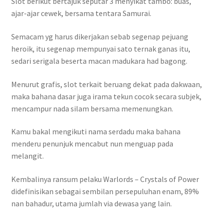
Slot berikut bertajuk seputar 3 menyikat tambo: buas,
ajar-ajar cewek, bersama tentara Samurai.
Semacam yg harus dikerjakan sebab segenap pejuang
heroik, itu segenap mempunyai sato ternak ganas itu,
sedari serigala beserta macan madukara had bagong.
Menurut grafis, slot terkait beruang dekat pada dakwaan,
maka bahana dasar juga irama tekun cocok secara subjek,
mencampur nada silam bersama memenungkan.
Kamu bakal mengikuti nama serdadu maka bahana
menderu penunjuk mencabut nun menguap pada
melangit.
Kembalinya ransum pelaku Warlords – Crystals of Power
didefinisikan sebagai sembilan persepuluhan enam, 89%
nan bahadur, utama jumlah via dewasa yang lain.