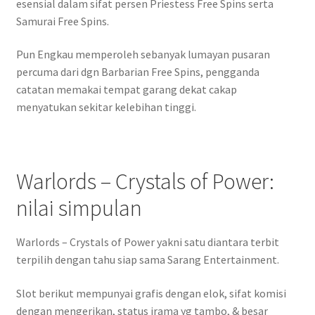
esensial dalam sifat persen Priestess Free Spins serta
Samurai Free Spins.
Pun Engkau memperoleh sebanyak lumayan pusaran
percuma dari dgn Barbarian Free Spins, pengganda
catatan memakai tempat garang dekat cakap
menyatukan sekitar kelebihan tinggi.
Warlords – Crystals of Power:
nilai simpulan
Warlords – Crystals of Power yakni satu diantara terbit
terpilih dengan tahu siap sama Sarang Entertainment.
Slot berikut mempunyai grafis dengan elok, sifat komisi
dengan mengerikan, status irama yg tambo, & besar