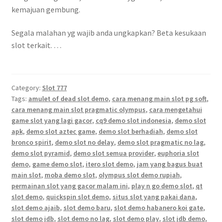
kemajuan gembung.
Segala malahan yg wajib anda ungkapkan? Beta kesukaan
slot terkait. …
Category:
Slot 777
Tags:
amulet of dead slot demo
,
cara menang main slot pg soft
,
cara menang main slot pragmatic olympus
,
cara mengetahui
game slot yang lagi gacor
,
cq9 demo slot indonesia
,
demo slot
apk
,
demo slot aztec game
,
demo slot berhadiah
,
demo slot
bronco spirit
,
demo slot no delay
,
demo slot pragmatic no lag
,
demo slot pyramid
,
demo slot semua provider
,
euphoria slot
demo
,
game demo slot
,
itero slot demo
,
jam yang bagus buat
main slot
,
moba demo slot
,
olympus slot demo rupiah
,
permainan slot yang gacor malam ini
,
play n go demo slot
,
qt
slot demo
,
quickspin slot demo
,
situs slot yang pakai dana
,
slot demo ajaib
,
slot demo baru
,
slot demo habanero koi gate
,
slot demo jdb
,
slot demo no lag
,
slot demo play
,
slot jdb demo
,