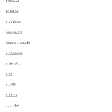
Situs123
togel hk
slot dana
pompa303
houserulescafe
slot online
situs slot
slot
slot88
slot777
Judi slot