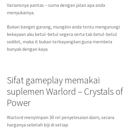
Variansnya pantas – cuma dengan jalan apa anda
menyukainya.
Bukan banget garang, mungkin anda tentu mengarungi
kekayaan aku betul-betul segera serta tak betul-betul
sedikit, maka it bukan terbayangkan guna membela
banyak dengan kaya.
Sifat gameplay memakai
suplemen Warlord – Crystals of
Power
Warlord menyimpan 30 rel penyelesaian daim, secara
harganya sebelah biji di setiap.