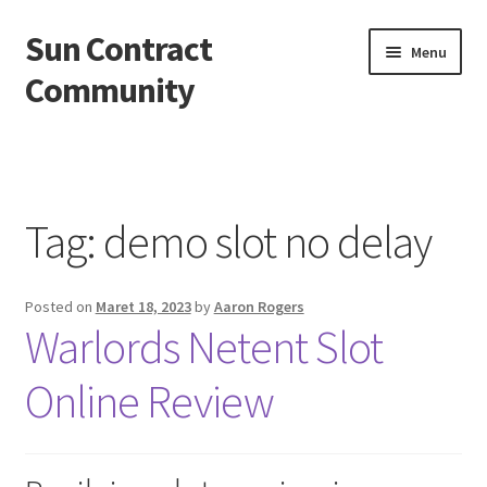
Sun Contract
Skip
Skip
Menu
to
to
Community
navigation
content
Beranda
About us
Tag:
demo slot no delay
Contact us
Posted on
Maret 18, 2023
by
Aaron Rogers
Privacy Policy
Warlords Netent Slot
Online Review