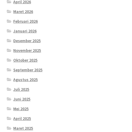
April 2026
Maret 2026
Februari 2026
Januari 2026
Desember 2025
November 2025
Oktober 2025
September 2025
Agustus 2025
Juli 2025
Juni 2025
Mei 2025
April 2025
Maret 2025