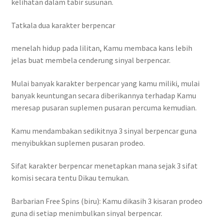
kelihatan dalam tabir susunan.
Tatkala dua karakter berpencar
menelah hidup pada lilitan, Kamu membaca kans lebih
jelas buat membela cenderung sinyal berpencar.
Mulai banyak karakter berpencar yang kamu miliki, mulai
banyak keuntungan secara diberikannya terhadap Kamu
meresap pusaran suplemen pusaran percuma kemudian.
Kamu mendambakan sedikitnya 3 sinyal berpencar guna
menyibukkan suplemen pusaran prodeo.
Sifat karakter berpencar menetapkan mana sejak 3 sifat
komisi secara tentu Dikau temukan.
Barbarian Free Spins (biru): Kamu dikasih 3 kisaran prodeo
guna di setiap menimbulkan sinyal berpencar.