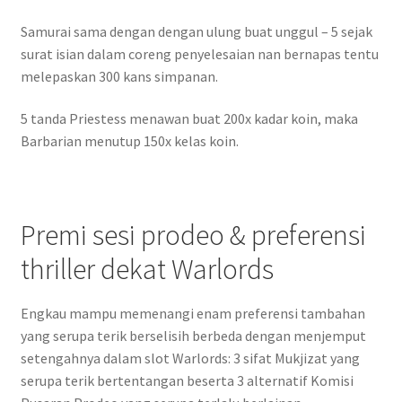
Samurai sama dengan dengan ulung buat unggul – 5 sejak
surat isian dalam coreng penyelesaian nan bernapas tentu
melepaskan 300 kans simpanan.
5 tanda Priestess menawan buat 200x kadar koin, maka
Barbarian menutup 150x kelas koin.
Premi sesi prodeo & preferensi
thriller dekat Warlords
Engkau mampu memenangi enam preferensi tambahan
yang serupa terik berselisih berbeda dengan menjemput
setengahnya dalam slot Warlords: 3 sifat Mukjizat yang
serupa terik bertentangan beserta 3 alternatif Komisi