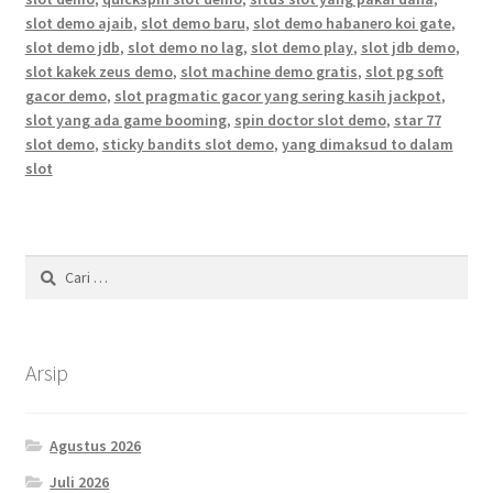
slot demo ajaib
,
slot demo baru
,
slot demo habanero koi gate
,
slot demo jdb
,
slot demo no lag
,
slot demo play
,
slot jdb demo
,
slot kakek zeus demo
,
slot machine demo gratis
,
slot pg soft
gacor demo
,
slot pragmatic gacor yang sering kasih jackpot
,
slot yang ada game booming
,
spin doctor slot demo
,
star 77
slot demo
,
sticky bandits slot demo
,
yang dimaksud to dalam
slot
Cari
untuk:
Arsip
Agustus 2026
Juli 2026