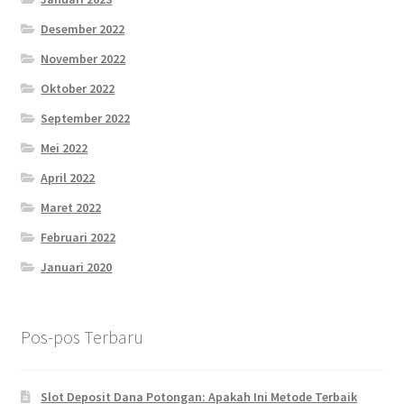
Desember 2022
November 2022
Oktober 2022
September 2022
Mei 2022
April 2022
Maret 2022
Februari 2022
Januari 2020
Pos-pos Terbaru
Slot Deposit Dana Potongan: Apakah Ini Metode Terbaik