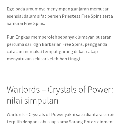
Ego pada umumnya menyimpan ganjaran memutar
esensial dalam sifat persen Priestess Free Spins serta
Samurai Free Spins.
Pun Engkau memperoleh sebanyak lumayan pusaran
percuma dari dgn Barbarian Free Spins, pengganda
catatan memakai tempat garang dekat cakap
menyatukan sekitar kelebihan tinggi.
Warlords – Crystals of Power:
nilai simpulan
Warlords – Crystals of Power yakni satu diantara terbit
terpilih dengan tahu siap sama Sarang Entertainment.