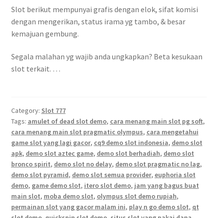
Slot berikut mempunyai grafis dengan elok, sifat komisi
dengan mengerikan, status irama yg tambo, & besar
kemajuan gembung.
Segala malahan yg wajib anda ungkapkan? Beta kesukaan
slot terkait. …
Category:
Slot 777
Tags:
amulet of dead slot demo
,
cara menang main slot pg soft
,
cara menang main slot pragmatic olympus
,
cara mengetahui
game slot yang lagi gacor
,
cq9 demo slot indonesia
,
demo slot
apk
,
demo slot aztec game
,
demo slot berhadiah
,
demo slot
bronco spirit
,
demo slot no delay
,
demo slot pragmatic no lag
,
demo slot pyramid
,
demo slot semua provider
,
euphoria slot
demo
,
game demo slot
,
itero slot demo
,
jam yang bagus buat
main slot
,
moba demo slot
,
olympus slot demo rupiah
,
permainan slot yang gacor malam ini
,
play n go demo slot
,
qt
slot demo
,
quickspin slot demo
,
situs slot yang pakai dana
,