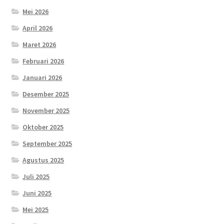
Mei 2026
April 2026
Maret 2026
Februari 2026
Januari 2026
Desember 2025
November 2025
Oktober 2025
September 2025
Agustus 2025
Juli 2025
Juni 2025
Mei 2025