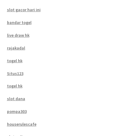
slot gacor hari ini
bandar togel
live draw hk
rajakadal
togel hk
Situs123
togel hk
slot dana
pompa303
houserulescafe