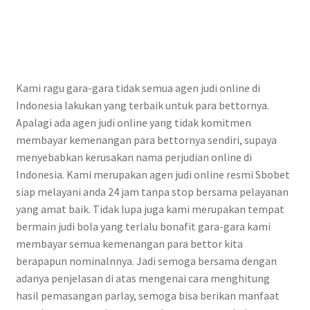
Kami ragu gara-gara tidak semua agen judi online di
Indonesia lakukan yang terbaik untuk para bettornya.
Apalagi ada agen judi online yang tidak komitmen
membayar kemenangan para bettornya sendiri, supaya
menyebabkan kerusakan nama perjudian online di
Indonesia. Kami merupakan agen judi online resmi Sbobet
siap melayani anda 24 jam tanpa stop bersama pelayanan
yang amat baik. Tidak lupa juga kami merupakan tempat
bermain judi bola yang terlalu bonafit gara-gara kami
membayar semua kemenangan para bettor kita
berapapun nominalnnya. Jadi semoga bersama dengan
adanya penjelasan di atas mengenai cara menghitung
hasil pemasangan parlay, semoga bisa berikan manfaat