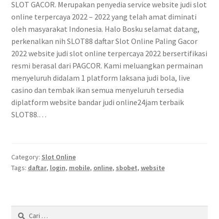
SLOT GACOR. Merupakan penyedia service website judi slot
online terpercaya 2022 – 2022 yang telah amat diminati
oleh masyarakat Indonesia. Halo Bosku selamat datang,
perkenalkan nih SLOT88 daftar Slot Online Paling Gacor
2022 website judi slot online terpercaya 2022 bersertifikasi
resmi berasal dari PAGCOR. Kami meluangkan permainan
menyeluruh didalam 1 platform laksana judi bola, live
casino dan tembak ikan semua menyeluruh tersedia
diplatform website bandar judi online24jam terbaik
SLOT88.…
Category:
Slot Online
Tags:
daftar
,
login
,
mobile
,
online
,
sbobet
,
website
Cari