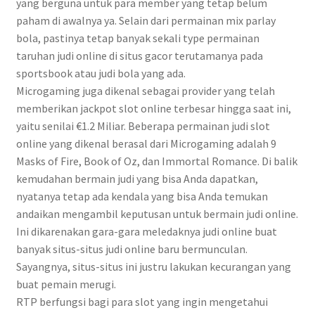
yang berguna untuk para member yang tetap belum
paham di awalnya ya. Selain dari permainan mix parlay
bola, pastinya tetap banyak sekali type permainan
taruhan judi online di situs gacor terutamanya pada
sportsbook atau judi bola yang ada.
Microgaming juga dikenal sebagai provider yang telah
memberikan jackpot slot online terbesar hingga saat ini,
yaitu senilai €1.2 Miliar. Beberapa permainan judi slot
online yang dikenal berasal dari Microgaming adalah 9
Masks of Fire, Book of Oz, dan Immortal Romance. Di balik
kemudahan bermain judi yang bisa Anda dapatkan,
nyatanya tetap ada kendala yang bisa Anda temukan
andaikan mengambil keputusan untuk bermain judi online.
Ini dikarenakan gara-gara meledaknya judi online buat
banyak situs-situs judi online baru bermunculan.
Sayangnya, situs-situs ini justru lakukan kecurangan yang
buat pemain merugi.
RTP berfungsi bagi para slot yang ingin mengetahui