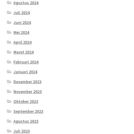
Agustus 2024
Juli 2024
Juni 2024
Mei 2024
April 2024
Maret 2024
Februari 2024
Januari 2024
Desember 2023
November 2023
Oktober 2023
September 2023
Agustus 2023
Juli 2023