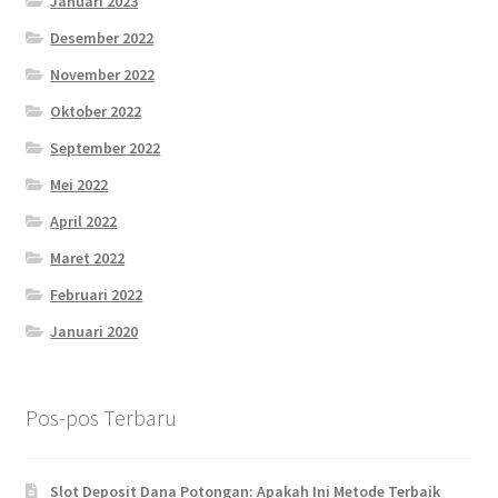
Januari 2023
Desember 2022
November 2022
Oktober 2022
September 2022
Mei 2022
April 2022
Maret 2022
Februari 2022
Januari 2020
Pos-pos Terbaru
Slot Deposit Dana Potongan: Apakah Ini Metode Terbaik