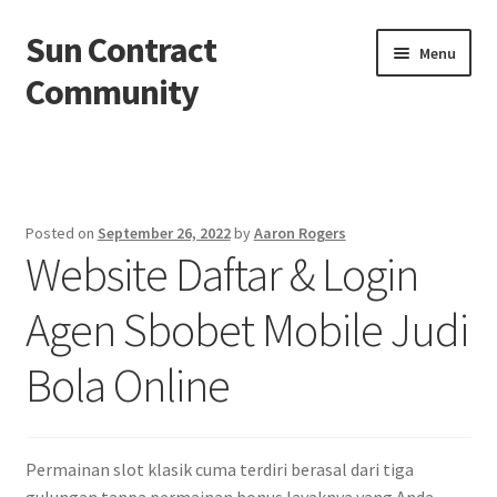
Sun Contract
Skip
Skip
Menu
to
to
Community
navigation
content
Beranda
About us
Posted on
September 26, 2022
by
Aaron Rogers
Website Daftar & Login
Contact us
Agen Sbobet Mobile Judi
Privacy Policy
Bola Online
Permainan slot klasik cuma terdiri berasal dari tiga