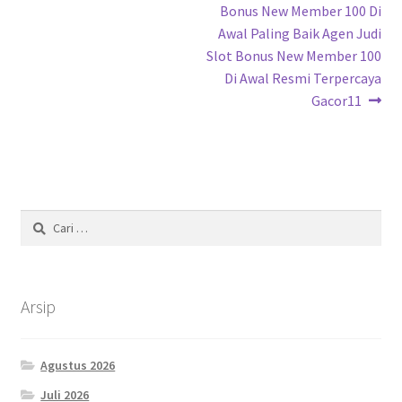
Bonus New Member 100 Di
Awal Paling Baik Agen Judi
Slot Bonus New Member 100
Di Awal Resmi Terpercaya
Gacor11
Cari
untuk:
Arsip
Agustus 2026
Juli 2026