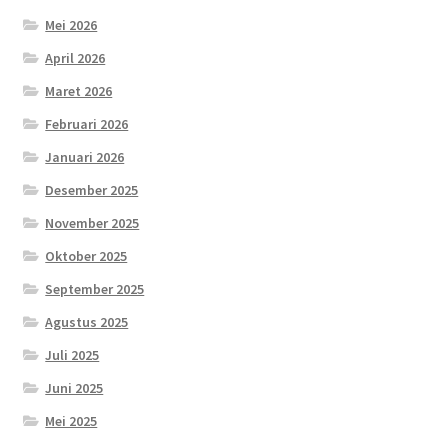
Mei 2026
April 2026
Maret 2026
Februari 2026
Januari 2026
Desember 2025
November 2025
Oktober 2025
September 2025
Agustus 2025
Juli 2025
Juni 2025
Mei 2025