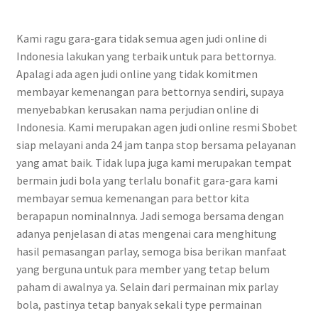
Kami ragu gara-gara tidak semua agen judi online di
Indonesia lakukan yang terbaik untuk para bettornya.
Apalagi ada agen judi online yang tidak komitmen
membayar kemenangan para bettornya sendiri, supaya
menyebabkan kerusakan nama perjudian online di
Indonesia. Kami merupakan agen judi online resmi Sbobet
siap melayani anda 24 jam tanpa stop bersama pelayanan
yang amat baik. Tidak lupa juga kami merupakan tempat
bermain judi bola yang terlalu bonafit gara-gara kami
membayar semua kemenangan para bettor kita
berapapun nominalnnya. Jadi semoga bersama dengan
adanya penjelasan di atas mengenai cara menghitung
hasil pemasangan parlay, semoga bisa berikan manfaat
yang berguna untuk para member yang tetap belum
paham di awalnya ya. Selain dari permainan mix parlay
bola, pastinya tetap banyak sekali type permainan