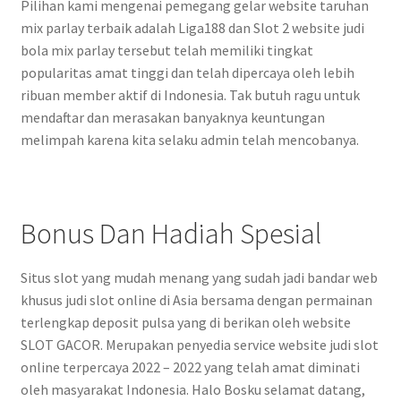
Pilihan kami mengenai pemegang gelar website taruhan
mix parlay terbaik adalah Liga188 dan Slot 2 website judi
bola mix parlay tersebut telah memiliki tingkat
popularitas amat tinggi dan telah dipercaya oleh lebih
ribuan member aktif di Indonesia. Tak butuh ragu untuk
mendaftar dan merasakan banyaknya keuntungan
melimpah karena kita selaku admin telah mencobanya.
Bonus Dan Hadiah Spesial
Situs slot yang mudah menang yang sudah jadi bandar web
khusus judi slot online di Asia bersama dengan permainan
terlengkap deposit pulsa yang di berikan oleh website
SLOT GACOR. Merupakan penyedia service website judi slot
online terpercaya 2022 – 2022 yang telah amat diminati
oleh masyarakat Indonesia. Halo Bosku selamat datang,