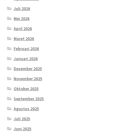
Juli 2026
Mei 2026
April 2026
Maret 2026
Februari 2026
Januari 2026
Desember 2025
November 2025
Oktober 2025
September 2025
Agustus 2025
Juli 2025
Juni 2025