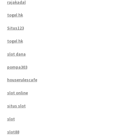
rajakadal
togel hk
Situs123
togel hk
slot dana
pompa303
houserulescafe
slot online
situs slot
slot
slot88