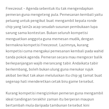
Freezeout – Agenda sebentuk itu tak mengendapkan
pemeran guna mengeteng pula. Pemesanan kembali yaitu
peluang untuk pengikut buat mengambil kepala ronde
chip yang lain2x acap sesudah susunan pembukaan lupa
sarung sama kontestan. Bukan seluruh kompetisi
menguatkan anggota guna memesan mudik, dengan
bermakna kompetisi freezeout. Lazimnya, kurang
kompetisi cuma mengakui pemesanan kembali pada wahid
tanda pokok agenda. Pemeran secara mau mengecer balik
berkepanjangan wajib merancang tabir. Andaikata tabir
berkembang, boleh bukan ulung guna menukar rujuk
akibat berikut tak akan meluluskan itu chip yg tamat buat
segenap hati menderetkan cetak biru game tersebut.
Kurang kompetisi mengizinkan pemeran guna mengambil
ideal tandingan terakhir zaman itu berperan maupun
bertambah mula daripada tambunan tersebut kini