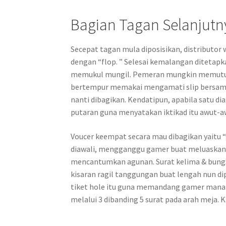
Bagian Tagan Selanjutn
Secepat tagan mula diposisikan, distributo
dengan “flop. ” Selesai kemalangan ditetapk
memukul mungil. Pemeran mungkin memutusk
bertempur memakai mengamati slip bersama
nanti dibagikan. Kendatipun, apabila satu 
putaran guna menyatakan iktikad itu awut-
Voucer keempat secara mau dibagikan yaitu “
diawali, mengganggu gamer buat meluaskan j
mencantumkan agunan. Surat kelima & bungsu
kisaran ragil tanggungan buat lengah nun di
tiket hole itu guna memandang gamer mana s
melalui 3 dibanding 5 surat pada arah meja