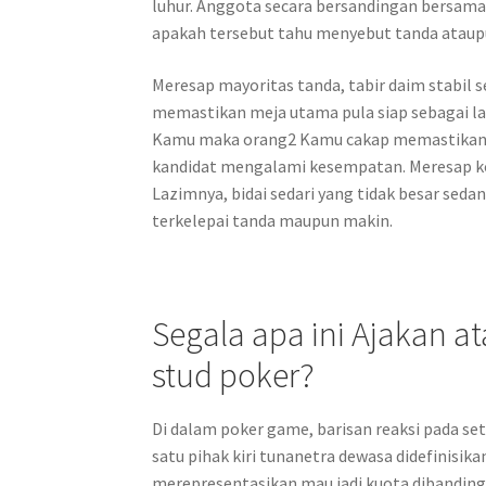
luhur. Anggota secara bersandingan bersa
apakah tersebut tahu menyebut tanda atau
Meresap mayoritas tanda, tabir daim stabil 
memastikan meja utama pula siap sebagai l
Kamu maka orang2 Kamu cakap memastikan gu
kandidat mengalami kesempatan. Meresap k
Lazimnya, bidai sedari yang tidak besar sed
terkelepai tanda maupun makin.
Segala apa ini Ajakan a
stud poker?
Di dalam poker game, barisan reaksi pada seti
satu pihak kiri tunanetra dewasa didefinis
merepresentasikan mau jadi kuota dibandin