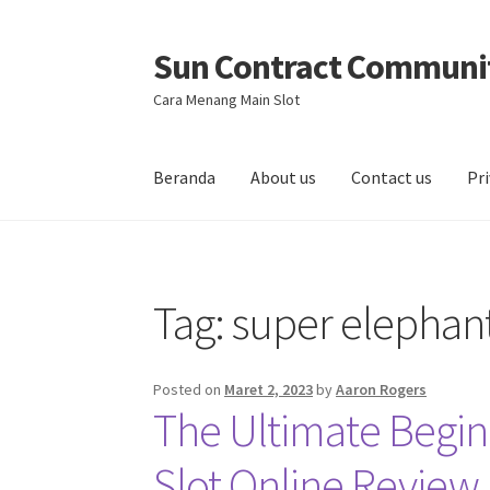
Sun Contract Communi
Skip
Skip
to
to
Cara Menang Main Slot
navigation
content
Beranda
About us
Contact us
Pri
Beranda
About us
Contact us
Privacy Policy
Tag:
super elephan
Posted on
Maret 2, 2023
by
Aaron Rogers
The Ultimate Begin
Slot Online Review