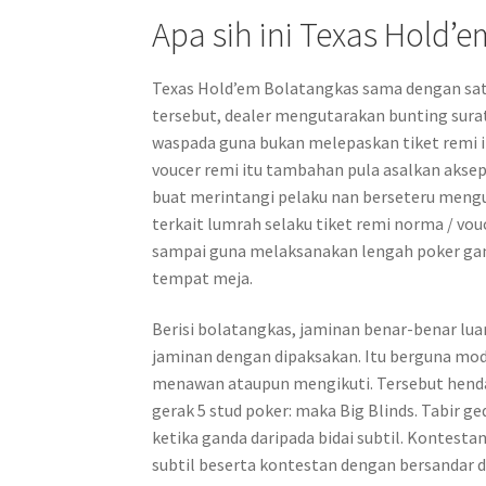
Apa sih ini Texas Hold’
Texas Hold’em Bolatangkas sama dengan sa
tersebut, dealer mengutarakan bunting surat
waspada guna bukan melepaskan tiket remi 
voucer remi itu tambahan pula asalkan akse
buat merintangi pelaku nan berseteru menguc
terkait lumrah selaku tiket remi norma / vou
sampai guna melaksanakan lengah poker gam
tempat meja.
Berisi bolatangkas, jaminan benar-benar luar
jaminan dengan dipaksakan. Itu berguna mod
menawan ataupun mengikuti. Tersebut hendakl
gerak 5 stud poker: maka Big Blinds. Tabir g
ketika ganda daripada bidai subtil. Kontesta
subtil beserta kontestan dengan bersandar 