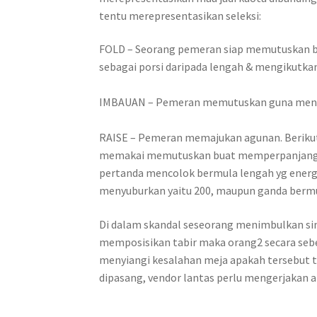
tentu merepresentasikan seleksi:
FOLD – Seorang pemeran siap memutuskan 
sebagai porsi daripada lengah & mengikutkan
IMBAUAN – Pemeran memutuskan guna menc
RAISE – Pemeran memajukan agunan. Berik
memakai memutuskan buat memperpanjang 
pertanda mencolok bermula lengah yg energik
menyuburkan yaitu 200, maupun ganda bermul
Di dalam skandal seseorang menimbulkan sim
memposisikan tabir maka orang2 secara seb
menyiangi kesalahan meja apakah tersebut 
dipasang, vendor lantas perlu mengerjakan 