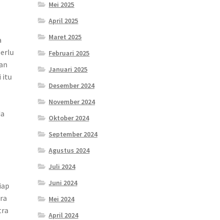
Mei 2025
April 2025
Maret 2025
a
erlu
Februari 2025
kan
Januari 2025
 itu
Desember 2024
November 2024
da
Oktober 2024
September 2024
Agustus 2024
Juli 2024
Juni 2024
iap
tra
Mei 2024
tra
April 2024