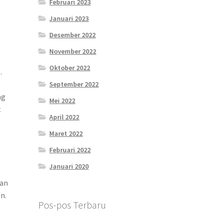
Februari 2023
Januari 2023
Desember 2022
November 2022
Oktober 2022
.
September 2022
ng
Mei 2022
t
April 2022
Maret 2022
Februari 2022
Januari 2020
nan
n.
Pos-pos Terbaru