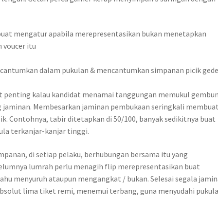
buat mengatur apabila merepresentasikan bukan menetapkan
 voucer itu
antumkan dalam pukulan & mencantumkan simpanan picik gede
ut penting kalau kandidat menamai tanggungan memukul gembu
jaminan. Membesarkan jaminan pembukaan seringkali membua
. Contohnya, tabir ditetapkan di 50/100, banyak sedikitnya buat
a terkanjar-kanjar tinggi.
panan, di setiap pelaku, berhubungan bersama itu yang
elumnya lumrah perlu menagih flip merepresentasikan buat
tahu menyuruh ataupun mengangkat / bukan. Selesai segala jami
absolut lima tiket remi, menemui terbang, guna menyudahi pukula