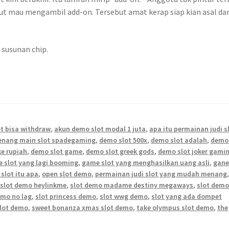
ut mau mengambil add-on. Tersebut amat kerap siap kian asal dar
 susunan chip.
t bisa withdraw
,
akun demo slot modal 1 juta
,
apa itu permainan judi s
enang main slot spadegaming
,
demo slot 500x
,
demo slot adalah
,
demo 
ke rupiah
,
demo slot game
,
demo slot greek gods
,
demo slot joker gami
 slot yang lagi booming
,
game slot yang menghasilkan uang asli
,
gane
 slot itu apa
,
open slot demo
,
permainan judi slot yang mudah menang
,
slot demo heylinkme
,
slot demo madame destiny megaways
,
slot dem
emo no lag
,
slot princess demo
,
slot wwg demo
,
slot yang ada dompet
slot demo
,
sweet bonanza xmas slot demo
,
take olympus slot demo
,
the