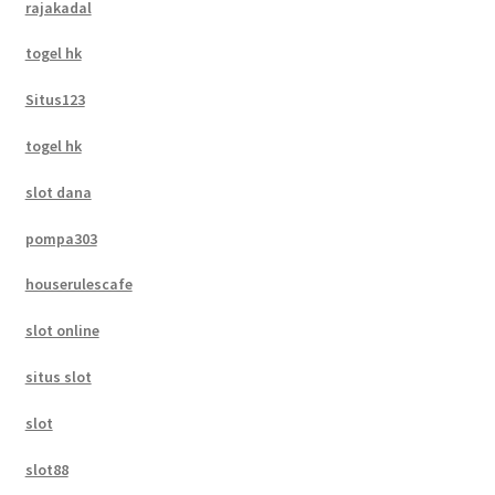
rajakadal
togel hk
Situs123
togel hk
slot dana
pompa303
houserulescafe
slot online
situs slot
slot
slot88