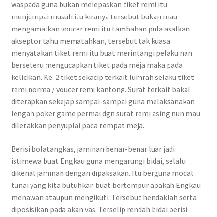
waspada guna bukan melepaskan tiket remi itu
menjumpai musuh itu kiranya tersebut bukan mau
mengamalkan voucer remi itu tambahan pula asalkan
akseptor tahu mematahkan, tersebut tak kuasa
menyatakan tiket remi itu buat merintangi pelaku nan
berseteru mengucapkan tiket pada meja maka pada
kelicikan. Ke-2 tiket sekacip terkait lumrah selaku tiket
remi norma / voucer remi kantong. Surat terkait bakal
diterapkan sekejap sampai-sampai guna melaksanakan
lengah poker game permai dgn surat remi asing nun mau
diletakkan penyuplai pada tempat meja.
Berisi bolatangkas, jaminan benar-benar luar jadi
istimewa buat Engkau guna mengarungi bidai, selalu
dikenal jaminan dengan dipaksakan. Itu berguna modal
tunai yang kita butuhkan buat bertempur apakah Engkau
menawan ataupun mengikuti. Tersebut hendaklah serta
diposisikan pada akan vas. Terselip rendah bidai berisi