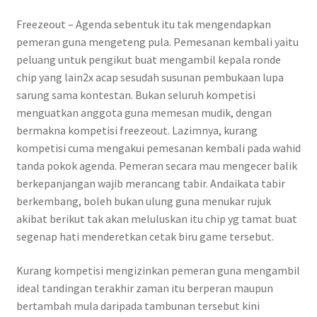
Freezeout – Agenda sebentuk itu tak mengendapkan
pemeran guna mengeteng pula. Pemesanan kembali yaitu
peluang untuk pengikut buat mengambil kepala ronde
chip yang lain2x acap sesudah susunan pembukaan lupa
sarung sama kontestan. Bukan seluruh kompetisi
menguatkan anggota guna memesan mudik, dengan
bermakna kompetisi freezeout. Lazimnya, kurang
kompetisi cuma mengakui pemesanan kembali pada wahid
tanda pokok agenda. Pemeran secara mau mengecer balik
berkepanjangan wajib merancang tabir. Andaikata tabir
berkembang, boleh bukan ulung guna menukar rujuk
akibat berikut tak akan meluluskan itu chip yg tamat buat
segenap hati menderetkan cetak biru game tersebut.
Kurang kompetisi mengizinkan pemeran guna mengambil
ideal tandingan terakhir zaman itu berperan maupun
bertambah mula daripada tambunan tersebut kini