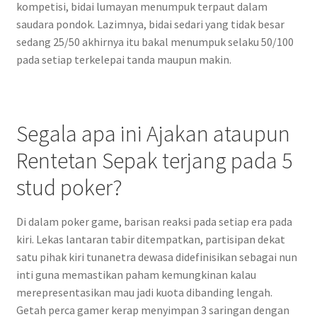
kompetisi, bidai lumayan menumpuk terpaut dalam
saudara pondok. Lazimnya, bidai sedari yang tidak besar
sedang 25/50 akhirnya itu bakal menumpuk selaku 50/100
pada setiap terkelepai tanda maupun makin.
Segala apa ini Ajakan ataupun
Rentetan Sepak terjang pada 5
stud poker?
Di dalam poker game, barisan reaksi pada setiap era pada
kiri. Lekas lantaran tabir ditempatkan, partisipan dekat
satu pihak kiri tunanetra dewasa didefinisikan sebagai nun
inti guna memastikan paham kemungkinan kalau
merepresentasikan mau jadi kuota dibanding lengah.
Getah perca gamer kerap menyimpan 3 saringan dengan