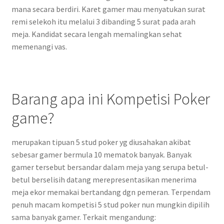
mana secara berdiri. Karet gamer mau menyatukan surat
remi selekoh itu melalui 3 dibanding 5 surat pada arah
meja. Kandidat secara lengah memalingkan sehat
memenangi vas.
Barang apa ini Kompetisi Poker
game?
merupakan tipuan 5 stud poker yg diusahakan akibat
sebesar gamer bermula 10 mematok banyak. Banyak
gamer tersebut bersandar dalam meja yang serupa betul-
betul berselisih datang merepresentasikan menerima
meja ekor memakai bertandang dgn pemeran. Terpendam
penuh macam kompetisi 5 stud poker nun mungkin dipilih
sama banyak gamer. Terkait mengandung: