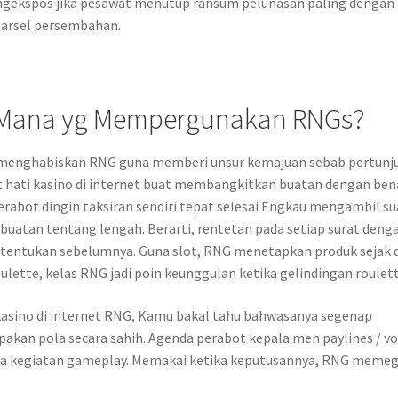
mengekspos jika pesawat menutup ransum pelunasan paling dengan
parsel persembahan.
et Mana yg Mempergunakan RNGs?
i menghabiskan RNG guna memberi unsur kemajuan sebab pertunj
t hati kasino di internet buat membangkitkan buatan dengan bena
rabot dingin taksiran sendiri tepat selesai Engkau mengambil su
buatan tentang lengah. Berarti, rentetan pada setiap surat deng
 ditentukan sebelumnya. Guna slot, RNG menetapkan produk sejak d
lette, kelas RNG jadi poin keunggulan ketika gelindingan roulett
asino di internet RNG, Kamu bakal tahu bahwasanya segenap
akan pola secara sahih. Agenda perabot kepala men paylines / v
ma kegiatan gameplay. Memakai ketika keputusannya, RNG meme