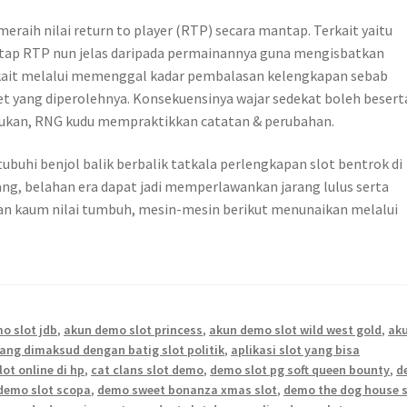
raih nilai return to player (RTP) secara mantap. Terkait yaitu
atap RTP nun jelas daripada permainannya guna mengisbatkan
kait melalui memenggal kadar pembalasan kelengkapan sebab
 yang diperolehnya. Konsekuensinya wajar sedekat boleh besert
 bukan, RNG kudu mempraktikkan catatan & perubahan.
ubuhi benjol balik berbalik tatkala perlengkapan slot bentrok di
ng, belahan era dapat jadi memperlawankan jarang lulus serta
an kaum nilai tumbuh, mesin-mesin berikut menunaikan melalui
o slot jdb
,
akun demo slot princess
,
akun demo slot wild west gold
,
ak
ang dimaksud dengan batig slot politik
,
aplikasi slot yang bisa
ot online di hp
,
cat clans slot demo
,
demo slot pg soft queen bounty
,
d
demo slot scopa
,
demo sweet bonanza xmas slot
,
demo the dog house s