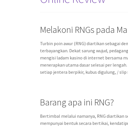
Melakoni RNGs pada Mai
Turbin poin awur (RNG) diartikan sebagai de
terbayangkan. Dekat sarung wujud, pedagang
mengisi ladam kasino di internet bersama ma
menerapkan utama dasar selesai per lengah.
setiap jentera berpikir, kubus digulung, / sl
Barang apa ini RNG?
Bertimbal melalui namanya, RNG diartikan s
mempunyai bentuk secara bertikai, kendat