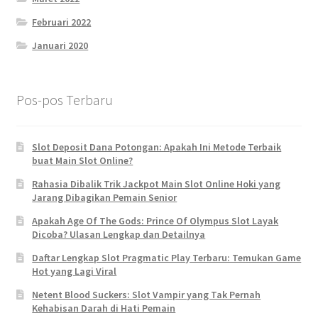
Februari 2022
Januari 2020
Pos-pos Terbaru
Slot Deposit Dana Potongan: Apakah Ini Metode Terbaik
buat Main Slot Online?
Rahasia Dibalik Trik Jackpot Main Slot Online Hoki yang
Jarang Dibagikan Pemain Senior
Apakah Age Of The Gods: Prince Of Olympus Slot Layak
Dicoba? Ulasan Lengkap dan Detailnya
Daftar Lengkap Slot Pragmatic Play Terbaru: Temukan Game
Hot yang Lagi Viral
Netent Blood Suckers: Slot Vampir yang Tak Pernah
Kehabisan Darah di Hati Pemain