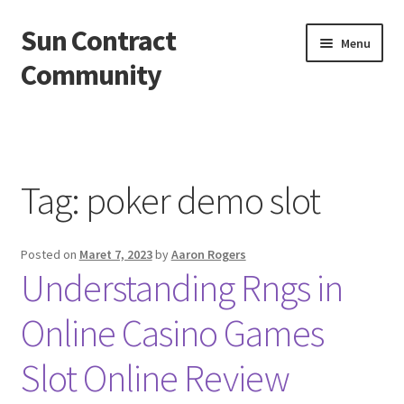
Sun Contract
Skip
Skip
Menu
to
to
Community
navigation
content
Beranda
About us
Tag:
poker demo slot
Contact us
Posted on
Maret 7, 2023
by
Aaron Rogers
Privacy Policy
Understanding Rngs in
Online Casino Games
Slot Online Review