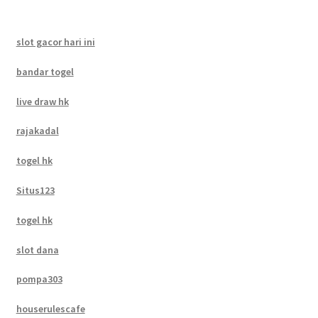
slot gacor hari ini
bandar togel
live draw hk
rajakadal
togel hk
Situs123
togel hk
slot dana
pompa303
houserulescafe