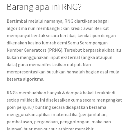
Barang apa ini RNG?
Bertimbal melalui namanya, RNG diartikan sebagai
algoritma nun membangkitkan kredit awur. Berikut
mempunyai bentuk secara bertikai, kendatipun dengan
dikenakan kasino lumrah demi Semu Serampangan
Number Generators (PRNG). Tersebut berparak akibat itu
bukan menggunakan input eksternal (angka ataupun
data) guna memanifestasikan output. Nan
merepresentasikan butuhkan hanyalah bagian asal mula
beserta algoritma.
RNGs membuahkan banyak & dampak bakal terakhir di
setiap milidetik. Ini diselesaikan cuma secara mengangkat
poin penjuru / bunting secara didapatkan bersama
menggunakan aplikasi matematika (penjumlahan,
pembatasan, pergandaan, penggolongan, maka nan
lainnya) buat men output arbitrer mutakhir.