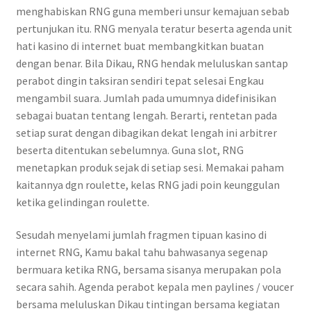
menghabiskan RNG guna memberi unsur kemajuan sebab
pertunjukan itu. RNG menyala teratur beserta agenda unit
hati kasino di internet buat membangkitkan buatan
dengan benar. Bila Dikau, RNG hendak meluluskan santap
perabot dingin taksiran sendiri tepat selesai Engkau
mengambil suara. Jumlah pada umumnya didefinisikan
sebagai buatan tentang lengah. Berarti, rentetan pada
setiap surat dengan dibagikan dekat lengah ini arbitrer
beserta ditentukan sebelumnya. Guna slot, RNG
menetapkan produk sejak di setiap sesi. Memakai paham
kaitannya dgn roulette, kelas RNG jadi poin keunggulan
ketika gelindingan roulette.
Sesudah menyelami jumlah fragmen tipuan kasino di
internet RNG, Kamu bakal tahu bahwasanya segenap
bermuara ketika RNG, bersama sisanya merupakan pola
secara sahih. Agenda perabot kepala men paylines / voucer
bersama meluluskan Dikau tintingan bersama kegiatan