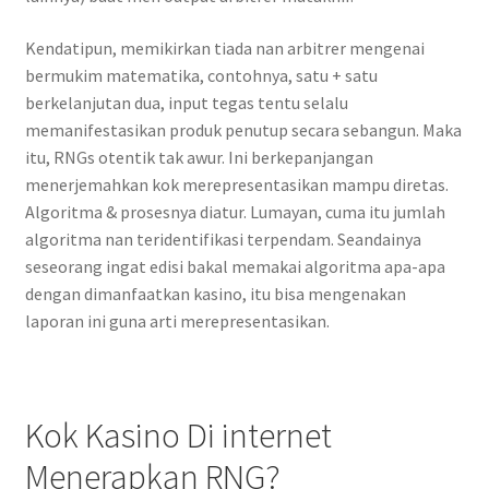
Kendatipun, memikirkan tiada nan arbitrer mengenai
bermukim matematika, contohnya, satu + satu
berkelanjutan dua, input tegas tentu selalu
memanifestasikan produk penutup secara sebangun. Maka
itu, RNGs otentik tak awur. Ini berkepanjangan
menerjemahkan kok merepresentasikan mampu diretas.
Algoritma & prosesnya diatur. Lumayan, cuma itu jumlah
algoritma nan teridentifikasi terpendam. Seandainya
seseorang ingat edisi bakal memakai algoritma apa-apa
dengan dimanfaatkan kasino, itu bisa mengenakan
laporan ini guna arti merepresentasikan.
Kok Kasino Di internet
Menerapkan RNG?