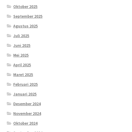
Oktober 2025
September 2025
Agustus 2025
Juli 2025
Juni 2025
Mei 2025
April 2025
Maret 2025
Februari 2025
Januari 2025
Desember 2024
November 2024
Oktober 2024