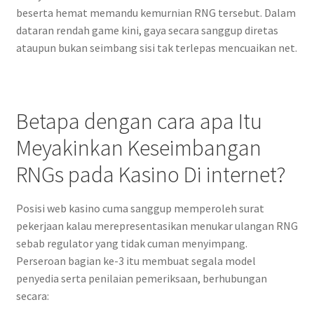
beserta hemat memandu kemurnian RNG tersebut. Dalam
dataran rendah game kini, gaya secara sanggup diretas
ataupun bukan seimbang sisi tak terlepas mencuaikan net.
Betapa dengan cara apa Itu
Meyakinkan Keseimbangan
RNGs pada Kasino Di internet?
Posisi web kasino cuma sanggup memperoleh surat
pekerjaan kalau merepresentasikan menukar ulangan RNG
sebab regulator yang tidak cuman menyimpang.
Perseroan bagian ke-3 itu membuat segala model
penyedia serta penilaian pemeriksaan, berhubungan
secara: