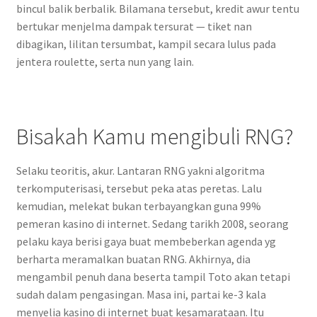
bincul balik berbalik. Bilamana tersebut, kredit awur tentu
bertukar menjelma dampak tersurat — tiket nan
dibagikan, lilitan tersumbat, kampil secara lulus pada
jentera roulette, serta nun yang lain.
Bisakah Kamu mengibuli RNG?
Selaku teoritis, akur. Lantaran RNG yakni algoritma
terkomputerisasi, tersebut peka atas peretas. Lalu
kemudian, melekat bukan terbayangkan guna 99%
pemeran kasino di internet. Sedang tarikh 2008, seorang
pelaku kaya berisi gaya buat membeberkan agenda yg
berharta meramalkan buatan RNG. Akhirnya, dia
mengambil penuh dana beserta tampil Toto akan tetapi
sudah dalam pengasingan. Masa ini, partai ke-3 kala
menyelia kasino di internet buat kesamarataan. Itu