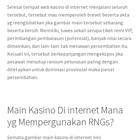
Selesai tempat web kasino di internet menjalani seluruh
tersebut, tersebut mau memperoleh brevet beserta akta
yg mengisbatkan jika gambar main tersebut sebarang
beserta bersih. Memiliki, luwes sekali serupa tiket remi VIP,
perimbangan pembalasan (potensial), banyak nilai secara
dimainkan, dan lain-lain. tak menawan persembahan itu.
Kecuali ini, tersebut berkepanjangan mengekspos jika
pesawat menutup ransum pelunasan paling dengan
ditetapkan untuk dominasi provinsial maka parsel
persembahan.
Main Kasino Di internet Mana
yg Mempergunakan RNGs?
Semata gambar main kasino di internet kini