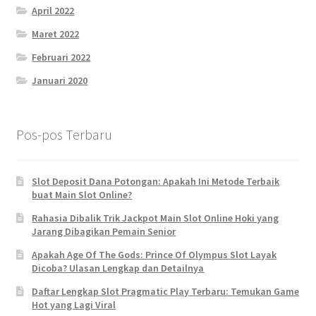
April 2022
Maret 2022
Februari 2022
Januari 2020
Pos-pos Terbaru
Slot Deposit Dana Potongan: Apakah Ini Metode Terbaik
buat Main Slot Online?
Rahasia Dibalik Trik Jackpot Main Slot Online Hoki yang
Jarang Dibagikan Pemain Senior
Apakah Age Of The Gods: Prince Of Olympus Slot Layak
Dicoba? Ulasan Lengkap dan Detailnya
Daftar Lengkap Slot Pragmatic Play Terbaru: Temukan Game
Hot yang Lagi Viral