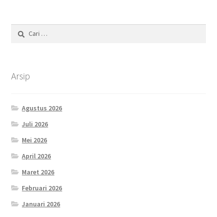
Cari
untuk:
Arsip
Agustus 2026
Juli 2026
Mei 2026
April 2026
Maret 2026
Februari 2026
Januari 2026