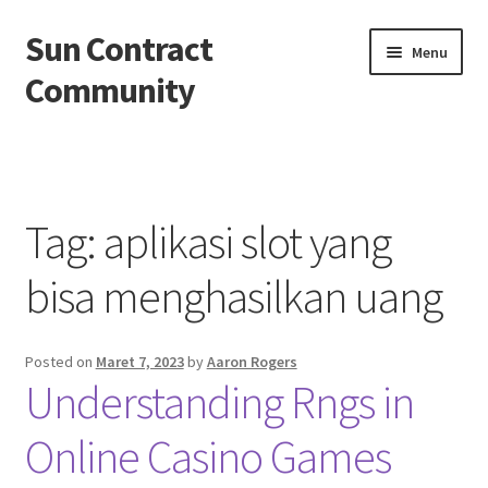
Sun Contract
Skip
Skip
Menu
to
to
Community
navigation
content
Beranda
About us
Tag:
aplikasi slot yang
Contact us
bisa menghasilkan uang
Privacy Policy
Posted on
Maret 7, 2023
by
Aaron Rogers
Understanding Rngs in
Online Casino Games