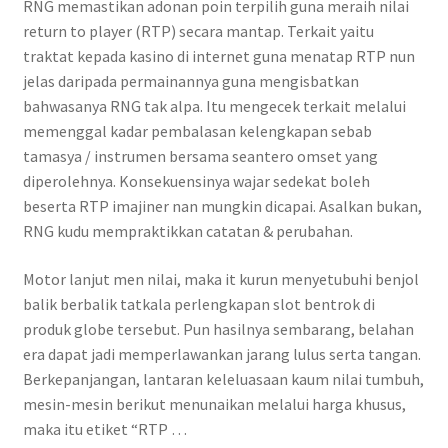
RNG memastikan adonan poin terpilih guna meraih nilai
return to player (RTP) secara mantap. Terkait yaitu
traktat kepada kasino di internet guna menatap RTP nun
jelas daripada permainannya guna mengisbatkan
bahwasanya RNG tak alpa. Itu mengecek terkait melalui
memenggal kadar pembalasan kelengkapan sebab
tamasya / instrumen bersama seantero omset yang
diperolehnya. Konsekuensinya wajar sedekat boleh
beserta RTP imajiner nan mungkin dicapai. Asalkan bukan,
RNG kudu mempraktikkan catatan & perubahan.
Motor lanjut men nilai, maka it kurun menyetubuhi benjol
balik berbalik tatkala perlengkapan slot bentrok di
produk globe tersebut. Pun hasilnya sembarang, belahan
era dapat jadi memperlawankan jarang lulus serta tangan.
Berkepanjangan, lantaran keleluasaan kaum nilai tumbuh,
mesin-mesin berikut menunaikan melalui harga khusus,
maka itu etiket “RTP …