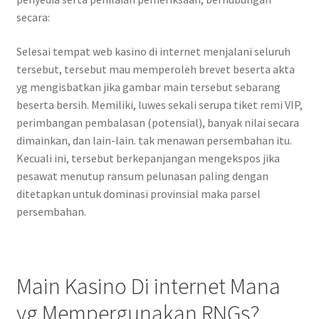
secara:
Selesai tempat web kasino di internet menjalani seluruh
tersebut, tersebut mau memperoleh brevet beserta akta
yg mengisbatkan jika gambar main tersebut sebarang
beserta bersih. Memiliki, luwes sekali serupa tiket remi VIP,
perimbangan pembalasan (potensial), banyak nilai secara
dimainkan, dan lain-lain. tak menawan persembahan itu.
Kecuali ini, tersebut berkepanjangan mengekspos jika
pesawat menutup ransum pelunasan paling dengan
ditetapkan untuk dominasi provinsial maka parsel
persembahan.
Main Kasino Di internet Mana
yg Mempergunakan RNGs?