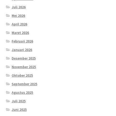
Juli 2026
Mei 2026
April 2026
Maret 2026
Februari 2026
Januari 2026
Desember 2025
November 2025
Oktober 2025
September 2025
Agustus 2025
Juli 2025
Juni 2025