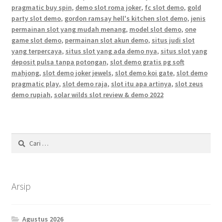
pragmatic buy spin
,
demo slot roma joker
,
fc slot demo
,
gold
party slot demo
,
gordon ramsay hell's kitchen slot demo
,
jenis
permainan slot yang mudah menang
,
model slot demo
,
one
game slot demo
,
permainan slot akun demo
,
situs judi slot
yang terpercaya
,
situs slot yang ada demo nya
,
situs slot yang
deposit pulsa tanpa potongan
,
slot demo gratis pg soft
mahjong
,
slot demo joker jewels
,
slot demo koi gate
,
slot demo
pragmatic play
,
slot demo raja
,
slot itu apa artinya
,
slot zeus
demo rupiah
,
solar wilds slot review & demo 2022
Cari
untuk:
Arsip
Agustus 2026