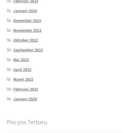
Februari 2023
Januari 2023
Desember 2022
November 2022
Oktober 2022
September 2022
Mei 2022
April 2022
Maret 2022
Februari 2022
Januari 2020
Pos-pos Terbaru