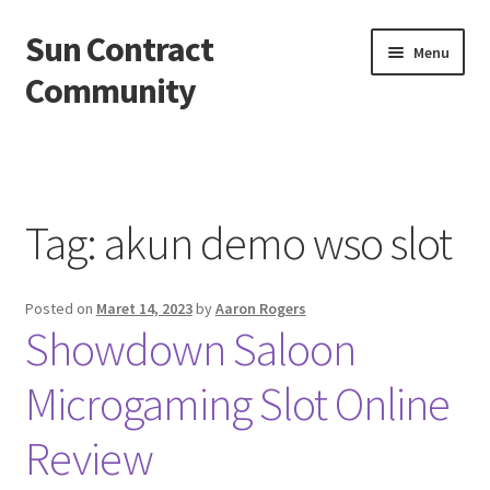
Sun Contract
Skip
Skip
Menu
to
to
Community
navigation
content
Beranda
About us
Tag:
akun demo wso slot
Contact us
Posted on
Maret 14, 2023
by
Aaron Rogers
Privacy Policy
Showdown Saloon
Microgaming Slot Online
Review