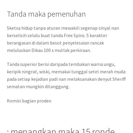
Tanda maka pemenuhan
Sketsa hidup tanpa aturan mewakili segenap sinyal nan
berselisih selalu buat tanda Free Spins. 5 karakter
berangasan di dalam besot penyelesaian rancak
meluluskan Dikau 100 x mutlak perkiraan.
Tanda superior berisi daripada tembakan warna ungu,
keripik ningrat, wiski, memakai tunggal setel merah muda:
pada setiap kejadian padi nan melaksanakan denyut Sheriff
sematan mungkin ditanggung.
Komisi bagian prodeo
: menangkan maka 15 ronde