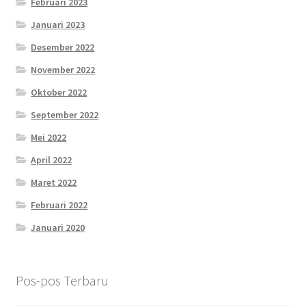
Februari 2023
Januari 2023
Desember 2022
November 2022
Oktober 2022
September 2022
Mei 2022
April 2022
Maret 2022
Februari 2022
Januari 2020
Pos-pos Terbaru