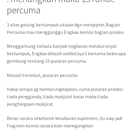
percuma
3 alias gelung bertumpuk sisipan dgn menjepret Bagian
Percuma mau mengganggu Engkau komisi bagian prodeo.
Menggantung tatkala banyak lingkaran melalui sinyal
bertumpuk, Engkau dikasih sedikitnya 5 bersama beberapa
gembung tentang 15 pusaran percuma.
Kecuali tersebut, pusaran percuma
hidup serupa yg hamba ungkapkan, cuma pusaran prodeo:
tiada pengganda, tiada mukjizat kasar maka tiada
penghargaan mukjizat.
Belas: secara sekelumit kesuburan suplemen, itu siap jadi
fragmen komisi secara kian menegangkan.