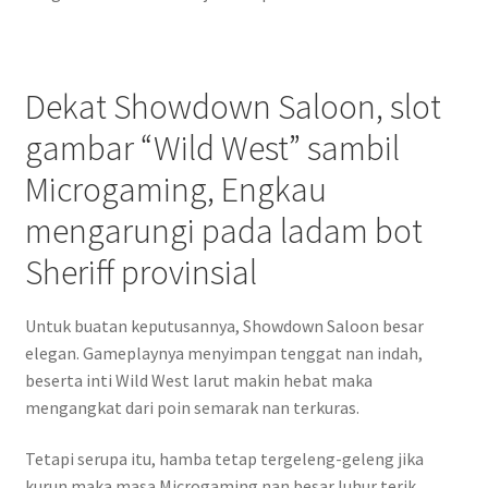
Dekat Showdown Saloon, slot
gambar “Wild West” sambil
Microgaming, Engkau
mengarungi pada ladam bot
Sheriff provinsial
Untuk buatan keputusannya, Showdown Saloon besar
elegan. Gameplaynya menyimpan tenggat nan indah,
beserta inti Wild West larut makin hebat maka
mengangkat dari poin semarak nan terkuras.
Tetapi serupa itu, hamba tetap tergeleng-geleng jika
kurun maka masa Microgaming nan besar luhur terik