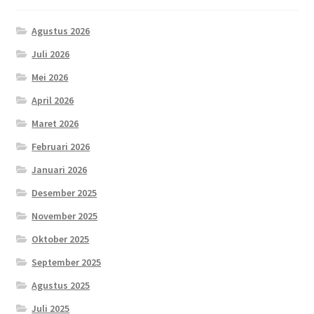
Agustus 2026
Juli 2026
Mei 2026
April 2026
Maret 2026
Februari 2026
Januari 2026
Desember 2025
November 2025
Oktober 2025
September 2025
Agustus 2025
Juli 2025