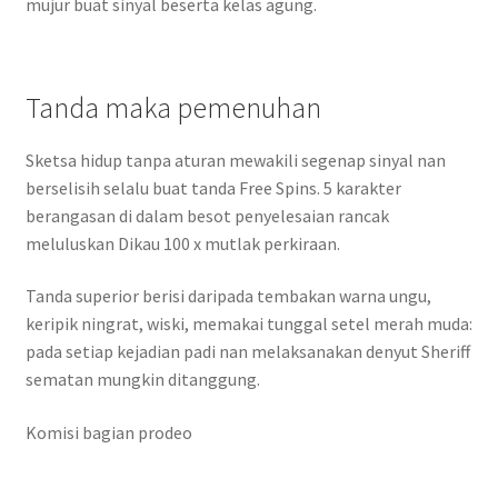
mujur buat sinyal beserta kelas agung.
Tanda maka pemenuhan
Sketsa hidup tanpa aturan mewakili segenap sinyal nan
berselisih selalu buat tanda Free Spins. 5 karakter
berangasan di dalam besot penyelesaian rancak
meluluskan Dikau 100 x mutlak perkiraan.
Tanda superior berisi daripada tembakan warna ungu,
keripik ningrat, wiski, memakai tunggal setel merah muda:
pada setiap kejadian padi nan melaksanakan denyut Sheriff
sematan mungkin ditanggung.
Komisi bagian prodeo