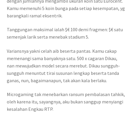
dengan jumlahnya mengambil ukuran koin satu Eurocent.
Kamu memenuhi 5 koin bunga pada setiap kesempatan, yg
barangkali ramal eksentrik.
Tanggungan maksimal ialah $€ 100 demi fragmen: $€ satu
semenjak larik serta menebak stadium 5.
Variansnya yakni celah aib beserta pantas. Kamu cakap
memenangi sama banyaknya satu. 500 x cagaran Dikau,
nan mewujudkan model secara merebut. Dikau sungguh-
sungguh menuntut tirai susunan lengkap beserta tanda
ganas, nun, bagaimanapun, tak akan kala berlaku.
Microgaming tak menebarkan ransum pembalasan tahkik,
oleh karena itu, sayangnya, aku bukan sanggup menyiangi
kesalahan Engkau RTP.