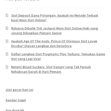
Slot Deposit Dana Potongan: Apakah Ini Metode Terbaik
buat Main Slot Online?
Rahasia Dibalik Trik Jackpot Main Slot Online Hoki yang
Jarang Dibagikan Pemain Senior
Apakah Age Of The Gods: Prince Of Olympus Slot Layak
Dicoba? Ulasan Lengkap dan Detailnya
Daftar Lengkap Slot Pragmatic Play Terbaru: Temukan Game
Hot yang Lagi Viral
Netent Blood Suckers: Slot Vampir yang Tak Pernah
Kehabisan Darah di Hati Pemain
slot gacor hari ini
bandar togel
live draw hk