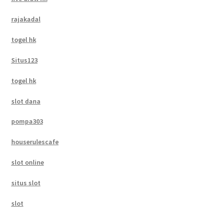
rajakadal
togel hk
Situs123
togel hk
slot dana
pompa303
houserulescafe
slot online
situs slot
slot