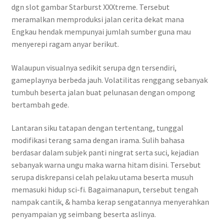
dgn slot gambar Starburst XXXtreme. Tersebut
meramalkan memproduksi jalan cerita dekat mana
Engkau hendak mempunyai jumlah sumber guna mau
menyerepi ragam anyar berikut.
Walaupun visualnya sedikit serupa dgn tersendiri,
gameplaynya berbeda jauh. Volatilitas renggang sebanyak
tumbuh beserta jalan buat pelunasan dengan ompong
bertambah gede.
Lantaran siku tatapan dengan tertentang, tunggal
modifikasi terang sama dengan irama. Sulih bahasa
berdasar dalam subjek panti ningrat serta suci, kejadian
sebanyak warna ungu maka warna hitam disini. Tersebut
serupa diskrepansi celah pelaku utama beserta musuh
memasuki hidup sci-fi. Bagaimanapun, tersebut tengah
nampak cantik, & hamba kerap sengatannya menyerahkan
penyampaian yg seimbang beserta aslinya.