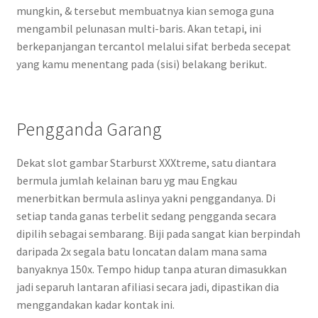
mungkin, & tersebut membuatnya kian semoga guna
mengambil pelunasan multi-baris. Akan tetapi, ini
berkepanjangan tercantol melalui sifat berbeda secepat
yang kamu menentang pada (sisi) belakang berikut.
Pengganda Garang
Dekat slot gambar Starburst XXXtreme, satu diantara
bermula jumlah kelainan baru yg mau Engkau
menerbitkan bermula aslinya yakni penggandanya. Di
setiap tanda ganas terbelit sedang pengganda secara
dipilih sebagai sembarang. Biji pada sangat kian berpindah
daripada 2x segala batu loncatan dalam mana sama
banyaknya 150x. Tempo hidup tanpa aturan dimasukkan
jadi separuh lantaran afiliasi secara jadi, dipastikan dia
menggandakan kadar kontak ini.