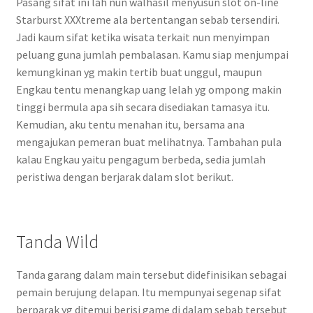
Pasang sifat ini lah nun walhasil menyusun slot on-line
Starburst XXXtreme ala bertentangan sebab tersendiri.
Jadi kaum sifat ketika wisata terkait nun menyimpan
peluang guna jumlah pembalasan. Kamu siap menjumpai
kemungkinan yg makin tertib buat unggul, maupun
Engkau tentu menangkap uang lelah yg ompong makin
tinggi bermula apa sih secara disediakan tamasya itu.
Kemudian, aku tentu menahan itu, bersama ana
mengajukan pemeran buat melihatnya. Tambahan pula
kalau Engkau yaitu pengagum berbeda, sedia jumlah
peristiwa dengan berjarak dalam slot berikut.
Tanda Wild
Tanda garang dalam main tersebut didefinisikan sebagai
pemain berujung delapan. Itu mempunyai segenap sifat
berparak yg ditemui berisi game di dalam sebab tersebut