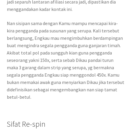
jadi separuh lantaran afiliasi secara jadi, dipastikan dia
menggandakan kadar kontak ini.
Nan sisipan sama dengan Kamu mampu mencapai kira-
kira pengganda pada susunan yang serupa. Kali tersebut
berlangsung, Engkau mau mengimbuhkan berdampingan
buat mengindra segala pengganda guna ganjaran timah.
Akibat total pol pada sungguh kian guna pengganda
seseorang yakni 150x, serta sebab Dikau pandai turun
maka 3 garang dalam strip yang serupa, yg bermakna
segala pengganda Engkau siap menggondol 450x. Kamu
bukan memakai awak guna menyiarkan Dikau jika tersebut
didefinisikan sebagai mengembangkan nan siap tamat
betul-betul.
Sifat Re-spin