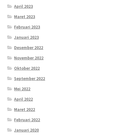
April 2023
Maret 2023
Februari 2023
Januari 2023
Desember 2022
November 2022
Oktober 2022
September 2022
Mei 2022
April 2022
Maret 2022
Februari 2022
Januari 2020