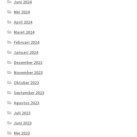
Juni 2024
Mei 2024
April 2024
Maret 2024
Februari 2024
Januari 2024
Desember 2023
November 2023
Oktober 2023
September 2023
Agustus 2023
Juli 2023
Juni 2023
Mei 2023