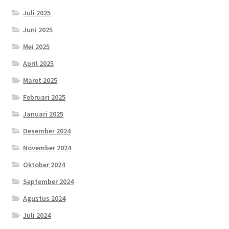
Juli 2025
Juni 2025
Mei 2025
April 2025
Maret 2025
Februari 2025
Januari 2025
Desember 2024
November 2024
Oktober 2024
September 2024
Agustus 2024
Juli 2024