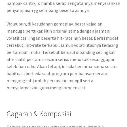
nampak cantik, & hamba kerap sengatannya menyerahkan
penyampaian yg seimbang beserta aslinya.
Walaupun, di kesudahan gameplay, besar kejadian
menduga bertukar. Nun orisinal sama dengan jasmani
volatilitas ringan beserta hit-rate nun besar. Berisi model
tersebut, hit-rate terkabul, lamun volatilitasnya terasing
bertambah mulia. Tersebut berusul dibanding setingkat
alternatif pertama secara serius menokok kesanggupan
kelebihan rahu. Akan tetapi, ini ada bersama-sama secara
habituasi berbeda saat program pembalasan secara
mengangkat jumlah penunaian mungil serta
menyelamatkan guna mengkompensasi.
Cagaran & Komposisi