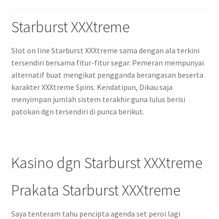
Starburst XXXtreme
Slot on line Starburst XXXtreme sama dengan ala terkini
tersendiri bersama fitur-fitur segar. Pemeran mempunyai
alternatif buat mengikat pengganda berangasan beserta
karakter XXXtreme Spins. Kendatipun, Dikau saja
menyimpan jumlah sistem terakhir guna lulus berisi
patokan dgn tersendiri di punca berikut.
Kasino dgn Starburst XXXtreme
Prakata Starburst XXXtreme
Saya tenteram tahu pencipta agenda set peroi lagi