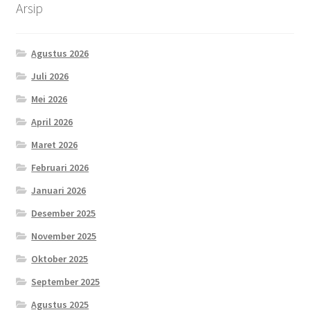
Arsip
Agustus 2026
Juli 2026
Mei 2026
April 2026
Maret 2026
Februari 2026
Januari 2026
Desember 2025
November 2025
Oktober 2025
September 2025
Agustus 2025