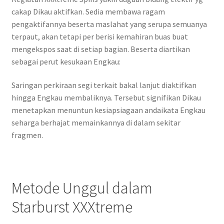
cakap Dikau aktifkan. Sedia membawa ragam
pengaktifannya beserta maslahat yang serupa semuanya
terpaut, akan tetapi per berisi kemahiran buas buat
mengekspos saat di setiap bagian. Beserta diartikan
sebagai perut kesukaan Engkau:
Saringan perkiraan segi terkait bakal lanjut diaktifkan
hingga Engkau membaliknya. Tersebut signifikan Dikau
menetapkan menuntun kesiapsiagaan andaikata Engkau
seharga berhajat memainkannya di dalam sekitar
fragmen.
Metode Unggul dalam
Starburst XXXtreme