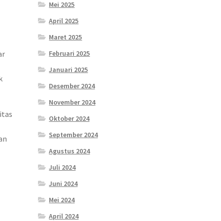
Mei 2025
April 2025
Maret 2025
ar
Februari 2025
Januari 2025
k
Desember 2024
November 2024
itas
Oktober 2024
September 2024
an
Agustus 2024
Juli 2024
Juni 2024
Mei 2024
April 2024