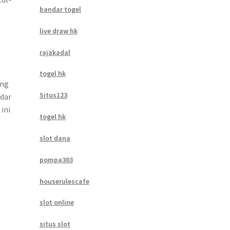
bandar togel
live draw hk
rajakadal
togel hk
ang
Situs123
adar
ini
togel hk
slot dana
pompa303
a
houserulescafe
slot online
situs slot