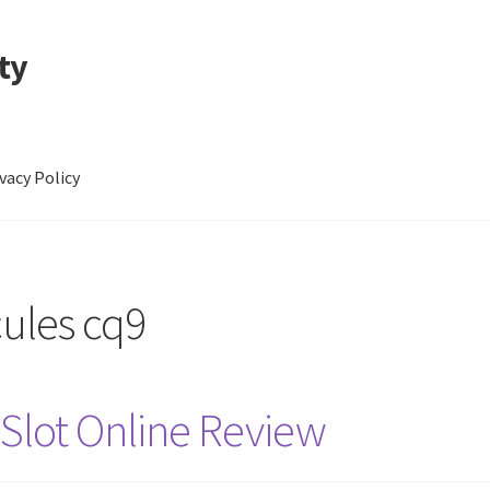
ty
vacy Policy
ules cq9
 Slot Online Review