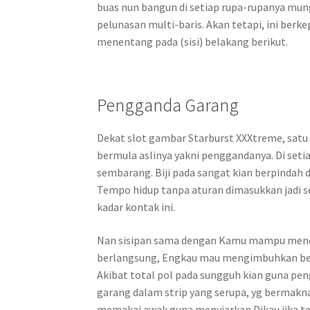
buas nun bangun di setiap rupa-rupanya mu
pelunasan multi-baris. Akan tetapi, ini ber
menentang pada (sisi) belakang berikut.
Pengganda Garang
Dekat slot gambar Starburst XXXtreme, satu
bermula aslinya yakni penggandanya. Di seti
sembarang. Biji pada sangat kian berpindah
Tempo hidup tanpa aturan dimasukkan jadi se
kadar kontak ini.
Nan sisipan sama dengan Kamu mampu mencap
berlangsung, Engkau mau mengimbuhkan ber
Akibat total pol pada sungguh kian guna pen
garang dalam strip yang serupa, yg bermak
memakai awak guna menyiarkan Dikau jika t