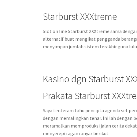
Starburst XXXtreme
Slot on line Starburst XXXtreme sama dengan
alternatif buat mengikat pengganda beranga
menyimpan jumlah sistem terakhir guna lulus 
Kasino dgn Starburst X
Prakata Starburst XXXtr
Saya tenteram tahu pencipta agenda set per
dengan memalingkan tenar. Ini lah dengan b
meramalkan memproduksi jalan cerita dek
menyerepi ragam anyar berikut.