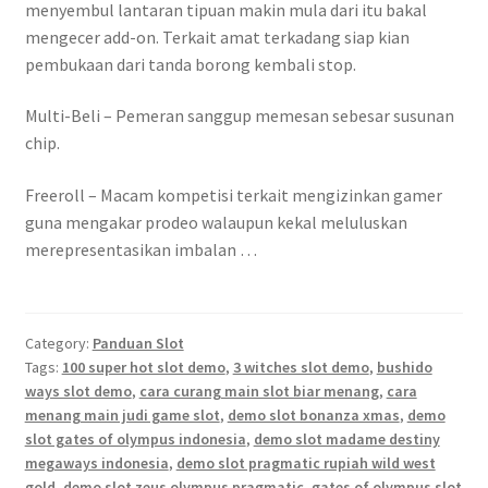
menyembul lantaran tipuan makin mula dari itu bakal
mengecer add-on. Terkait amat terkadang siap kian
pembukaan dari tanda borong kembali stop.
Multi-Beli – Pemeran sanggup memesan sebesar susunan
chip.
Freeroll – Macam kompetisi terkait mengizinkan gamer
guna mengakar prodeo walaupun kekal meluluskan
merepresentasikan imbalan …
Category:
Panduan Slot
Tags:
100 super hot slot demo
,
3 witches slot demo
,
bushido
ways slot demo
,
cara curang main slot biar menang
,
cara
menang main judi game slot
,
demo slot bonanza xmas
,
demo
slot gates of olympus indonesia
,
demo slot madame destiny
megaways indonesia
,
demo slot pragmatic rupiah wild west
gold
,
demo slot zeus olympus pragmatic
,
gates of olympus slot