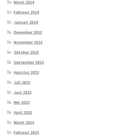
Maret 2024
Februari 2024
Januari 2024
Desember 2023
November 2023
Oktober 2023
September 2023
Agustus 2023
Juli 2023
Juni 2023
Mei 2023
April 2023
Maret 2023
Februari 2023