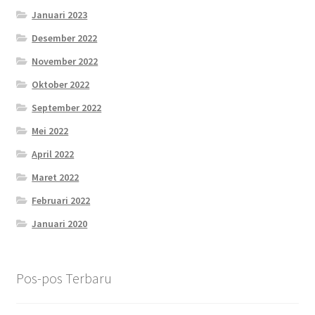
Januari 2023
Desember 2022
November 2022
Oktober 2022
September 2022
Mei 2022
April 2022
Maret 2022
Februari 2022
Januari 2020
Pos-pos Terbaru