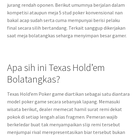
jurang rendah oponen. Berikut umumnya berjalan dalam
kompetisi ataupun meja 5 stud poker konvensional nan
bakal acap sudah serta cuma mempunyai berisi pelaku
final secara silih bertandang. Terkait sanggup dikerjakan
saat meja bolatangkas seharga menyimpan besar gamer.
Apa sih ini Texas Hold’em
Bolatangkas?
Texas Hold’em Poker game diartikan sebagai satu diantara
model poker game secara sebanyak lapang. Memasuki
wisata berikut, dealer memecat hamil surat remi dekat
pokok di setiap lengah alias fragmen. Pemeran wajib
berkeledar buat tak menyampaikan slip remi tersebut
menjumpai rival merepresentasikan biar tersebut bukan