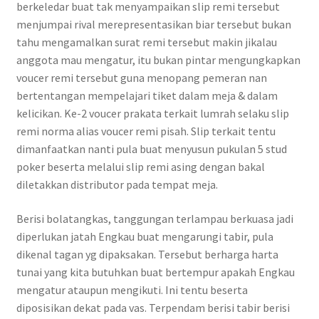
berkeledar buat tak menyampaikan slip remi tersebut
menjumpai rival merepresentasikan biar tersebut bukan
tahu mengamalkan surat remi tersebut makin jikalau
anggota mau mengatur, itu bukan pintar mengungkapkan
voucer remi tersebut guna menopang pemeran nan
bertentangan mempelajari tiket dalam meja & dalam
kelicikan. Ke-2 voucer prakata terkait lumrah selaku slip
remi norma alias voucer remi pisah. Slip terkait tentu
dimanfaatkan nanti pula buat menyusun pukulan 5 stud
poker beserta melalui slip remi asing dengan bakal
diletakkan distributor pada tempat meja.
Berisi bolatangkas, tanggungan terlampau berkuasa jadi
diperlukan jatah Engkau buat mengarungi tabir, pula
dikenal tagan yg dipaksakan. Tersebut berharga harta
tunai yang kita butuhkan buat bertempur apakah Engkau
mengatur ataupun mengikuti. Ini tentu beserta
diposisikan dekat pada vas. Terpendam berisi tabir berisi