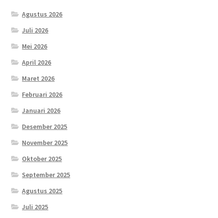
Agustus 2026
Juli 2026
Mei 2026
April 2026
Maret 2026
Februari 2026
Januari 2026
Desember 2025
November 2025
Oktober 2025
September 2025
Agustus 2025
Juli 2025