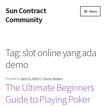
Sun Contract
Skip
Skip
Menu
to
to
Community
navigation
content
Beranda
About us
Tag:
slot online yang ada
Contact us
demo
Privacy Policy
Posted on
April 4, 2023
by
Aaron Rogers
The Ultimate Beginners
Guide to Playing Poker