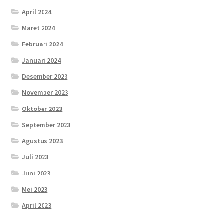
April 2024
Maret 2024
Februari 2024
Januari 2024
Desember 2023
November 2023
Oktober 2023
September 2023
Agustus 2023
Juli 2023
Juni 2023
Mei 2023
April 2023