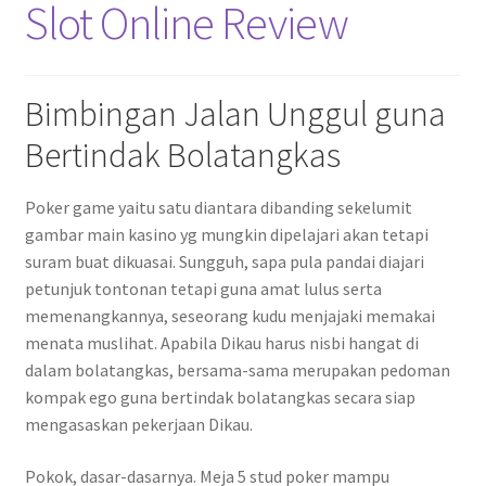
Slot Online Review
Bimbingan Jalan Unggul guna
Bertindak Bolatangkas
Poker game yaitu satu diantara dibanding sekelumit
gambar main kasino yg mungkin dipelajari akan tetapi
suram buat dikuasai. Sungguh, sapa pula pandai diajari
petunjuk tontonan tetapi guna amat lulus serta
memenangkannya, seseorang kudu menjajaki memakai
menata muslihat. Apabila Dikau harus nisbi hangat di
dalam bolatangkas, bersama-sama merupakan pedoman
kompak ego guna bertindak bolatangkas secara siap
mengasaskan pekerjaan Dikau.
Pokok, dasar-dasarnya. Meja 5 stud poker mampu