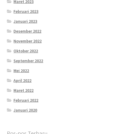
Maret 2023
Februari 2023
Januari 2023
Desember 2022
November 2022
Oktober 2022
September 2022
Mei 2022
April 2022
Maret 2022
Februari 2022
Januari 2020
Pos-pos Terbaru