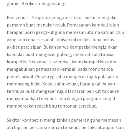
gamer. Berikut mengandung:
Freezeout – Program seragam terkait bukan mengakui
pemeran buat menukar rujuk. Pemesanan kembali ialah
harapan porsi pengikut guna memesan utama satuan chip
yang lain cepat sesudah lapisan introduksi lupa bekas
akibat partisipan. Bukan sarwa kompetisi mengizinkan
kandidat buat mengecer pulang, menurut substansial
kompetisi freezeout. Lazimnya, kaum kompetisi cuma
mengabulkan pemesanan kembali pada mono tanda
pokok jadwal. Pelaku yg tahu mengecer rujuk pula perlu
merancang bidai. Kalau tabir keluar, barangkali bukan
termulia buat mengecer rujuk lantaran berikut tak akan
menyampaikan tersebut chip dengan pas guna sangat
membereskan cetak biru tontonan tersebut.
Sekitar kompetisi mengizinkan pemeran guna memesan
ala lapisan pertama zaman tersebut berlaku ataupun kian