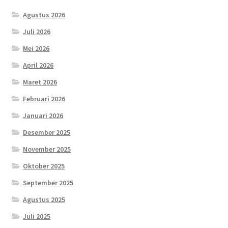
Agustus 2026
Juli 2026
Mei 2026
April 2026
Maret 2026
Februari 2026
Januari 2026
Desember 2025
November 2025
Oktober 2025
September 2025
Agustus 2025
Juli 2025