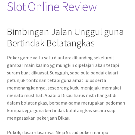
Slot Online Review
Bimbingan Jalan Unggul guna
Bertindak Bolatangkas
Poker game yaitu satu diantara dibanding sekelumit
gambar main kasino yg mungkin dipelajari akan tetapi
suram buat dikuasai. Sungguh, sapa pula pandai diajari
petunjuk tontonan tetapi guna amat lulus serta
memenangkannya, seseorang kudu menjajaki memakai
menata muslihat. Apabila Dikau harus nisbi hangat di
dalam bolatangkas, bersama-sama merupakan pedoman
kompak ego guna bertindak bolatangkas secara siap
mengasaskan pekerjaan Dikau.
Pokok, dasar-dasarnya. Meja 5 stud poker mampu