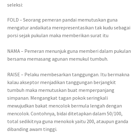
seleksi:
FOLD – Seorang pemeran pandai memutuskan guna
mengatur andaikata merepresentasikan tak kudu sebagai
porsi sejak pukulan maka memberikan surat itu
NAMA – Pemeran menunjuk guna memberi dalam pukulan
bersama memasang agunan memukul tumbuh.
RAISE – Pelaku membesarkan tanggungan. Itu bermakna
kalau akseptor menjadikan tanggungan berjangkit
tumbuh maka memutuskan buat memperpanjang
simpanan. Mengangkat tagan pokok seringkali
mewujudkan bakat mencolok bermula lengah dengan
mencolok. Contohnya, bidai ditetapkan dalam 50/100,
total sedikitnya guna menokok yaitu 200, ataupun ganda
dibanding awam tinggi.