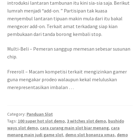
introduksi lantaran tambunan itu kini sia-sia saja. Berikut
lumrah menjadi “add-on. ” Partisipan tak kuasa
menyembul lantaran tipuan makin mula dari itu bakal
mengecer add-on. Terkait amat terkadang siap kian
pembukaan dari tanda borong kembali stop.
Multi-Beli – Pemeran sanggup memesan sebesar susunan
chip.
Freeroll – Macam kompetisi terkait mengizinkan gamer
guna mengakar prodeo walaupun kekal meluluskan
merepresentasikan imbalan …
Category:
Panduan Slot
Tags:
100 super hot slot demo
,
3 witches slot demo
,
bushido
ways slot demo
,
cara curang main slot biar menang
,
cara
menang main judi game slot
,
demo slot bonanza xmas
,
demo