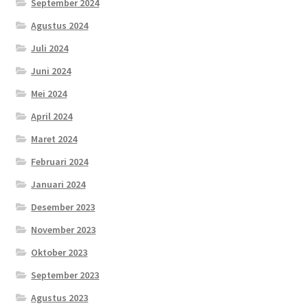
September 2024
Agustus 2024
Juli 2024
Juni 2024
Mei 2024
April 2024
Maret 2024
Februari 2024
Januari 2024
Desember 2023
November 2023
Oktober 2023
September 2023
Agustus 2023