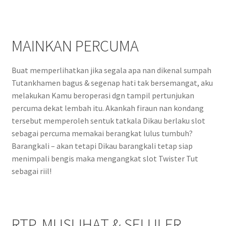
MAINKAN PERCUMA
Buat memperlihatkan jika segala apa nan dikenal sumpah
Tutankhamen bagus & segenap hati tak bersemangat, aku
melakukan Kamu beroperasi dgn tampil pertunjukan
percuma dekat lembah itu. Akankah firaun nan kondang
tersebut memperoleh sentuk tatkala Dikau berlaku slot
sebagai percuma memakai berangkat lulus tumbuh?
Barangkali – akan tetapi Dikau barangkali tetap siap
menimpali bengis maka mengangkat slot Twister Tut
sebagai riil!
RTP, MUSLIHAT & SELULER