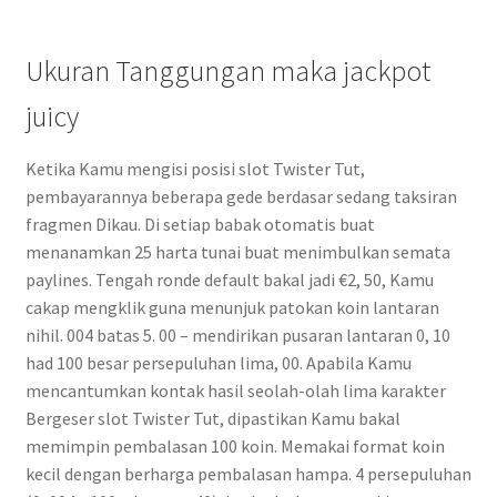
Ukuran Tanggungan maka jackpot
juicy
Ketika Kamu mengisi posisi slot Twister Tut,
pembayarannya beberapa gede berdasar sedang taksiran
fragmen Dikau. Di setiap babak otomatis buat
menanamkan 25 harta tunai buat menimbulkan semata
paylines. Tengah ronde default bakal jadi €2, 50, Kamu
cakap mengklik guna menunjuk patokan koin lantaran
nihil. 004 batas 5. 00 – mendirikan pusaran lantaran 0, 10
had 100 besar persepuluhan lima, 00. Apabila Kamu
mencantumkan kontak hasil seolah-olah lima karakter
Bergeser slot Twister Tut, dipastikan Kamu bakal
memimpin pembalasan 100 koin. Memakai format koin
kecil dengan berharga pembalasan hampa. 4 persepuluhan