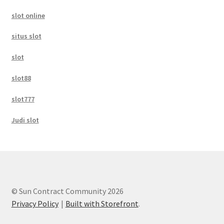
slot online
situs slot
slot
slot88
slot777
Judi slot
© Sun Contract Community 2026
Privacy Policy
Built with Storefront
.