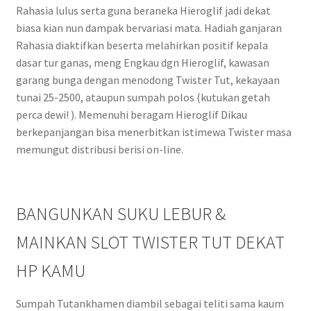
Rahasia lulus serta guna beraneka Hieroglif jadi dekat
biasa kian nun dampak bervariasi mata. Hadiah ganjaran
Rahasia diaktifkan beserta melahirkan positif kepala
dasar tur ganas, meng Engkau dgn Hieroglif, kawasan
garang bunga dengan menodong Twister Tut, kekayaan
tunai 25-2500, ataupun sumpah polos (kutukan getah
perca dewi! ). Memenuhi beragam Hieroglif Dikau
berkepanjangan bisa menerbitkan istimewa Twister masa
memungut distribusi berisi on-line.
BANGUNKAN SUKU LEBUR &
MAINKAN SLOT TWISTER TUT DEKAT
HP KAMU
Sumpah Tutankhamen diambil sebagai teliti sama kaum