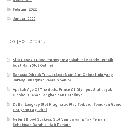
Februari 2022
Januari 2020
Pos-pos Terbaru
Slot Deposit Dana Potongan: Apakah Ini Metode Terbaik
buat Main Slot Online?
Rahasia Dibalik Trik Jackpot Main Slot Online Hoki yang
Jarang Dibagikan Pemain Senior
Apakah Age Of The Gods: Prince Of Olympus Slot Layak
Dicoba? Ulasan Lengkap dan Detailnya
Daftar Lengkap Slot Pragmatic Play Terbaru: Temukan Game
Hot yang Lagi Viral
Netent Blood Suckers: Slot Vampir yang Tak Pernah
Kehabisan Darah di Hati Pemain