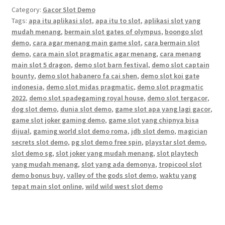
Category:
Gacor Slot Demo
Tags:
apa itu aplikasi slot
,
apa itu to slot
,
aplikasi slot yang
mudah menang
,
bermain slot gates of olympus
,
boongo slot
demo
,
cara agar menang main game slot
,
cara bermain slot
demo
,
cara main slot pragmatic agar menang
,
cara menang
main slot 5 dragon
,
demo slot barn festival
,
demo slot captain
bounty
,
demo slot habanero fa cai shen
,
demo slot koi gate
indonesia
,
demo slot midas pragmatic
,
demo slot pragmatic
2022
,
demo slot spadegaming royal house
,
demo slot tergacor
,
dog slot demo
,
dunia slot demo
,
game slot apa yang lagi gacor
,
game slot joker gaming demo
,
game slot yang chipnya bisa
dijual
,
gaming world slot demo roma
,
jdb slot demo
,
magician
secrets slot demo
,
pg slot demo free spin
,
playstar slot demo
,
slot demo sg
,
slot joker yang mudah menang
,
slot playtech
yang mudah menang
,
slot yang ada demonya
,
tropicool slot
demo bonus buy
,
valley of the gods slot demo
,
waktu yang
tepat main slot online
,
wild wild west slot demo