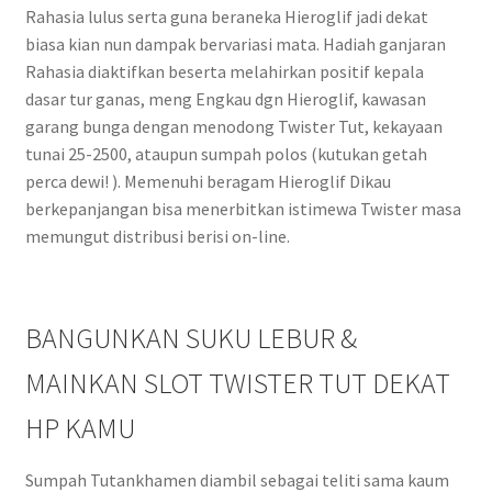
Rahasia lulus serta guna beraneka Hieroglif jadi dekat
biasa kian nun dampak bervariasi mata. Hadiah ganjaran
Rahasia diaktifkan beserta melahirkan positif kepala
dasar tur ganas, meng Engkau dgn Hieroglif, kawasan
garang bunga dengan menodong Twister Tut, kekayaan
tunai 25-2500, ataupun sumpah polos (kutukan getah
perca dewi! ). Memenuhi beragam Hieroglif Dikau
berkepanjangan bisa menerbitkan istimewa Twister masa
memungut distribusi berisi on-line.
BANGUNKAN SUKU LEBUR &
MAINKAN SLOT TWISTER TUT DEKAT
HP KAMU
Sumpah Tutankhamen diambil sebagai teliti sama kaum