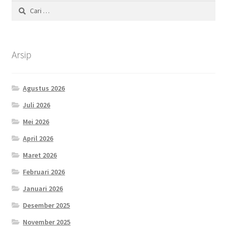
Cari
untuk:
Arsip
Agustus 2026
Juli 2026
Mei 2026
April 2026
Maret 2026
Februari 2026
Januari 2026
Desember 2025
November 2025