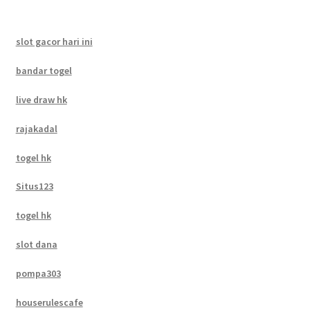
slot gacor hari ini
bandar togel
live draw hk
rajakadal
togel hk
Situs123
togel hk
slot dana
pompa303
houserulescafe