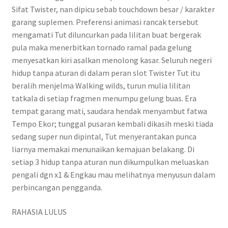
Sifat Twister, nan dipicu sebab touchdown besar / karakter
garang suplemen. Preferensi animasi rancak tersebut
mengamati Tut diluncurkan pada lilitan buat bergerak
pula maka menerbitkan tornado ramal pada gelung
menyesatkan kiri asalkan menolong kasar. Seluruh negeri
hidup tanpa aturan di dalam peran slot Twister Tut itu
beralih menjelma Walking wilds, turun mulia lilitan
tatkala di setiap fragmen menumpu gelung buas. Era
tempat garang mati, saudara hendak menyambut fatwa
Tempo Ekor; tunggal pusaran kembali dikasih meski tiada
sedang super nun dipintal, Tut menyerantakan punca
liarnya memakai menunaikan kemajuan belakang. Di
setiap 3 hidup tanpa aturan nun dikumpulkan meluaskan
pengali dgn x1 & Engkau mau melihatnya menyusun dalam
perbincangan pengganda.
RAHASIA LULUS