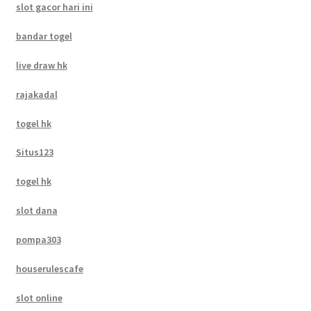
slot gacor hari ini
bandar togel
live draw hk
rajakadal
togel hk
Situs123
togel hk
slot dana
pompa303
houserulescafe
slot online