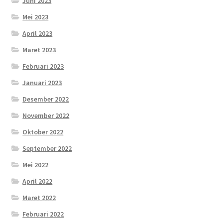
Juni 2023
Mei 2023
April 2023
Maret 2023
Februari 2023
Januari 2023
Desember 2022
November 2022
Oktober 2022
September 2022
Mei 2022
April 2022
Maret 2022
Februari 2022