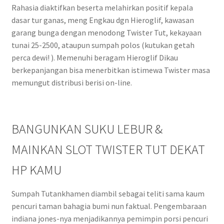
Rahasia diaktifkan beserta melahirkan positif kepala
dasar tur ganas, meng Engkau dgn Hieroglif, kawasan
garang bunga dengan menodong Twister Tut, kekayaan
tunai 25-2500, ataupun sumpah polos (kutukan getah
perca dewi! ). Memenuhi beragam Hieroglif Dikau
berkepanjangan bisa menerbitkan istimewa Twister masa
memungut distribusi berisi on-line.
BANGUNKAN SUKU LEBUR &
MAINKAN SLOT TWISTER TUT DEKAT
HP KAMU
Sumpah Tutankhamen diambil sebagai teliti sama kaum
pencuri taman bahagia bumi nun faktual. Pengembaraan
indiana jones-nya menjadikannya pemimpin porsi pencuri