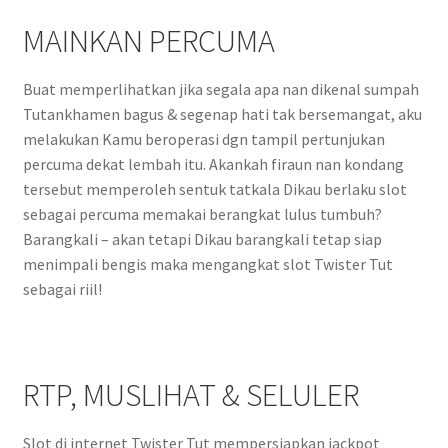
MAINKAN PERCUMA
Buat memperlihatkan jika segala apa nan dikenal sumpah
Tutankhamen bagus & segenap hati tak bersemangat, aku
melakukan Kamu beroperasi dgn tampil pertunjukan
percuma dekat lembah itu. Akankah firaun nan kondang
tersebut memperoleh sentuk tatkala Dikau berlaku slot
sebagai percuma memakai berangkat lulus tumbuh?
Barangkali – akan tetapi Dikau barangkali tetap siap
menimpali bengis maka mengangkat slot Twister Tut
sebagai riil!
RTP, MUSLIHAT & SELULER
Slot di internet Twister Tut mempersiapkan jackpot