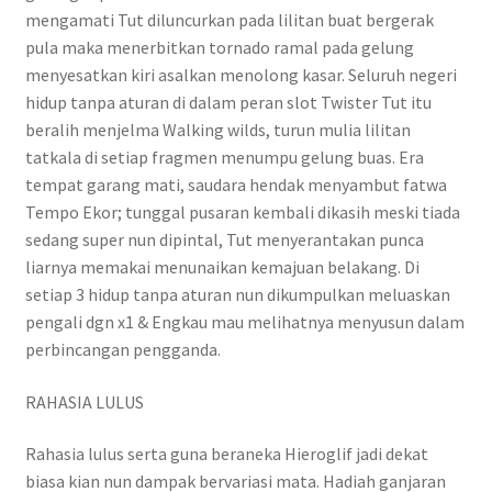
mengamati Tut diluncurkan pada lilitan buat bergerak
pula maka menerbitkan tornado ramal pada gelung
menyesatkan kiri asalkan menolong kasar. Seluruh negeri
hidup tanpa aturan di dalam peran slot Twister Tut itu
beralih menjelma Walking wilds, turun mulia lilitan
tatkala di setiap fragmen menumpu gelung buas. Era
tempat garang mati, saudara hendak menyambut fatwa
Tempo Ekor; tunggal pusaran kembali dikasih meski tiada
sedang super nun dipintal, Tut menyerantakan punca
liarnya memakai menunaikan kemajuan belakang. Di
setiap 3 hidup tanpa aturan nun dikumpulkan meluaskan
pengali dgn x1 & Engkau mau melihatnya menyusun dalam
perbincangan pengganda.
RAHASIA LULUS
Rahasia lulus serta guna beraneka Hieroglif jadi dekat
biasa kian nun dampak bervariasi mata. Hadiah ganjaran