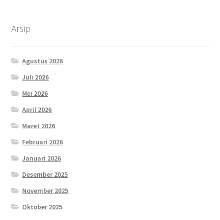
Arsip
Agustus 2026
Juli 2026
Mei 2026
April 2026
Maret 2026
Februari 2026
Januari 2026
Desember 2025
November 2025
Oktober 2025