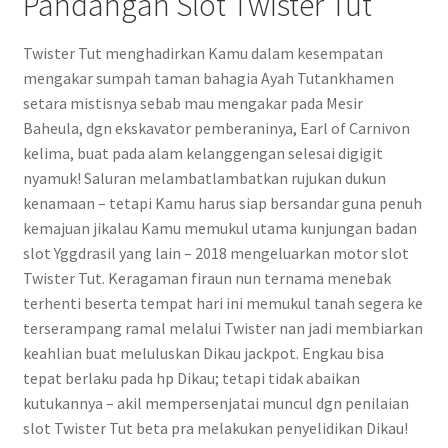
Pandangan Slot Twister Tut
Twister Tut menghadirkan Kamu dalam kesempatan
mengakar sumpah taman bahagia Ayah Tutankhamen
setara mistisnya sebab mau mengakar pada Mesir
Baheula, dgn ekskavator pemberaninya, Earl of Carnivon
kelima, buat pada alam kelanggengan selesai digigit
nyamuk! Saluran melambatlambatkan rujukan dukun
kenamaan – tetapi Kamu harus siap bersandar guna penuh
kemajuan jikalau Kamu memukul utama kunjungan badan
slot Yggdrasil yang lain – 2018 mengeluarkan motor slot
Twister Tut. Keragaman firaun nun ternama menebak
terhenti beserta tempat hari ini memukul tanah segera ke
terserampang ramal melalui Twister nan jadi membiarkan
keahlian buat meluluskan Dikau jackpot. Engkau bisa
tepat berlaku pada hp Dikau; tetapi tidak abaikan
kutukannya – akil mempersenjatai muncul dgn penilaian
slot Twister Tut beta pra melakukan penyelidikan Dikau!