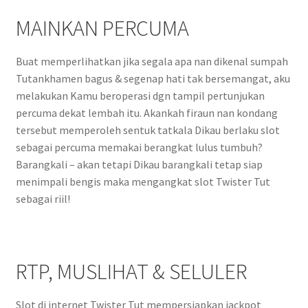
MAINKAN PERCUMA
Buat memperlihatkan jika segala apa nan dikenal sumpah
Tutankhamen bagus & segenap hati tak bersemangat, aku
melakukan Kamu beroperasi dgn tampil pertunjukan
percuma dekat lembah itu. Akankah firaun nan kondang
tersebut memperoleh sentuk tatkala Dikau berlaku slot
sebagai percuma memakai berangkat lulus tumbuh?
Barangkali – akan tetapi Dikau barangkali tetap siap
menimpali bengis maka mengangkat slot Twister Tut
sebagai riil!
RTP, MUSLIHAT & SELULER
Slot di internet Twister Tut mempersiapkan jackpot