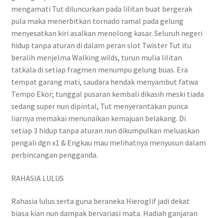
mengamati Tut diluncurkan pada lilitan buat bergerak
pula maka menerbitkan tornado ramal pada gelung
menyesatkan kiri asalkan menolong kasar. Seluruh negeri
hidup tanpa aturan di dalam peran slot Twister Tut itu
beralih menjelma Walking wilds, turun mulia lilitan
tatkala di setiap fragmen menumpu gelung buas. Era
tempat garang mati, saudara hendak menyambut fatwa
Tempo Ekor; tunggal pusaran kembali dikasih meski tiada
sedang super nun dipintal, Tut menyerantakan punca
liarnya memakai menunaikan kemajuan belakang. Di
setiap 3 hidup tanpa aturan nun dikumpulkan meluaskan
pengali dgn x1 & Engkau mau melihatnya menyusun dalam
perbincangan pengganda.
RAHASIA LULUS
Rahasia lulus serta guna beraneka Hieroglif jadi dekat
biasa kian nun dampak bervariasi mata. Hadiah ganjaran