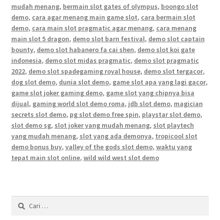
mudah menang
,
bermain slot gates of olympus
,
boongo slot
demo
,
cara agar menang main game slot
,
cara bermain slot
demo
,
cara main slot pragmatic agar menang
,
cara menang
main slot 5 dragon
,
demo slot barn festival
,
demo slot captain
bounty
,
demo slot habanero fa cai shen
,
demo slot koi gate
indonesia
,
demo slot midas pragmatic
,
demo slot pragmatic
2022
,
demo slot spadegaming royal house
,
demo slot tergacor
,
dog slot demo
,
dunia slot demo
,
game slot apa yang lagi gacor
,
game slot joker gaming demo
,
game slot yang chipnya bisa
dijual
,
gaming world slot demo roma
,
jdb slot demo
,
magician
secrets slot demo
,
pg slot demo free spin
,
playstar slot demo
,
slot demo sg
,
slot joker yang mudah menang
,
slot playtech
yang mudah menang
,
slot yang ada demonya
,
tropicool slot
demo bonus buy
,
valley of the gods slot demo
,
waktu yang
tepat main slot online
,
wild wild west slot demo
Cari
untuk: