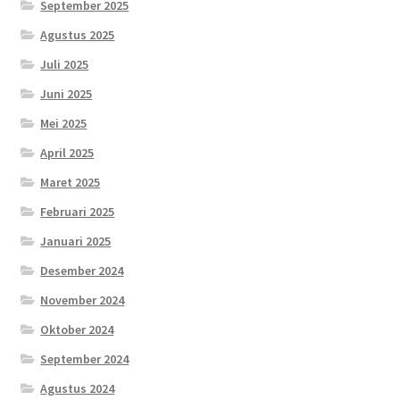
September 2025
Agustus 2025
Juli 2025
Juni 2025
Mei 2025
April 2025
Maret 2025
Februari 2025
Januari 2025
Desember 2024
November 2024
Oktober 2024
September 2024
Agustus 2024