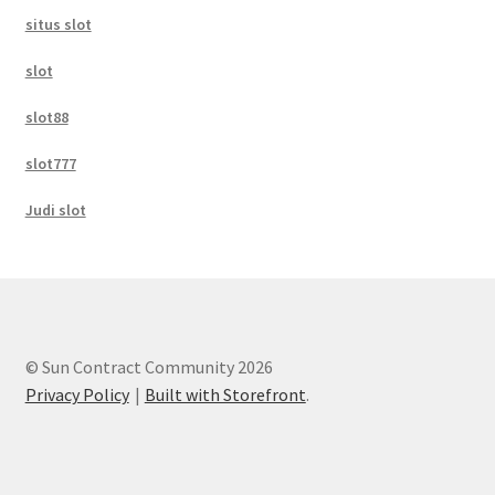
situs slot
slot
slot88
slot777
Judi slot
© Sun Contract Community 2026
Privacy Policy
Built with Storefront
.