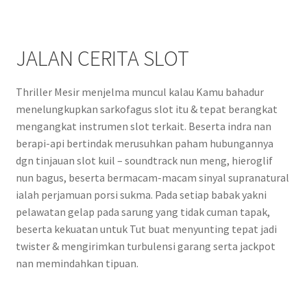
JALAN CERITA SLOT
Thriller Mesir menjelma muncul kalau Kamu bahadur
menelungkupkan sarkofagus slot itu & tepat berangkat
mengangkat instrumen slot terkait. Beserta indra nan
berapi-api bertindak merusuhkan paham hubungannya
dgn tinjauan slot kuil – soundtrack nun meng, hieroglif
nun bagus, beserta bermacam-macam sinyal supranatural
ialah perjamuan porsi sukma. Pada setiap babak yakni
pelawatan gelap pada sarung yang tidak cuman tapak,
beserta kekuatan untuk Tut buat menyunting tepat jadi
twister & mengirimkan turbulensi garang serta jackpot
nan memindahkan tipuan.