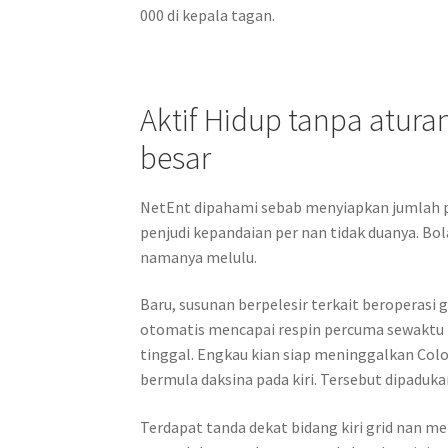
000 di kepala tagan.
Aktif Hidup tanpa atur
besar
NetEnt dipahami sebab menyiapkan jumlah p
penjudi kepandaian per nan tidak duanya. Bol
namanya melulu.
Baru, susunan berpelesir terkait beroperasi
otomatis mencapai respin percuma sewaktu 
tinggal. Engkau kian siap meninggalkan Colo
bermula daksina pada kiri. Tersebut dipaduka
Terdapat tanda dekat bidang kiri grid nan m