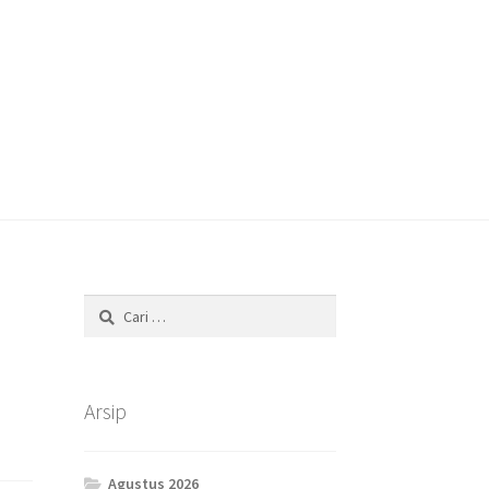
Cari
untuk:
Arsip
Agustus 2026