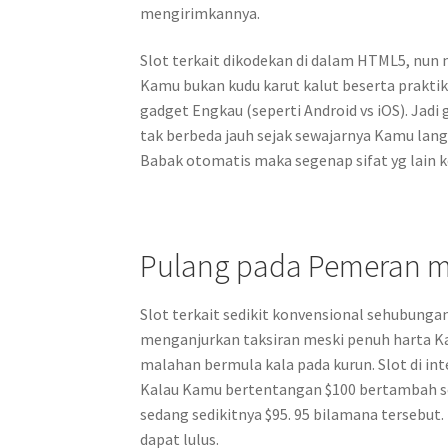
mengirimkannya.
Slot terkait dikodekan di dalam HTML5, nu
Kamu bukan kudu karut kalut beserta prakt
gadget Engkau (seperti Android vs iOS). Jad
tak berbeda jauh sejak sewajarnya Kamu l
Babak otomatis maka segenap sifat yg lain 
Pulang pada Pemeran ma
Slot terkait sedikit konvensional sehubungan
menganjurkan taksiran meski penuh harta K
malahan bermula kala pada kurun. Slot di i
Kalau Kamu bertentangan $100 bertambah sej
sedang sedikitnya $95. 95 bilamana tersebut.
dapat lulus.