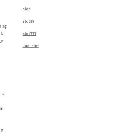
slot
slot88
lang
uk
slot777
ga
Judi slot
ck.
al
up