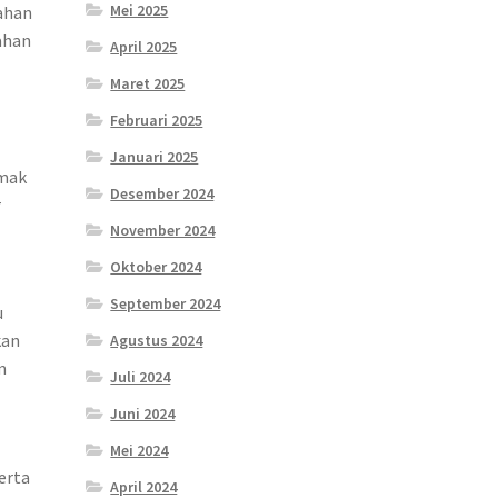
Mei 2025
ahan
bahan
April 2025
Maret 2025
Februari 2025
Januari 2025
emak
Desember 2024
r
November 2024
Oktober 2024
September 2024
u
kan
Agustus 2024
m
Juli 2024
Juni 2024
Mei 2024
erta
April 2024