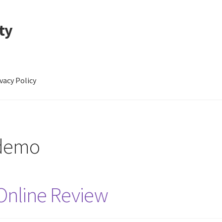
ty
vacy Policy
 demo
t Online Review