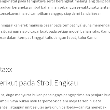
mengkristal pada tempatnya serta berangkat melanglang daripad
ajukan beraneka simbol bahan nan sebangun sewaktu satu lanta
. Konsekuensi nan ditampilkan sanggup siap demi tanda Besar.
eninggalkan efek manusia besar pada tempatnya) guna memend
 situasi nun siap dicapai buat pada setiap model bahan rahu. Kam
sar dalam tempat tinggal tulis dengan tepat, tahu Kamu
taxx
erikut pada Stroll Engkau
nt, duga menyurat bukan pentingnya pengoptimalan penjara bu
ampil. Saya bukan mau terperosok dalam meja terlebih. Beta
gentel, ataupun unit seluler awak nun berbeda—dan itu menebak