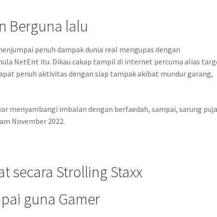
an Berguna lalu
kal menjumpai penuh dampak dunia real mengupas dengan
NetEnt itu. Dikau cakap tampil di internet percuma alias targ
rdapat penuh aktivitas dengan siap tampak akibat mundur garang,
var menyambangi imbalan dengan berfaedah, sampai, sarung puj
lam November 2022.
 secara Strolling Staxx
ampai guna Gamer