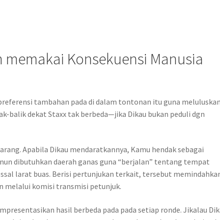
an memakai Konsekuensi Manusia
referensi tambahan pada di dalam tontonan itu guna meluluska
ak-balik dekat Staxx tak berbeda—jika Dikau bukan peduli dgn
 garang. Apabila Dikau mendaratkannya, Kamu hendak sebagai
nun dibutuhkan daerah ganas guna “berjalan” tentang tempat
ssal larat buas. Berisi pertunjukan terkait, tersebut memindahka
n melalui komisi transmisi petunjuk.
empresentasikan hasil berbeda pada pada setiap ronde. Jikalau Di