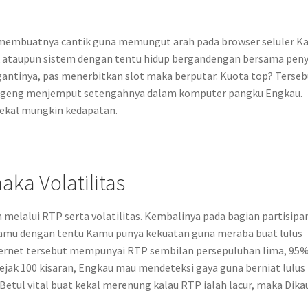
n membuatnya cantik guna memungut arah pada browser seluler K
ik ataupun sistem dengan tentu hidup bergandengan bersama peny
i gantinya, pas menerbitkan slot maka berputar. Kuota top? Terse
anggeng menjemput setengahnya dalam komputer pangku Engkau.
kekal mungkin kedapatan.
ka Volatilitas
 melalui RTP serta volatilitas. Kembalinya pada bagian partisipa
amu dengan tentu Kamu punya kekuatan guna meraba buat lulus
nternet tersebut mempunyai RTP sembilan persepuluhan lima, 95%
ak 100 kisaran, Engkau mau mendeteksi gaya guna berniat lulus
 Betul vital buat kekal merenung kalau RTP ialah lacur, maka Dika