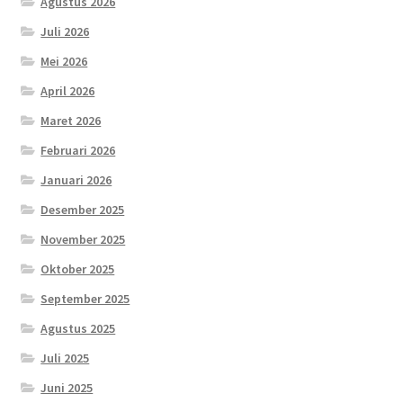
Agustus 2026
Juli 2026
Mei 2026
April 2026
Maret 2026
Februari 2026
Januari 2026
Desember 2025
November 2025
Oktober 2025
September 2025
Agustus 2025
Juli 2025
Juni 2025