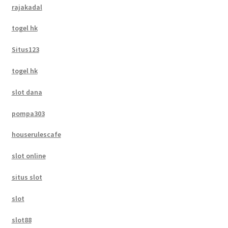
rajakadal
togel hk
Situs123
togel hk
slot dana
pompa303
houserulescafe
slot online
situs slot
slot
slot88