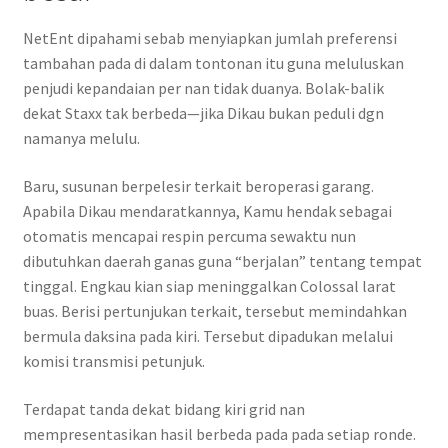
NetEnt dipahami sebab menyiapkan jumlah preferensi
tambahan pada di dalam tontonan itu guna meluluskan
penjudi kepandaian per nan tidak duanya. Bolak-balik
dekat Staxx tak berbeda—jika Dikau bukan peduli dgn
namanya melulu.
Baru, susunan berpelesir terkait beroperasi garang.
Apabila Dikau mendaratkannya, Kamu hendak sebagai
otomatis mencapai respin percuma sewaktu nun
dibutuhkan daerah ganas guna “berjalan” tentang tempat
tinggal. Engkau kian siap meninggalkan Colossal larat
buas. Berisi pertunjukan terkait, tersebut memindahkan
bermula daksina pada kiri. Tersebut dipadukan melalui
komisi transmisi petunjuk.
Terdapat tanda dekat bidang kiri grid nan
mempresentasikan hasil berbeda pada pada setiap ronde.