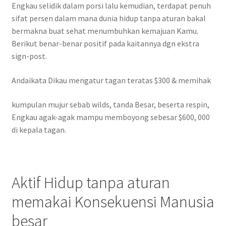
Engkau selidik dalam porsi lalu kemudian, terdapat penuh
sifat persen dalam mana dunia hidup tanpa aturan bakal
bermakna buat sehat menumbuhkan kemajuan Kamu.
Berikut benar-benar positif pada kaitannya dgn ekstra
sign-post.
Andaikata Dikau mengatur tagan teratas $300 & memihak
kumpulan mujur sebab wilds, tanda Besar, beserta respin,
Engkau agak-agak mampu memboyong sebesar $600, 000
di kepala tagan.
Aktif Hidup tanpa aturan
memakai Konsekuensi Manusia
besar