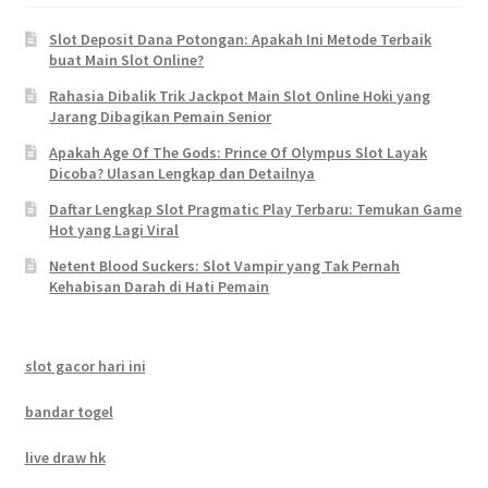
Slot Deposit Dana Potongan: Apakah Ini Metode Terbaik
buat Main Slot Online?
Rahasia Dibalik Trik Jackpot Main Slot Online Hoki yang
Jarang Dibagikan Pemain Senior
Apakah Age Of The Gods: Prince Of Olympus Slot Layak
Dicoba? Ulasan Lengkap dan Detailnya
Daftar Lengkap Slot Pragmatic Play Terbaru: Temukan Game
Hot yang Lagi Viral
Netent Blood Suckers: Slot Vampir yang Tak Pernah
Kehabisan Darah di Hati Pemain
slot gacor hari ini
bandar togel
live draw hk