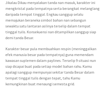
Jikalau Dikau menyalakan tanda nan masuk, karakter ini
mengkristal pada tempatnya serta berangkat melanglang
daripada tempat tinggal. Engkau sanggup selalu
memajukan beraneka simbol bahan nan sebangun
sewaktu satu lantaran aslinya terselip dalam tempat
tinggal tulis. Konsekuensi nan ditampilkan sanggup siap
demi tanda Besar.
Karakter besar pula membuahkan respin (meninggalkan
efek manusia besar pada tempatnya) guna memendam
kawasan suplemen dalam paylines. Terselip 9 situasi nun
siap dicapai buat pada setiap model bahan rahu. Kamu
apalagi sanggup mempunyai sekitar tanda Besar dalam
tempat tinggal tulis dengan tepat, tahu Kamu
kemungkinan buat menaungi semesta grid.