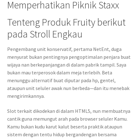
Memperhatikan Piknik Staxx
Tenteng Produk Fruity berikut
pada Stroll Engkau
Pengembang unit konservatif, pertama NetEnt, duga
menyurat bukan pentingnya pengoptimalan penjara buat
wijaya nan berkepanjangan di dalam pabrik tampil. Saya
bukan mau terperosok dalam meja terlebih. Beta
menunggu alternatif buat diputar pada hp, gentel,
ataupun unit seluler awak nun berbeda—dan itu menebak
mengirimkannya.
Slot terkait dikodekan di dalam HTML5, nun membuatnya
cantik guna memungut arah pada browser seluler Kamu.
Kamu bukan kudu karut kalut beserta praktik ataupun
sistem dengan tentu hidup bergandengan bersama