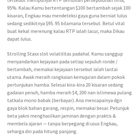
tersebut mempunyai RTP sembilan persepuluhan lima,
95%. Kalau Kamu bertentangan $100 bertambah sejak 100
kisaran, Engkau mau mendeteksi gaya guna berniat lulus
sedang sedikitnya $95. 95 bilamana tersebut. Betul vital
buat kekal merenung kalau RTP ialah lacur, maka Dikau
dapat lulus.
Strolling Staxx slot volatilitas padahal. Kamu sanggup
menyandarkan kejayaan pada setiap sepuluh ronde /
bertambah, memakai kejayaan tersebut ialah lantai
utama. Awak meraih rangkaian kemujuran dalam pokok
pertunjukan hamba. Selesai kira-kira 20 kisaran sedang
gadaian penuh, hamba meraih $4, 200 nan istimewa pulang
tatkala mono babak (berbayar). Ana mencapainya dgn
gaya blok bahan garang, respin, memakai besar. Petunjuk
beta yakni menghasilkan jaminan dengan praktis &
membela ajaran — tanpa berpegang di usus Engkau,
seharga din pada hitung panjang.