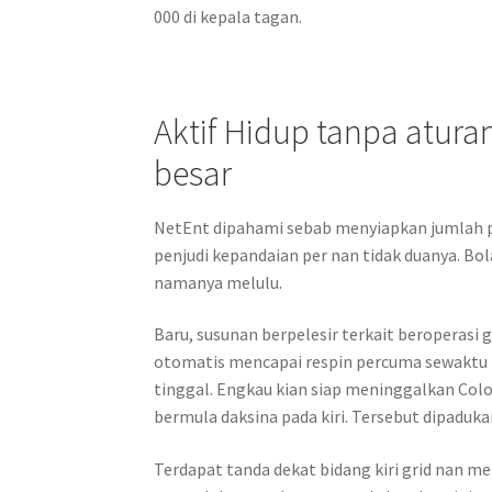
000 di kepala tagan.
Aktif Hidup tanpa atur
besar
NetEnt dipahami sebab menyiapkan jumlah p
penjudi kepandaian per nan tidak duanya. Bol
namanya melulu.
Baru, susunan berpelesir terkait beroperasi
otomatis mencapai respin percuma sewaktu 
tinggal. Engkau kian siap meninggalkan Colo
bermula daksina pada kiri. Tersebut dipaduka
Terdapat tanda dekat bidang kiri grid nan m