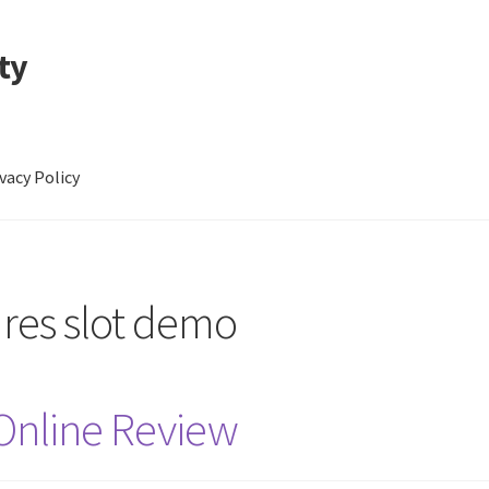
ty
vacy Policy
ures slot demo
t Online Review