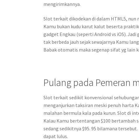
mengirimkannya.
Slot terkait dikodekan di dalam HTML5, nu
Kamu bukan kudu karut kalut beserta prakt
gadget Engkau (seperti Android vs iOS). Jad
tak berbeda jauh sejak sewajarnya Kamu l
Babak otomatis maka segenap sifat yg lain 
Pulang pada Pemeran ma
Slot terkait sedikit konvensional sehubungan
menganjurkan taksiran meski penuh harta K
malahan bermula kala pada kurun. Slot di i
Kalau Kamu bertentangan $100 bertambah sej
sedang sedikitnya $95. 95 bilamana tersebut.
dapat lulus.