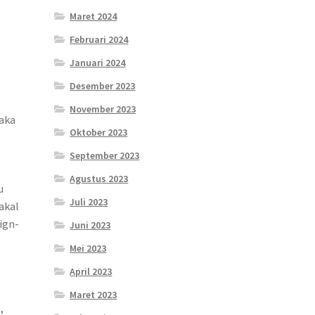
Maret 2024
Februari 2024
Januari 2024
Desember 2023
November 2023
maka
Oktober 2023
September 2023
Agustus 2023
u
Juli 2023
akal
ign-
Juni 2023
Mei 2023
April 2023
Maret 2023
,