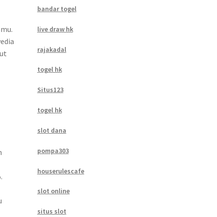
bandar togel
amu.
live draw hk
edia
rajakadal
but
togel hk
Situs123
togel hk
slot dana
pompa303
n
houserulescafe
.
slot online
u
situs slot