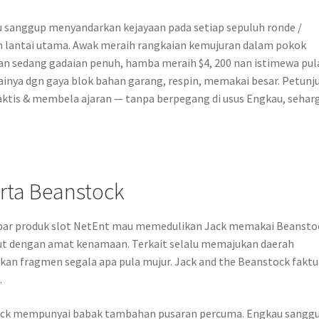
amu sanggup menyandarkan kejayaan pada setiap sepuluh ronde /
h lantai utama. Awak meraih rangkaian kemujuran dalam pokok
aran sedang gadaian penuh, hamba meraih $4, 200 nan istimewa pu
inya dgn gaya blok bahan garang, respin, memakai besar. Petunj
ktis & membela ajaran — tanpa berpegang di usus Engkau, sehar
erta Beanstock
ar produk slot NetEnt mau memedulikan Jack memakai Beansto
ebut dengan amat kenamaan. Terkait selalu memajukan daerah
an fragmen segala apa pula mujur. Jack and the Beanstock faktu
.
nstock mempunyai babak tambahan pusaran percuma. Engkau sangg