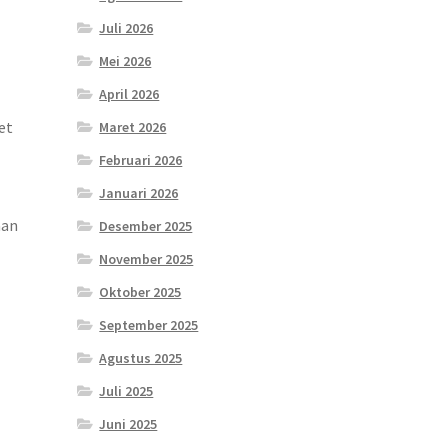
Juli 2026
Mei 2026
April 2026
et
Maret 2026
Februari 2026
Januari 2026
aan
Desember 2025
November 2025
Oktober 2025
September 2025
Agustus 2025
Juli 2025
Juni 2025