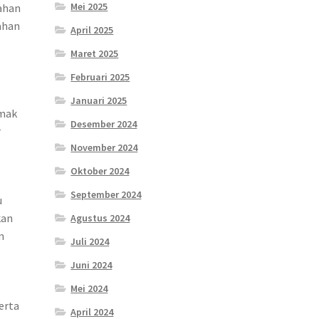
Mei 2025
ahan
bahan
April 2025
Maret 2025
Februari 2025
Januari 2025
emak
Desember 2024
r
November 2024
Oktober 2024
September 2024
u
kan
Agustus 2024
m
Juli 2024
Juni 2024
Mei 2024
erta
April 2024