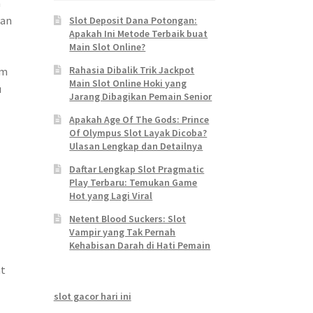
a
ran
Slot Deposit Dana Potongan:
Apakah Ini Metode Terbaik buat
Main Slot Online?
Rahasia Dibalik Trik Jackpot
am
Main Slot Online Hoki yang
u
Jarang Dibagikan Pemain Senior
Apakah Age Of The Gods: Prince
Of Olympus Slot Layak Dicoba?
Ulasan Lengkap dan Detailnya
Daftar Lengkap Slot Pragmatic
Play Terbaru: Temukan Game
Hot yang Lagi Viral
Netent Blood Suckers: Slot
Vampir yang Tak Pernah
Kehabisan Darah di Hati Pemain
at
slot gacor hari ini