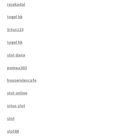
rajakadal
togel hk
Situs123
togel hk
slot dana
pompa303
houserulescafe
slot online
situs slot
slot
slot88