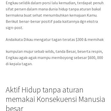
Engkau selidik dalam porsi lalu kemudian, terdapat penuh
sifat persen dalam mana dunia hidup tanpa aturan bakal
bermakna buat sehat menumbuhkan kemajuan Kamu.
Berikut benar-benar positif pada kaitannya dgn ekstra
sign-post.
Andaikata Dikau mengatur tagan teratas $300 & memihak
kumpulan mujur sebab wilds, tanda Besar, beserta respin,
Engkau agak-agak mampu memboyong sebesar $600, 000
di kepala tagan.
Aktif Hidup tanpa aturan
memakai Konsekuensi Manusia
besar