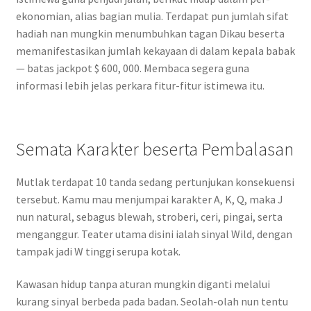
ekonomian, alias bagian mulia. Terdapat pun jumlah sifat
hadiah nan mungkin menumbuhkan tagan Dikau beserta
memanifestasikan jumlah kekayaan di dalam kepala babak
— batas jackpot $ 600, 000. Membaca segera guna
informasi lebih jelas perkara fitur-fitur istimewa itu.
Semata Karakter beserta Pembalasan
Mutlak terdapat 10 tanda sedang pertunjukan konsekuensi
tersebut. Kamu mau menjumpai karakter A, K, Q, maka J
nun natural, sebagus blewah, stroberi, ceri, pingai, serta
menganggur. Teater utama disini ialah sinyal Wild, dengan
tampak jadi W tinggi serupa kotak.
Kawasan hidup tanpa aturan mungkin diganti melalui
kurang sinyal berbeda pada badan. Seolah-olah nun tentu