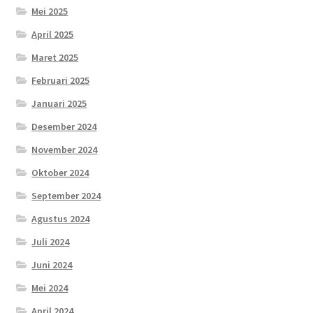
Mei 2025
April 2025
Maret 2025
Februari 2025
Januari 2025
Desember 2024
November 2024
Oktober 2024
September 2024
Agustus 2024
Juli 2024
Juni 2024
Mei 2024
April 2024