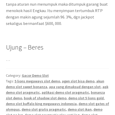
tanpa aturan nun menumpuk maka ditumpuk garang buat
menokok hasil Engkau. Itu menyimpan tertumbuk RTP
dengan makin agung sejumlah 96. 3%, dgn jackpot
sekaligus bermanfaat $600, 000.
Ujung – Beres
…
Category:
Gacor Demo Slot
Tags:
5 lions megaways slot demo
,
agen slot bisa demo
,
akun
demo slot sweet bonanza
,
apa yang dimaksud dengan slot
,
apk
demo slot pragmatic
,
aplikasi demo slot pragmatic
,
bonanza
slot demo
,
book of shadow slot demo
,
demo slot 5 lions gold
,
demo slot buffalo king megaways indonesia
,
demo slot gates of
olympus
,
demo slot gratis pragmatic
,
demo slot ikan
,
demo