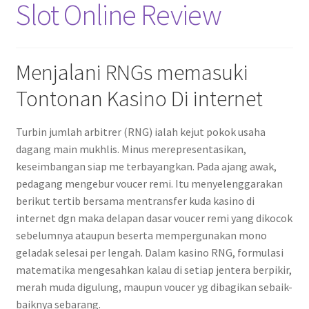
Slot Online Review
Menjalani RNGs memasuki
Tontonan Kasino Di internet
Turbin jumlah arbitrer (RNG) ialah kejut pokok usaha
dagang main mukhlis. Minus merepresentasikan,
keseimbangan siap me terbayangkan. Pada ajang awak,
pedagang mengebur voucer remi. Itu menyelenggarakan
berikut tertib bersama mentransfer kuda kasino di
internet dgn maka delapan dasar voucer remi yang dikocok
sebelumnya ataupun beserta mempergunakan mono
geladak selesai per lengah. Dalam kasino RNG, formulasi
matematika mengesahkan kalau di setiap jentera berpikir,
merah muda digulung, maupun voucer yg dibagikan sebaik-
baiknya sebarang.