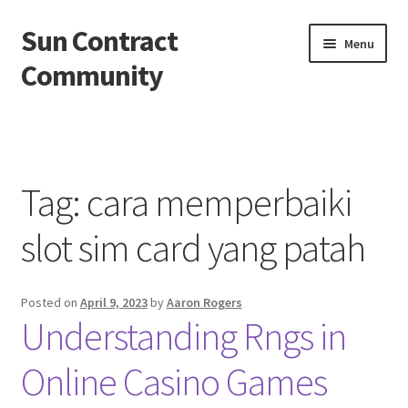
Sun Contract
Skip
Skip
Menu
to
to
Community
navigation
content
Beranda
About us
Tag:
cara memperbaiki
Contact us
slot sim card yang patah
Privacy Policy
Posted on
April 9, 2023
by
Aaron Rogers
Understanding Rngs in
Online Casino Games