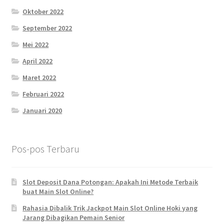
Oktober 2022
September 2022
Mei 2022
April 2022
Maret 2022
Februari 2022
Januari 2020
Pos-pos Terbaru
Slot Deposit Dana Potongan: Apakah Ini Metode Terbaik
buat Main Slot Online?
Rahasia Dibalik Trik Jackpot Main Slot Online Hoki yang
Jarang Dibagikan Pemain Senior