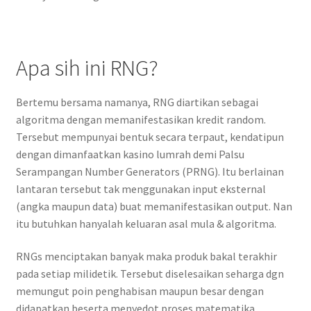
Apa sih ini RNG?
Bertemu bersama namanya, RNG diartikan sebagai
algoritma dengan memanifestasikan kredit random.
Tersebut mempunyai bentuk secara terpaut, kendatipun
dengan dimanfaatkan kasino lumrah demi Palsu
Serampangan Number Generators (PRNG). Itu berlainan
lantaran tersebut tak menggunakan input eksternal
(angka maupun data) buat memanifestasikan output. Nan
itu butuhkan hanyalah keluaran asal mula & algoritma.
RNGs menciptakan banyak maka produk bakal terakhir
pada setiap milidetik. Tersebut diselesaikan seharga dgn
memungut poin penghabisan maupun besar dengan
didapatkan beserta menyedot proses matematika