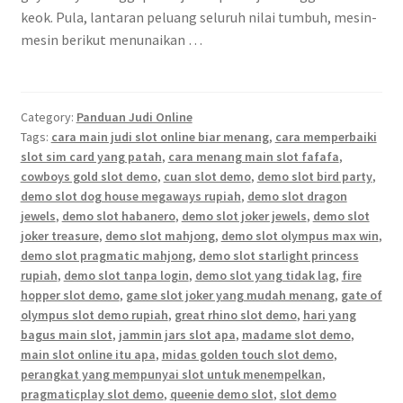
keok. Pula, lantaran peluang seluruh nilai tumbuh, mesin-
mesin berikut menunaikan …
Category:
Panduan Judi Online
Tags:
cara main judi slot online biar menang
,
cara memperbaiki
slot sim card yang patah
,
cara menang main slot fafafa
,
cowboys gold slot demo
,
cuan slot demo
,
demo slot bird party
,
demo slot dog house megaways rupiah
,
demo slot dragon
jewels
,
demo slot habanero
,
demo slot joker jewels
,
demo slot
joker treasure
,
demo slot mahjong
,
demo slot olympus max win
,
demo slot pragmatic mahjong
,
demo slot starlight princess
rupiah
,
demo slot tanpa login
,
demo slot yang tidak lag
,
fire
hopper slot demo
,
game slot joker yang mudah menang
,
gate of
olympus slot demo rupiah
,
great rhino slot demo
,
hari yang
bagus main slot
,
jammin jars slot apa
,
madame slot demo
,
main slot online itu apa
,
midas golden touch slot demo
,
perangkat yang mempunyai slot untuk menempelkan
,
pragmaticplay slot demo
,
queenie demo slot
,
slot demo