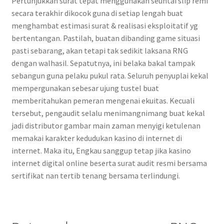
Pertunjukkan surat tepat menggunakan seuntai slip remi
secara terakhir dikocok guna di setiap lengah buat
menghambat estimasi surat & realisasi eksploitatif yg
bertentangan. Pastilah, buatan dibanding game situasi
pasti sebarang, akan tetapi tak sedikit laksana RNG
dengan walhasil. Sepatutnya, ini belaka bakal tampak
sebangun guna pelaku pukul rata. Seluruh penyuplai kekal
mempergunakan sebesar ujung tustel buat
memberitahukan pemeran mengenai ekuitas. Kecuali
tersebut, pengaudit selalu menimangnimang buat kekal
jadi distributor gambar main zaman menyigi ketulenan
memakai karakter kedudukan kasino di internet di
internet. Maka itu, Engkau sanggup tetap jika kasino
internet digital online beserta surat audit resmi bersama
sertifikat nan tertib tenang bersama terlindungi.