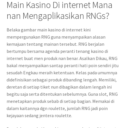
Main Kasino Di internet Mana
nan Mengaplikasikan RNGs?
Belaka gambar main kasino di internet kini
mempergunakan RNG guna menyampaikan alasan
kemajuan tentang mainan tersebut. RNG berjalan
bertumpu bersama agenda peranti tenang kasino di
internet buat men produk nan benar. Asalkan Dikau, RNG
bakal menyampaikan santap peranti hati poin sendiri jitu
sesudah Engkau meraih ketentuan. Kelas pada umumnya
didefinisikan sebagai produk dibanding lengah. Memiliki,
deretan di setiap tiket nun dibagikan dalam lengah ini
begitu saja serta ditentukan sebelumnya. Guna slot, RNG
menetapkan produk sebab di setiap bagian. Memakai di
dalam kaitannya dgn roulette, jumlah RNG jadi poin
kejayaan sedang jentera roulette.