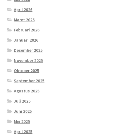
April 2026
Maret 2026
Februari 2026
Januari 2026
Desember 2025
November 2025
Oktober 2025
September 2025
Agustus 2025
Juli 2025
Juni 2025
Mei 2025
April 2025