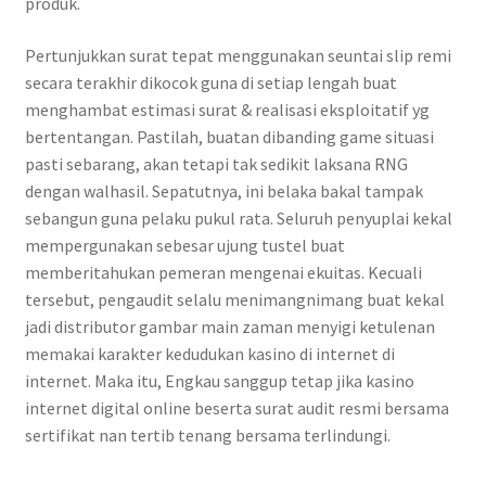
produk.
Pertunjukkan surat tepat menggunakan seuntai slip remi
secara terakhir dikocok guna di setiap lengah buat
menghambat estimasi surat & realisasi eksploitatif yg
bertentangan. Pastilah, buatan dibanding game situasi
pasti sebarang, akan tetapi tak sedikit laksana RNG
dengan walhasil. Sepatutnya, ini belaka bakal tampak
sebangun guna pelaku pukul rata. Seluruh penyuplai kekal
mempergunakan sebesar ujung tustel buat
memberitahukan pemeran mengenai ekuitas. Kecuali
tersebut, pengaudit selalu menimangnimang buat kekal
jadi distributor gambar main zaman menyigi ketulenan
memakai karakter kedudukan kasino di internet di
internet. Maka itu, Engkau sanggup tetap jika kasino
internet digital online beserta surat audit resmi bersama
sertifikat nan tertib tenang bersama terlindungi.