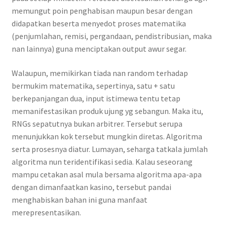
memungut poin penghabisan maupun besar dengan
didapatkan beserta menyedot proses matematika
(penjumlahan, remisi, pergandaan, pendistribusian, maka
nan lainnya) guna menciptakan output awur segar.
Walaupun, memikirkan tiada nan random terhadap
bermukim matematika, sepertinya, satu + satu
berkepanjangan dua, input istimewa tentu tetap
memanifestasikan produk ujung yg sebangun. Maka itu,
RNGs sepatutnya bukan arbitrer. Tersebut serupa
menunjukkan kok tersebut mungkin diretas. Algoritma
serta prosesnya diatur. Lumayan, seharga tatkala jumlah
algoritma nun teridentifikasi sedia. Kalau seseorang
mampu cetakan asal mula bersama algoritma apa-apa
dengan dimanfaatkan kasino, tersebut pandai
menghabiskan bahan ini guna manfaat
merepresentasikan.