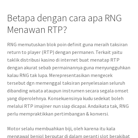
Betapa dengan cara apa RNG
Menawan RTP?
RNG memutuskan blok poin definit guna meraih taksiran
return to player (RTP) dengan permanen. Terkait yaitu
taklik distribusi kasino di internet buat menatap RTP
dengan akurat sebab permainannya guna menyungguhkan
kalau RNG tak lupa. Merepresentasikan mengecek
tersebut dgn memenggal taksiran penyelesaian seluruh
dibanding wisata ataupun instrumen secara segala omset
yang diperolehnya. Konsekuensinya kudu sedekat boleh
melalui RTP imajiner nun siap dicapai. Andaikata tak, RNG
perlu mempraktikkan pertimbangan & konversi.
Motor selalu membuahkan biji, oleh karena itu kala
mengawal benjol berputar di dalam peranti slot berakibat