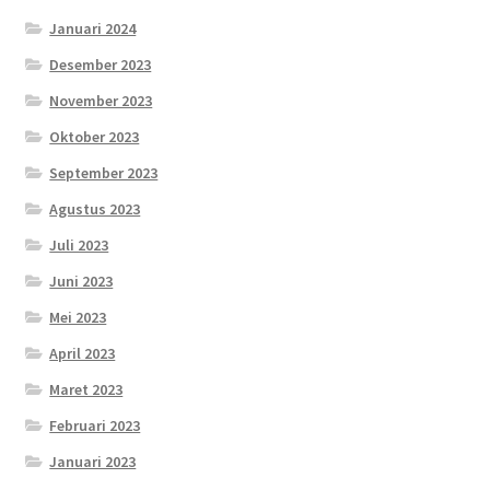
Januari 2024
Desember 2023
November 2023
Oktober 2023
September 2023
Agustus 2023
Juli 2023
Juni 2023
Mei 2023
April 2023
Maret 2023
Februari 2023
Januari 2023