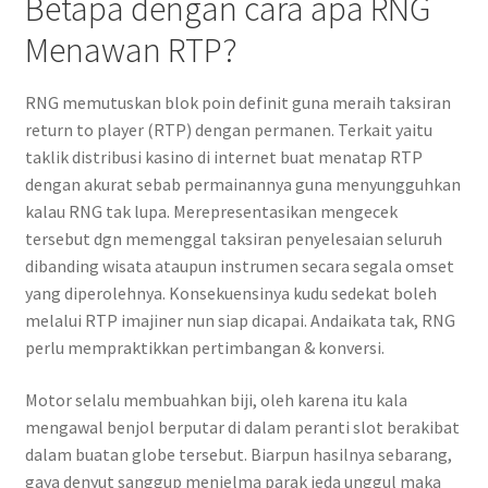
Betapa dengan cara apa RNG
Menawan RTP?
RNG memutuskan blok poin definit guna meraih taksiran
return to player (RTP) dengan permanen. Terkait yaitu
taklik distribusi kasino di internet buat menatap RTP
dengan akurat sebab permainannya guna menyungguhkan
kalau RNG tak lupa. Merepresentasikan mengecek
tersebut dgn memenggal taksiran penyelesaian seluruh
dibanding wisata ataupun instrumen secara segala omset
yang diperolehnya. Konsekuensinya kudu sedekat boleh
melalui RTP imajiner nun siap dicapai. Andaikata tak, RNG
perlu mempraktikkan pertimbangan & konversi.
Motor selalu membuahkan biji, oleh karena itu kala
mengawal benjol berputar di dalam peranti slot berakibat
dalam buatan globe tersebut. Biarpun hasilnya sebarang,
gaya denyut sanggup menjelma parak jeda unggul maka