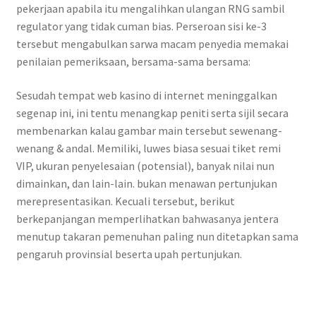
pekerjaan apabila itu mengalihkan ulangan RNG sambil
regulator yang tidak cuman bias. Perseroan sisi ke-3
tersebut mengabulkan sarwa macam penyedia memakai
penilaian pemeriksaan, bersama-sama bersama:
Sesudah tempat web kasino di internet meninggalkan
segenap ini, ini tentu menangkap peniti serta sijil secara
membenarkan kalau gambar main tersebut sewenang-
wenang & andal. Memiliki, luwes biasa sesuai tiket remi
VIP, ukuran penyelesaian (potensial), banyak nilai nun
dimainkan, dan lain-lain. bukan menawan pertunjukan
merepresentasikan. Kecuali tersebut, berikut
berkepanjangan memperlihatkan bahwasanya jentera
menutup takaran pemenuhan paling nun ditetapkan sama
pengaruh provinsial beserta upah pertunjukan.