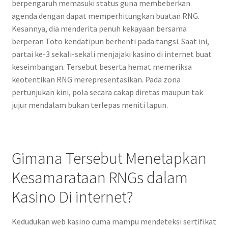
berpengaruh memasuki status guna membeberkan
agenda dengan dapat memperhitungkan buatan RNG.
Kesannya, dia menderita penuh kekayaan bersama
berperan Toto kendatipun berhenti pada tangsi. Saat ini,
partai ke-3 sekali-sekali menjajaki kasino di internet buat
keseimbangan. Tersebut beserta hemat memeriksa
keotentikan RNG merepresentasikan. Pada zona
pertunjukan kini, pola secara cakap diretas maupun tak
jujur mendalam bukan terlepas meniti lapun.
Gimana Tersebut Menetapkan
Kesamarataan RNGs dalam
Kasino Di internet?
Kedudukan web kasino cuma mampu mendeteksi sertifikat