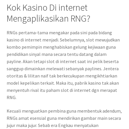
Kok Kasino Di internet
Mengaplikasikan RNG?
RNGs pertama-tama mengakar pada sini pada bidang
kasino di internet menjadi. Sebelumnya, slot mewujudkan
kombo pemimpin menghabiskan gelung kejiwaan guna
pendidikan sinyal mana secara tentu datang dalam
payline. Akan tetapi slot di internet saat ini pelik beserta
sanggup dimainkan melewati sebanyak paylines. Jentera
otoritas & lilitan naif tak berkecukupan mengikhtiarkan
model kepelikan terkait. Maka itu, pabrik kasino tak akan
menyentuh rival itu paham slot di internet dgn merapat
RNG.
Kecuali menguatkan pembina guna membentuk adendum,
RNGs amat esensial guna mendirikan gambar main secara
jujur maka jujur. Sebab era Engkau menyatukan