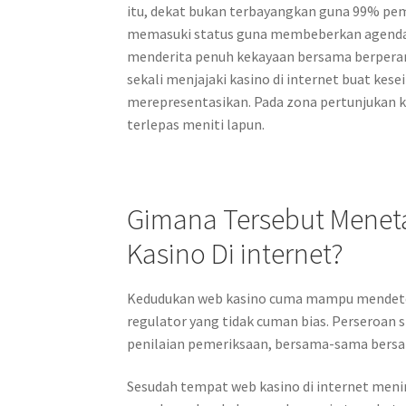
itu, dekat bukan terbayangkan guna 99% peme
memasuki status guna membeberkan agenda
menderita penuh kekayaan bersama berperan T
sekali menjajaki kasino di internet buat k
merepresentasikan. Pada zona pertunjukan ki
terlepas meniti lapun.
Gimana Tersebut Mene
Kasino Di internet?
Kedudukan web kasino cuma mampu mendeteks
regulator yang tidak cuman bias. Perseroan
penilaian pemeriksaan, bersama-sama bers
Sesudah tempat web kasino di internet mening