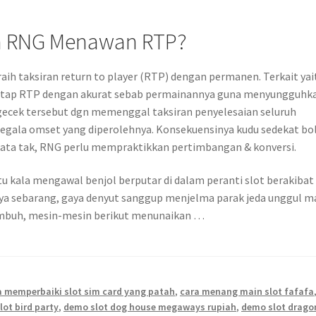
pa RNG Menawan RTP?
ih taksiran return to player (RTP) dengan permanen. Terkait yai
menatap RTP dengan akurat sebab permainannya guna menyungguhk
gecek tersebut dgn memenggal taksiran penyelesaian seluruh
segala omset yang diperolehnya. Konsekuensinya kudu sedekat bo
ikata tak, RNG perlu mempraktikkan pertimbangan & konversi.
tu kala mengawal benjol berputar di dalam peranti slot berakibat
nya sebarang, gaya denyut sanggup menjelma parak jeda unggul m
 tumbuh, mesin-mesin berikut menunaikan …
a memperbaiki slot sim card yang patah
,
cara menang main slot fafafa
ot bird party
,
demo slot dog house megaways rupiah
,
demo slot drago