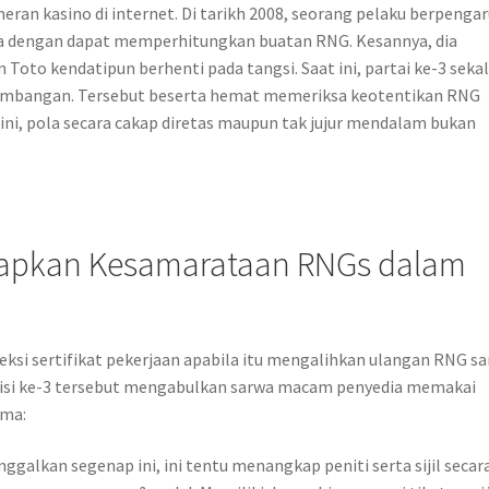
ran kasino di internet. Di tarikh 2008, seorang pelaku berpenga
 dengan dapat memperhitungkan buatan RNG. Kesannya, dia
oto kendatipun berhenti pada tangsi. Saat ini, partai ke-3 sekal
eseimbangan. Tersebut beserta hemat memeriksa keotentikan RNG
ni, pola secara cakap diretas maupun tak jujur mendalam bukan
tapkan Kesamarataan RNGs dalam
i sertifikat pekerjaan apabila itu mengalihkan ulangan RNG s
 sisi ke-3 tersebut mengabulkan sarwa macam penyedia memakai
ama:
galkan segenap ini, ini tentu menangkap peniti serta sijil secar