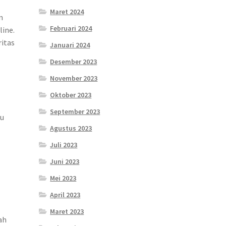
Maret 2024
n
Februari 2024
ine.
ritas
Januari 2024
Desember 2023
November 2023
Oktober 2023
September 2023
tu
Agustus 2023
Juli 2023
Juni 2023
Mei 2023
April 2023
Maret 2023
ah