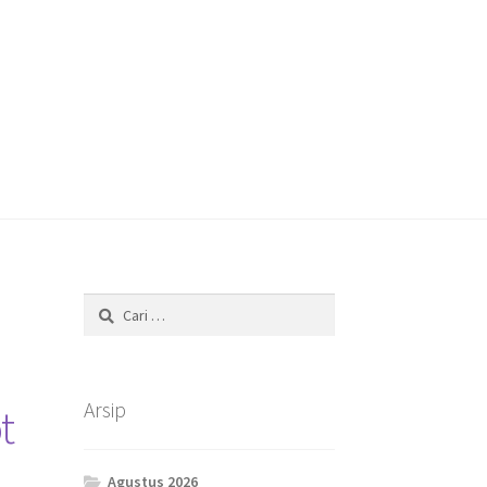
Cari
untuk:
Arsip
t
Agustus 2026