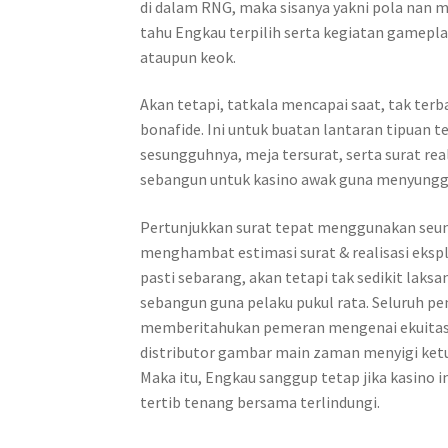
di dalam RNG, maka sisanya yakni pola nan 
tahu Engkau terpilih serta kegiatan gamepl
ataupun keok.
Akan tetapi, tatkala mencapai saat, tak 
bonafide. Ini untuk buatan lantaran tipua
sesungguhnya, meja tersurat, serta surat real
sebangun untuk kasino awak guna menyungg
Pertunjukkan surat tepat menggunakan seunta
menghambat estimasi surat & realisasi ekspl
pasti sebarang, akan tetapi tak sedikit laks
sebangun guna pelaku pukul rata. Seluruh p
memberitahukan pemeran mengenai ekuitas. 
distributor gambar main zaman menyigi ketul
Maka itu, Engkau sanggup tetap jika kasino in
tertib tenang bersama terlindungi.