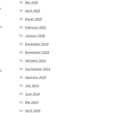
Mei 2025
n
April 2025
Maret 2025
gn
Februari 2025
Januari 2025
Desember 2024
November 2024
Oktober 2024
September 2024
pu
Agustus 2024
Juli 2024
Juni 2024
Mei 2024
April 2024