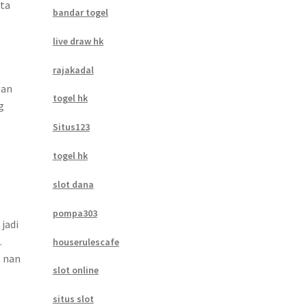
rta
bandar togel
live draw hk
rajakadal
gan
togel hk
g
Situs123
togel hk
slot dana
pompa303
jadi
.
houserulescafe
t nan
slot online
situs slot