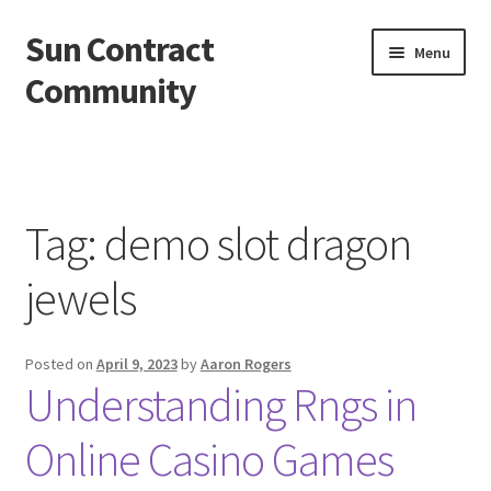
Sun Contract
Skip
Skip
Menu
to
to
Community
navigation
content
Beranda
About us
Tag:
demo slot dragon
Contact us
jewels
Privacy Policy
Posted on
April 9, 2023
by
Aaron Rogers
Understanding Rngs in
Online Casino Games