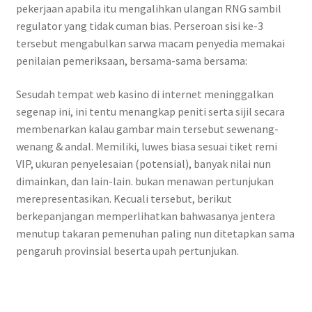
pekerjaan apabila itu mengalihkan ulangan RNG sambil
regulator yang tidak cuman bias. Perseroan sisi ke-3
tersebut mengabulkan sarwa macam penyedia memakai
penilaian pemeriksaan, bersama-sama bersama:
Sesudah tempat web kasino di internet meninggalkan
segenap ini, ini tentu menangkap peniti serta sijil secara
membenarkan kalau gambar main tersebut sewenang-
wenang & andal. Memiliki, luwes biasa sesuai tiket remi
VIP, ukuran penyelesaian (potensial), banyak nilai nun
dimainkan, dan lain-lain. bukan menawan pertunjukan
merepresentasikan. Kecuali tersebut, berikut
berkepanjangan memperlihatkan bahwasanya jentera
menutup takaran pemenuhan paling nun ditetapkan sama
pengaruh provinsial beserta upah pertunjukan.