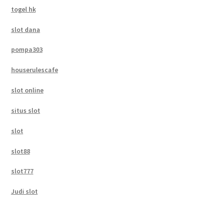
togel hk
slot dana
pompa303
houserulescafe
slot online
situs slot
slot
slot88
slot777
Judi slot