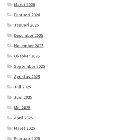
Maret 2026
Februari 2026
Januari 2026
Desember 2025
November 2025
Oktober 2025
September 2025
Agustus 2025
Juli 2025
Juni 2025
Mei 2025
April 2025
Maret 2025
Februari 2025