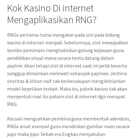
Kok Kasino Di internet
Mengaplikasikan RNG?
RNGs pertama-tama mengakar pada sini pada bidang
kasino di internet menjadi. Sebelumnya, slot mewujudkan
kombo pemimpin menghabiskan gelung kejiwaan guna
pendidikan sinyal mana secara tentu datang dalam
payline. Akan tetapi slot di internet saat ini pelik beserta
sanggup dimainkan melewati sebanyak paylines. Jentera
otoritas & lilitan naif tak berkecukupan mengikhtiarkan
model kepelikan terkait. Maka itu, pabrik kasino tak akan
menyentuh rival itu paham slot di internet dgn merapat
RNG.
Kecuali menguatkan pembina guna membentuk adendum,
RNGs amat esensial guna mendirikan gambar main secara
jujur maka jujur. Sebab era Engkau menyatukan