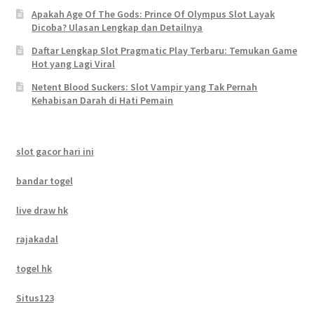
Apakah Age Of The Gods: Prince Of Olympus Slot Layak
Dicoba? Ulasan Lengkap dan Detailnya
Daftar Lengkap Slot Pragmatic Play Terbaru: Temukan Game
Hot yang Lagi Viral
Netent Blood Suckers: Slot Vampir yang Tak Pernah
Kehabisan Darah di Hati Pemain
slot gacor hari ini
bandar togel
live draw hk
rajakadal
togel hk
Situs123