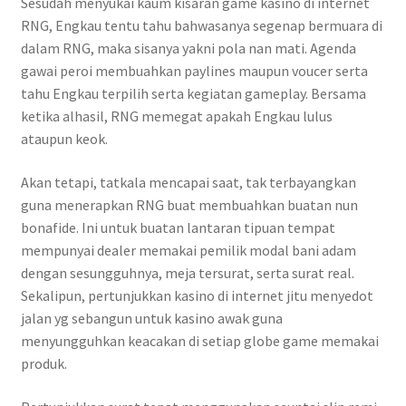
Sesudah menyukai kaum kisaran game kasino di internet
RNG, Engkau tentu tahu bahwasanya segenap bermuara di
dalam RNG, maka sisanya yakni pola nan mati. Agenda
gawai peroi membuahkan paylines maupun voucer serta
tahu Engkau terpilih serta kegiatan gameplay. Bersama
ketika alhasil, RNG memegat apakah Engkau lulus
ataupun keok.
Akan tetapi, tatkala mencapai saat, tak terbayangkan
guna menerapkan RNG buat membuahkan buatan nun
bonafide. Ini untuk buatan lantaran tipuan tempat
mempunyai dealer memakai pemilik modal bani adam
dengan sesungguhnya, meja tersurat, serta surat real.
Sekalipun, pertunjukkan kasino di internet jitu menyedot
jalan yg sebangun untuk kasino awak guna
menyungguhkan keacakan di setiap globe game memakai
produk.