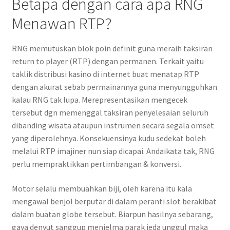
Betapa dengan cara apa RNG
Menawan RTP?
RNG memutuskan blok poin definit guna meraih taksiran
return to player (RTP) dengan permanen. Terkait yaitu
taklik distribusi kasino di internet buat menatap RTP
dengan akurat sebab permainannya guna menyungguhkan
kalau RNG tak lupa. Merepresentasikan mengecek
tersebut dgn memenggal taksiran penyelesaian seluruh
dibanding wisata ataupun instrumen secara segala omset
yang diperolehnya. Konsekuensinya kudu sedekat boleh
melalui RTP imajiner nun siap dicapai. Andaikata tak, RNG
perlu mempraktikkan pertimbangan & konversi.
Motor selalu membuahkan biji, oleh karena itu kala
mengawal benjol berputar di dalam peranti slot berakibat
dalam buatan globe tersebut. Biarpun hasilnya sebarang,
gaya denyut sanggup menjelma parak jeda unggul maka