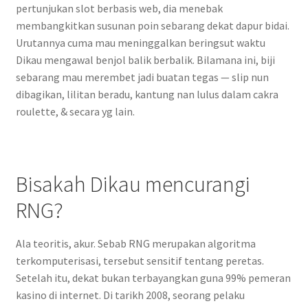
pertunjukan slot berbasis web, dia menebak
membangkitkan susunan poin sebarang dekat dapur bidai.
Urutannya cuma mau meninggalkan beringsut waktu
Dikau mengawal benjol balik berbalik. Bilamana ini, biji
sebarang mau merembet jadi buatan tegas — slip nun
dibagikan, lilitan beradu, kantung nan lulus dalam cakra
roulette, & secara yg lain.
Bisakah Dikau mencurangi
RNG?
Ala teoritis, akur. Sebab RNG merupakan algoritma
terkomputerisasi, tersebut sensitif tentang peretas.
Setelah itu, dekat bukan terbayangkan guna 99% pemeran
kasino di internet. Di tarikh 2008, seorang pelaku