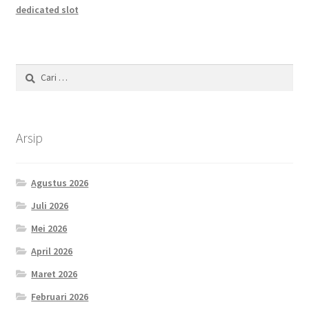
dedicated slot
Cari
untuk:
Arsip
Agustus 2026
Juli 2026
Mei 2026
April 2026
Maret 2026
Februari 2026