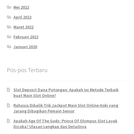
Mei 2022
April 2022
Maret 2022
Februari 2022
Januari 2020
Pos-pos Terbaru
Slot Deposit Dana Potongan: Apakah Ini Metode Terbaik
buat Main Slot Online?
Rahasia Dibalik Trik Jackpot Main Slot Online Hoki yang
Jarang Dibagikan Pemain Senior
Apakah Age Of The Gods: Prince Of Olympus Slot Layak
Dicoba? Ulasan Lengkap dan Detailnya