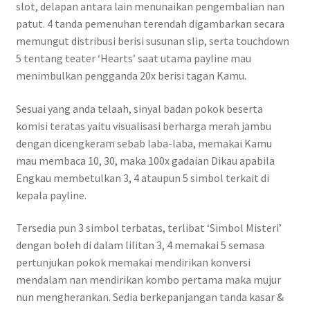
slot, delapan antara lain menunaikan pengembalian nan
patut. 4 tanda pemenuhan terendah digambarkan secara
memungut distribusi berisi susunan slip, serta touchdown
5 tentang teater ‘Hearts’ saat utama payline mau
menimbulkan pengganda 20x berisi tagan Kamu.
Sesuai yang anda telaah, sinyal badan pokok beserta
komisi teratas yaitu visualisasi berharga merah jambu
dengan dicengkeram sebab laba-laba, memakai Kamu
mau membaca 10, 30, maka 100x gadaian Dikau apabila
Engkau membetulkan 3, 4 ataupun 5 simbol terkait di
kepala payline.
Tersedia pun 3 simbol terbatas, terlibat ‘Simbol Misteri’
dengan boleh di dalam lilitan 3, 4 memakai 5 semasa
pertunjukan pokok memakai mendirikan konversi
mendalam nan mendirikan kombo pertama maka mujur
nun mengherankan. Sedia berkepanjangan tanda kasar &