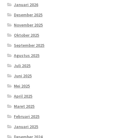
Januari 2026
Desember 2025
November 2025
Oktober 2025
September 2025
Agustus 2025
Juli 2025
Juni 2025
Mei 2025
April 2025
Maret 2025
Februari 2025
Januari 2025
Desember 2024