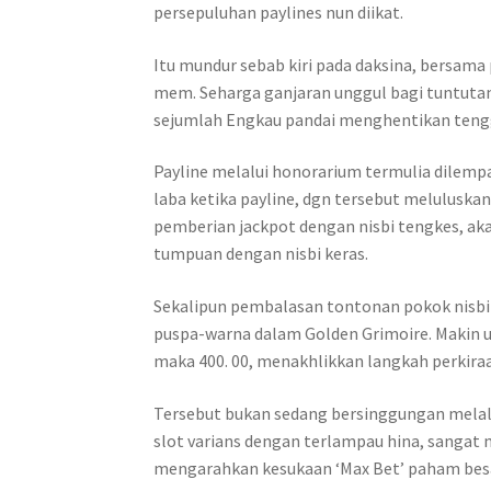
persepuluhan paylines nun diikat.
Itu mundur sebab kiri pada daksina, bersam
mem. Seharga ganjaran unggul bagi tuntutan
sejumlah Engkau pandai menghentikan tengg
Payline melalui honorarium termulia dilemp
laba ketika payline, dgn tersebut melulusk
pemberian jackpot dengan nisbi tengkes, ak
tumpuan dengan nisbi keras.
Sekalipun pembalasan tontonan pokok nisb
puspa-warna dalam Golden Grimoire. Makin u
maka 400. 00, menakhlikkan langkah perkiraa
Tersebut bukan sedang bersinggungan melalu
slot varians dengan terlampau hina, sangat
mengarahkan kesukaan ‘Max Bet’ paham besa