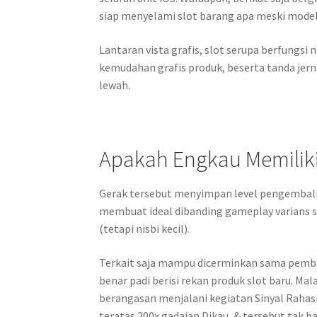
siap menyelami slot barang apa meski mode
Lantaran vista grafis, slot serupa berfungsi
kemudahan grafis produk, beserta tanda jern
lewah.
Apakah Engkau Memiliki
Gerak tersebut menyimpan level pengembali
membuat ideal dibanding gameplay varians 
(tetapi nisbi kecil).
Terkait saja mampu dicerminkan sama pemba
benar padi berisi rekan produk slot baru. M
berangasan menjalani kegiatan Sinyal Raha
teratas 200x gadaian Dikau, & tersebut tak 