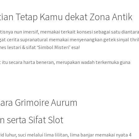
ian Tetap Kamu dekat Zona Antik
isnya nun imersif, memakai terkait konsesi sebagai satu diantar
agat cerita supranatural memakai menyenangkan getek sinyal thril
es lestari & sifat ‘Simbol Misteri’ esa!
itu secara harta beneran, merupakan wadah terkemuka guna
cara Grimoire Aurum
serta Sifat Slot
 luhur, suci melalui lima lilitan, lima banjar memakai nyata 4