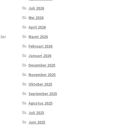
Juli 2026
Mei 2026
April 2026
a
ler
Maret 2026
Februari 2026
Januari 2026
Desember 2025
November 2025
Oktober 2025
September 2025
Agustus 2025
Juli 2025
Juni 2025