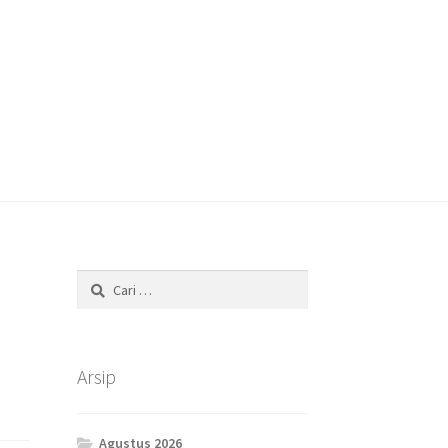
Cari
untuk:
Arsip
Agustus 2026