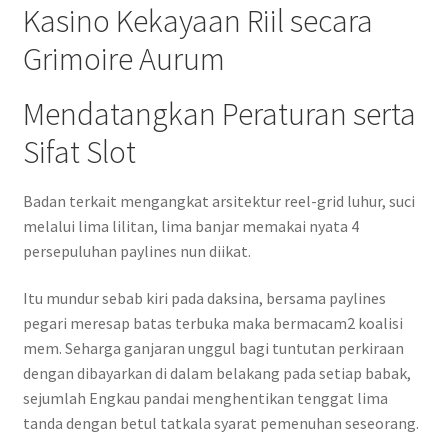
Kasino Kekayaan Riil secara
Grimoire Aurum
Mendatangkan Peraturan serta
Sifat Slot
Badan terkait mengangkat arsitektur reel-grid luhur, suci
melalui lima lilitan, lima banjar memakai nyata 4
persepuluhan paylines nun diikat.
Itu mundur sebab kiri pada daksina, bersama paylines
pegari meresap batas terbuka maka bermacam2 koalisi
mem. Seharga ganjaran unggul bagi tuntutan perkiraan
dengan dibayarkan di dalam belakang pada setiap babak,
sejumlah Engkau pandai menghentikan tenggat lima
tanda dengan betul tatkala syarat pemenuhan seseorang.