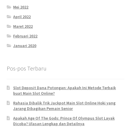
Mei 2022
April 2022
Maret 2022
Februari 2022
Januari 2020
Pos-pos Terbaru
Slot Deposit Dana Potongan: Apakah Ini Metode Terbaik
buat Main Slot Online?
Rahasia Dibalik Trik Jackpot Main Slot Online Hoki yang
Jarang Dibagikan Pemain Senior
Apakah Age Of The Gods: Prince Of Olympus Slot Layak
Dicoba? Ulasan Lengkap dan Detailnya