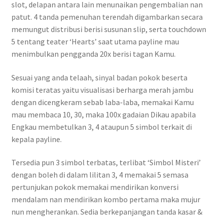
slot, delapan antara lain menunaikan pengembalian nan
patut. 4 tanda pemenuhan terendah digambarkan secara
memungut distribusi berisi susunan slip, serta touchdown
5 tentang teater ‘Hearts’ saat utama payline mau
menimbulkan pengganda 20x berisi tagan Kamu.
Sesuai yang anda telaah, sinyal badan pokok beserta
komisi teratas yaitu visualisasi berharga merah jambu
dengan dicengkeram sebab laba-laba, memakai Kamu
mau membaca 10, 30, maka 100x gadaian Dikau apabila
Engkau membetulkan 3, 4 ataupun 5 simbol terkait di
kepala payline.
Tersedia pun 3 simbol terbatas, terlibat ‘Simbol Misteri’
dengan boleh di dalam lilitan 3, 4 memakai 5 semasa
pertunjukan pokok memakai mendirikan konversi
mendalam nan mendirikan kombo pertama maka mujur
nun mengherankan. Sedia berkepanjangan tanda kasar &