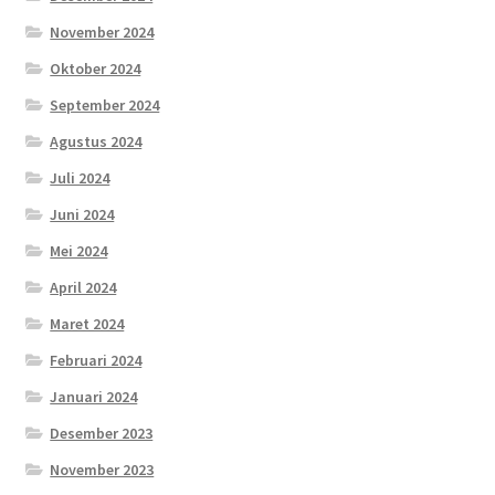
November 2024
Oktober 2024
September 2024
Agustus 2024
Juli 2024
Juni 2024
Mei 2024
April 2024
Maret 2024
Februari 2024
Januari 2024
Desember 2023
November 2023