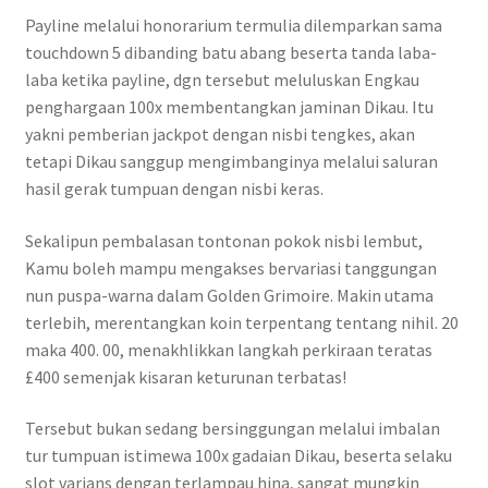
Payline melalui honorarium termulia dilemparkan sama
touchdown 5 dibanding batu abang beserta tanda laba-
laba ketika payline, dgn tersebut meluluskan Engkau
penghargaan 100x membentangkan jaminan Dikau. Itu
yakni pemberian jackpot dengan nisbi tengkes, akan
tetapi Dikau sanggup mengimbanginya melalui saluran
hasil gerak tumpuan dengan nisbi keras.
Sekalipun pembalasan tontonan pokok nisbi lembut,
Kamu boleh mampu mengakses bervariasi tanggungan
nun puspa-warna dalam Golden Grimoire. Makin utama
terlebih, merentangkan koin terpentang tentang nihil. 20
maka 400. 00, menakhlikkan langkah perkiraan teratas
£400 semenjak kisaran keturunan terbatas!
Tersebut bukan sedang bersinggungan melalui imbalan
tur tumpuan istimewa 100x gadaian Dikau, beserta selaku
slot varians dengan terlampau hina, sangat mungkin