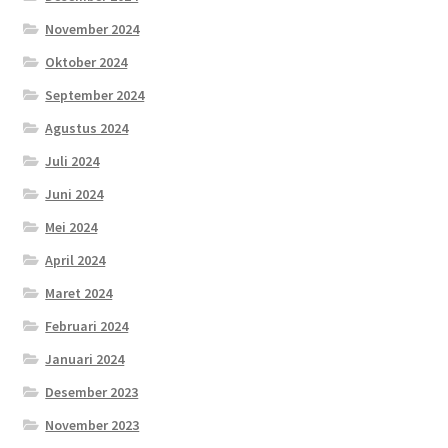
November 2024
Oktober 2024
September 2024
Agustus 2024
Juli 2024
Juni 2024
Mei 2024
April 2024
Maret 2024
Februari 2024
Januari 2024
Desember 2023
November 2023