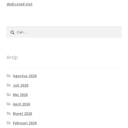
dedicated slot
Cari
untuk:
Arsip
Agustus 2026
Juli 2026
Mei 2026
April 2026
Maret 2026
Februari 2026