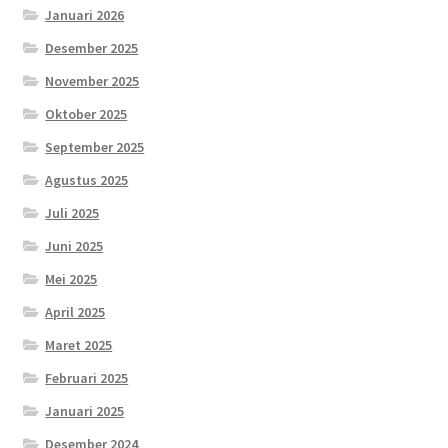
Januari 2026
Desember 2025
November 2025
Oktober 2025
September 2025
Agustus 2025
Juli 2025
Juni 2025
Mei 2025
April 2025
Maret 2025
Februari 2025
Januari 2025
Desember 2024