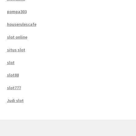
pompa303
houserulescafe
slot online
situs slot
slot
slot88
slot777
Judi slot