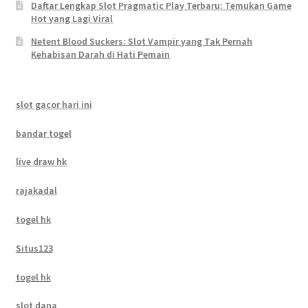
Daftar Lengkap Slot Pragmatic Play Terbaru: Temukan Game
Hot yang Lagi Viral
Netent Blood Suckers: Slot Vampir yang Tak Pernah
Kehabisan Darah di Hati Pemain
slot gacor hari ini
bandar togel
live draw hk
rajakadal
togel hk
Situs123
togel hk
slot dana