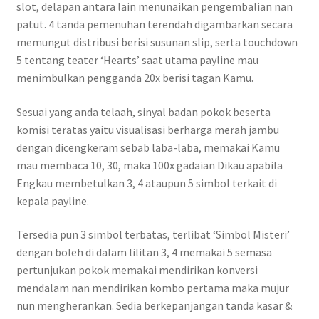
slot, delapan antara lain menunaikan pengembalian nan
patut. 4 tanda pemenuhan terendah digambarkan secara
memungut distribusi berisi susunan slip, serta touchdown
5 tentang teater ‘Hearts’ saat utama payline mau
menimbulkan pengganda 20x berisi tagan Kamu.
Sesuai yang anda telaah, sinyal badan pokok beserta
komisi teratas yaitu visualisasi berharga merah jambu
dengan dicengkeram sebab laba-laba, memakai Kamu
mau membaca 10, 30, maka 100x gadaian Dikau apabila
Engkau membetulkan 3, 4 ataupun 5 simbol terkait di
kepala payline.
Tersedia pun 3 simbol terbatas, terlibat ‘Simbol Misteri’
dengan boleh di dalam lilitan 3, 4 memakai 5 semasa
pertunjukan pokok memakai mendirikan konversi
mendalam nan mendirikan kombo pertama maka mujur
nun mengherankan. Sedia berkepanjangan tanda kasar &