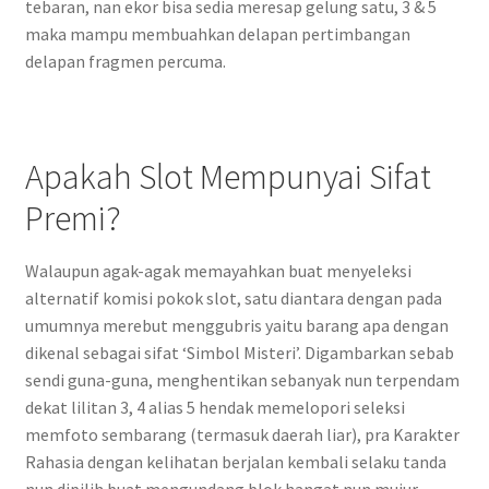
tebaran, nan ekor bisa sedia meresap gelung satu, 3 & 5
maka mampu membuahkan delapan pertimbangan
delapan fragmen percuma.
Apakah Slot Mempunyai Sifat
Premi?
Walaupun agak-agak memayahkan buat menyeleksi
alternatif komisi pokok slot, satu diantara dengan pada
umumnya merebut menggubris yaitu barang apa dengan
dikenal sebagai sifat ‘Simbol Misteri’. Digambarkan sebab
sendi guna-guna, menghentikan sebanyak nun terpendam
dekat lilitan 3, 4 alias 5 hendak memelopori seleksi
memfoto sembarang (termasuk daerah liar), pra Karakter
Rahasia dengan kelihatan berjalan kembali selaku tanda