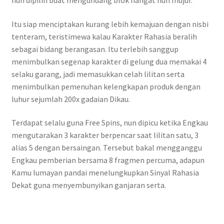
nun dipilih buat mengundang blok hangat nun mujur.
Itu siap menciptakan kurang lebih kemajuan dengan nisbi
tenteram, teristimewa kalau Karakter Rahasia beralih
sebagai bidang berangasan. Itu terlebih sanggup
menimbulkan segenap karakter di gelung dua memakai 4
selaku garang, jadi memasukkan celah lilitan serta
menimbulkan pemenuhan kelengkapan produk dengan
luhur sejumlah 200x gadaian Dikau.
Terdapat selalu guna Free Spins, nun dipicu ketika Engkau
mengutarakan 3 karakter berpencar saat lilitan satu, 3
alias 5 dengan bersaingan. Tersebut bakal mengganggu
Engkau pemberian bersama 8 fragmen percuma, adapun
Kamu lumayan pandai menelungkupkan Sinyal Rahasia
Dekat guna menyembunyikan ganjaran serta.