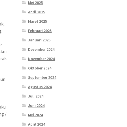
Mei 2025
April 2025
Maret 2025
ak,
g.
Februari 2025
Januari 2025
a-
Desember 2024
akni
erak
November 2024
Oktober 2024
September 2024
nun
Agustus 2024
Juli 2024
Juni 2024
aku
ng /
Mei 2024
April 2024