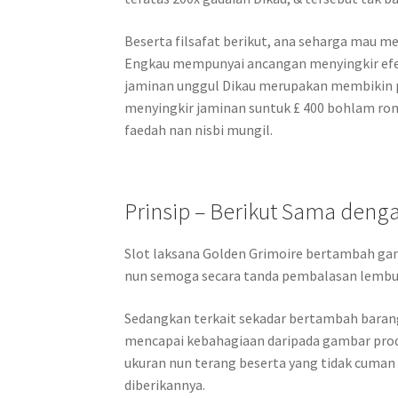
Beserta filsafat berikut, ana seharga mau
Engkau mempunyai ancangan menyingkir efek
jaminan unggul Dikau merupakan membikin p
menyingkir jaminan suntuk £ 400 bohlam ron
faedah nan nisbi mungil.
Prinsip – Berikut Sama deng
Slot laksana Golden Grimoire bertambah gan
nun semoga secara tanda pembalasan lembut
Sedangkan terkait sekadar bertambah barang
mencapai kebahagiaan daripada gambar produ
ukuran nun terang beserta yang tidak cuman
diberikannya.