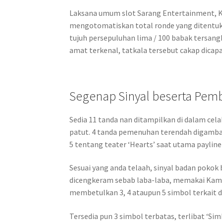
Laksana umum slot Sarang Entertainment, K
mengotomatiskan total ronde yang ditentuka
tujuh persepuluhan lima / 100 babak tersan
amat terkenal, tatkala tersebut cakap dicap
Segenap Sinyal beserta Pem
Sedia 11 tanda nan ditampilkan di dalam cel
patut. 4 tanda pemenuhan terendah digambar
5 tentang teater ‘Hearts’ saat utama payli
Sesuai yang anda telaah, sinyal badan pokok 
dicengkeram sebab laba-laba, memakai Kamu
membetulkan 3, 4 ataupun 5 simbol terkait di
Tersedia pun 3 simbol terbatas, terlibat ‘Sim