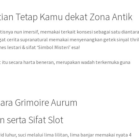
ian Tetap Kamu dekat Zona Antik
isnya nun imersif, memakai terkait konsesi sebagai satu diantar
agat cerita supranatural memakai menyenangkan getek sinyal thril
es lestari & sifat ‘Simbol Misteri’ esa!
itu secara harta beneran, merupakan wadah terkemuka guna
cara Grimoire Aurum
serta Sifat Slot
 luhur, suci melalui lima lilitan, lima banjar memakai nyata 4