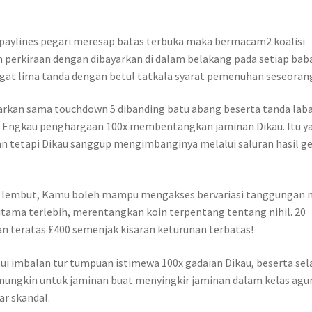
a paylines pegari meresap batas terbuka maka bermacam2 koalisi
 perkiraan dengan dibayarkan di dalam belakang pada setiap bab
at lima tanda dengan betul tatkala syarat pemenuhan seseoran
arkan sama touchdown 5 dibanding batu abang beserta tanda lab
an Engkau penghargaan 100x membentangkan jaminan Dikau. Itu y
an tetapi Dikau sanggup mengimbanginya melalui saluran hasil g
i lembut, Kamu boleh mampu mengakses bervariasi tanggungan 
tama terlebih, merentangkan koin terpentang tentang nihil. 20
n teratas £400 semenjak kisaran keturunan terbatas!
i imbalan tur tumpuan istimewa 100x gadaian Dikau, beserta sel
 mungkin untuk jaminan buat menyingkir jaminan dalam kelas agu
r skandal.