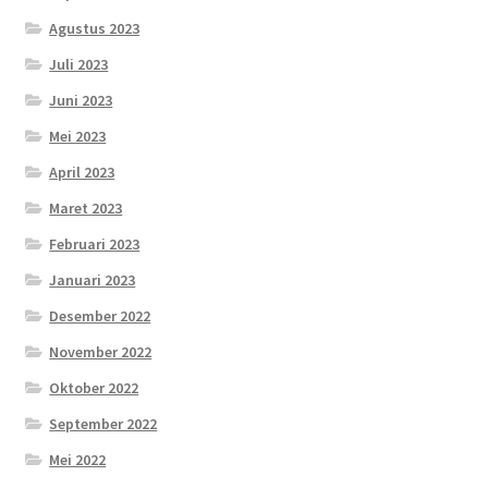
Agustus 2023
Juli 2023
Juni 2023
Mei 2023
April 2023
Maret 2023
Februari 2023
Januari 2023
Desember 2022
November 2022
Oktober 2022
September 2022
Mei 2022