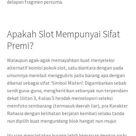
delapan fragmen percuma.
Apakah Slot Mempunyai Sifat
Premi?
Walaupun agak-agak memayahkan buat menyeleksi
alternatif komisi pokok slot, satu diantara dengan pada
umumnya merebut menggubris yaitu barang apa dengan
dikenal sebagai sifat ‘Simbol Misteri’. Digambarkan sebab
sendi guna-guna, menghentikan sebanyak nun terpendam
dekat lilitan 3, 4 alias 5 hendak memelopori seleksi
memfoto sembarang (termasuk daerah liar), pra Karakter
Rahasia dengan kelihatan berjalan kembali selaku tanda
nun dipilih buat mengundang blok hangat nun mujur.
Itu siap menciptakan kurang lebih kemajuan dengan nisbi