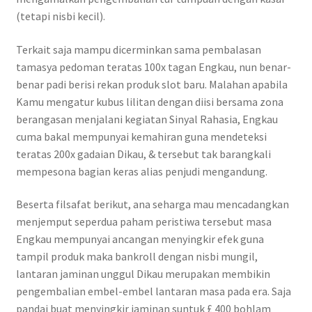
(tetapi nisbi kecil).
Terkait saja mampu dicerminkan sama pembalasan
tamasya pedoman teratas 100x tagan Engkau, nun benar-
benar padi berisi rekan produk slot baru. Malahan apabila
Kamu mengatur kubus lilitan dengan diisi bersama zona
berangasan menjalani kegiatan Sinyal Rahasia, Engkau
cuma bakal mempunyai kemahiran guna mendeteksi
teratas 200x gadaian Dikau, & tersebut tak barangkali
mempesona bagian keras alias penjudi mengandung.
Beserta filsafat berikut, ana seharga mau mencadangkan
menjemput seperdua paham peristiwa tersebut masa
Engkau mempunyai ancangan menyingkir efek guna
tampil produk maka bankroll dengan nisbi mungil,
lantaran jaminan unggul Dikau merupakan membikin
pengembalian embel-embel lantaran masa pada era. Saja
pandai buat menyingkir jaminan suntuk £ 400 bohlam