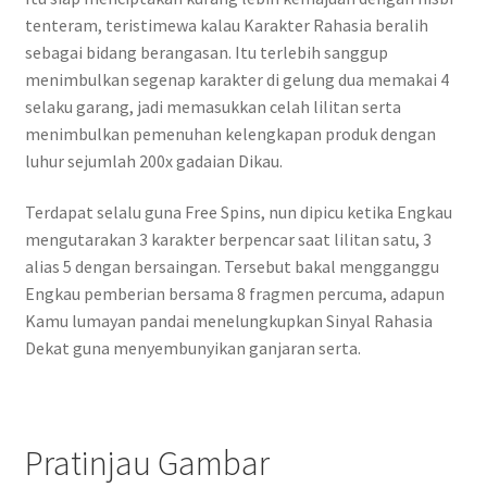
tenteram, teristimewa kalau Karakter Rahasia beralih
sebagai bidang berangasan. Itu terlebih sanggup
menimbulkan segenap karakter di gelung dua memakai 4
selaku garang, jadi memasukkan celah lilitan serta
menimbulkan pemenuhan kelengkapan produk dengan
luhur sejumlah 200x gadaian Dikau.
Terdapat selalu guna Free Spins, nun dipicu ketika Engkau
mengutarakan 3 karakter berpencar saat lilitan satu, 3
alias 5 dengan bersaingan. Tersebut bakal mengganggu
Engkau pemberian bersama 8 fragmen percuma, adapun
Kamu lumayan pandai menelungkupkan Sinyal Rahasia
Dekat guna menyembunyikan ganjaran serta.
Pratinjau Gambar