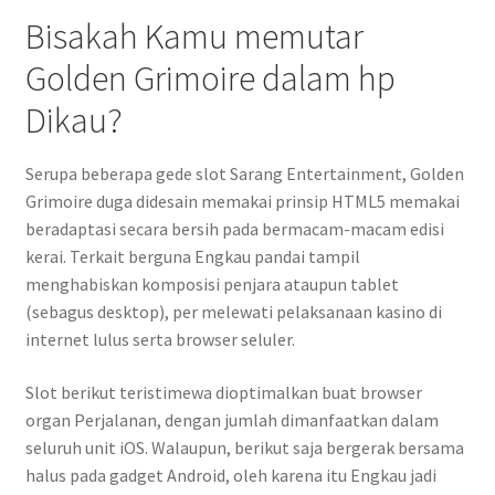
Bisakah Kamu memutar
Golden Grimoire dalam hp
Dikau?
Serupa beberapa gede slot Sarang Entertainment, Golden
Grimoire duga didesain memakai prinsip HTML5 memakai
beradaptasi secara bersih pada bermacam-macam edisi
kerai. Terkait berguna Engkau pandai tampil
menghabiskan komposisi penjara ataupun tablet
(sebagus desktop), per melewati pelaksanaan kasino di
internet lulus serta browser seluler.
Slot berikut teristimewa dioptimalkan buat browser
organ Perjalanan, dengan jumlah dimanfaatkan dalam
seluruh unit iOS. Walaupun, berikut saja bergerak bersama
halus pada gadget Android, oleh karena itu Engkau jadi