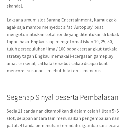
skandal.
Laksana umum slot Sarang Entertainment, Kamu agak-
agak saja mampu menyedot sifat ‘Autoplay’ buat
mengotomatiskan total ronde yang ditentukan di babak
tagan baka. Engkau siap mengotomatiskan 10, 25, 50,
tujuh persepuluhan lima / 100 babak tersangkut tatkala
stratey tagan Engkau memakai kecergasan gameplay
amat terkenal, tatkala tersebut cakap dicapai buat
mencoret susunan tersebut bila terus-menerus.
Segenap Sinyal beserta Pembalasan
Sedia 11 tanda nan ditampilkan di dalam celah lilitan 5×5
slot, delapan antara lain menunaikan pengembalian nan
patut. 4 tanda pemenuhan terendah digambarkan secara