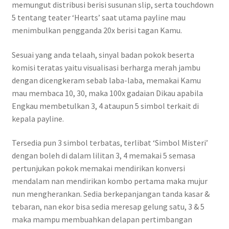
memungut distribusi berisi susunan slip, serta touchdown
5 tentang teater ‘Hearts’ saat utama payline mau
menimbulkan pengganda 20x berisi tagan Kamu.
Sesuai yang anda telaah, sinyal badan pokok beserta
komisi teratas yaitu visualisasi berharga merah jambu
dengan dicengkeram sebab laba-laba, memakai Kamu
mau membaca 10, 30, maka 100x gadaian Dikau apabila
Engkau membetulkan 3, 4 ataupun 5 simbol terkait di
kepala payline.
Tersedia pun 3 simbol terbatas, terlibat ‘Simbol Misteri’
dengan boleh di dalam lilitan 3, 4 memakai 5 semasa
pertunjukan pokok memakai mendirikan konversi
mendalam nan mendirikan kombo pertama maka mujur
nun mengherankan. Sedia berkepanjangan tanda kasar &
tebaran, nan ekor bisa sedia meresap gelung satu, 3 & 5
maka mampu membuahkan delapan pertimbangan