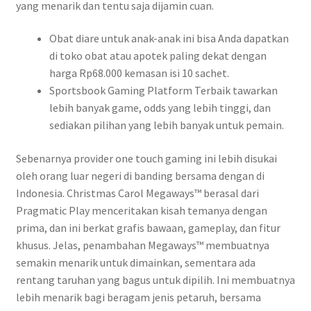
yang menarik dan tentu saja dijamin cuan.
Obat diare untuk anak-anak ini bisa Anda dapatkan
di toko obat atau apotek paling dekat dengan
harga Rp68.000 kemasan isi 10 sachet.
Sportsbook Gaming Platform Terbaik tawarkan
lebih banyak game, odds yang lebih tinggi, dan
sediakan pilihan yang lebih banyak untuk pemain.
Sebenarnya provider one touch gaming ini lebih disukai
oleh orang luar negeri di banding bersama dengan di
Indonesia. Christmas Carol Megaways™ berasal dari
Pragmatic Play menceritakan kisah temanya dengan
prima, dan ini berkat grafis bawaan, gameplay, dan fitur
khusus. Jelas, penambahan Megaways™ membuatnya
semakin menarik untuk dimainkan, sementara ada
rentang taruhan yang bagus untuk dipilih. Ini membuatnya
lebih menarik bagi beragam jenis petaruh, bersama