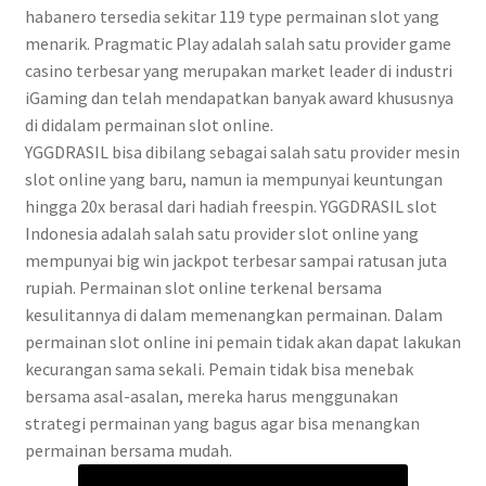
habanero tersedia sekitar 119 type permainan slot yang
menarik. Pragmatic Play adalah salah satu provider game
casino terbesar yang merupakan market leader di industri
iGaming dan telah mendapatkan banyak award khususnya
di didalam permainan slot online.
YGGDRASIL bisa dibilang sebagai salah satu provider mesin
slot online yang baru, namun ia mempunyai keuntungan
hingga 20x berasal dari hadiah freespin. YGGDRASIL slot
Indonesia adalah salah satu provider slot online yang
mempunyai big win jackpot terbesar sampai ratusan juta
rupiah. Permainan slot online terkenal bersama
kesulitannya di dalam memenangkan permainan. Dalam
permainan slot online ini pemain tidak akan dapat lakukan
kecurangan sama sekali. Pemain tidak bisa menebak
bersama asal-asalan, mereka harus menggunakan
strategi permainan yang bagus agar bisa menangkan
permainan bersama mudah.