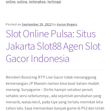
online
,
paling
,
terlengkap
,
tertinggi
Posted on
September 29, 2022
by
Aaron Rogers
Slot Online Pulsa: Situs
Jakarta Slot88 Agen Slot
Gacor Indonesia
Membeli Boosting RTP Live Gacor tidak menanggung
kemenangan JP Maxwin namun bisa buat kalian mudah
menang. Suryagame – Dirilis hampir setahun penuh
sehabis versi sebelumnya , ada sejumlah perubahan yang
menarik, walau kecil, pada tipe yang terlalu memikat kita
tahun lalu. Saya memainkan banyak game di PS2 dan telah