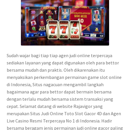
Sudah wajar bagi tiap tiap agen judi online terpercaya
sediakan layanan yang dapat digunakan oleh para bettor
bersama mudah dan praktis. Oleh dikarenakan itu
menyaksikan perkembangan permainan game slot online
di Indonesia, Situs nagacuan mengambil langkah
bagaimana agar para bettor dapat bermain bersama
dengan terlalu mudah bersama sistem transaksi yang
cepat. Selamat datang di website Rajavigor yang
merupakan Situs Judi Online Toto Slot Gacor 4D dan Agen
Live Casino Resmi Terpercaya No 1 di Indonesia. Hadir
bersama beragam jenis permainan judi online gacor paling