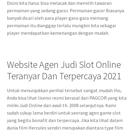
Disini kita harus bisa melacak dan memilih tawaran
permainan yang sedang gacor. Permainan gacor Biasanya
banyak dicari oleh para player gara-gara memang
permainan itu dianggap terlalu mungkin kita sebagai
player mendapatkan kemenangan dengan mudah.
Website Agen Judi Slot Online
Teranyar Dan Terpercaya 2021
Untuk menunjukkan perihal tersebut sangat mudah lho,
Anda bisa lihat lisensi resmi berasal dari PAGCOR yang kita
miliki Judi Online dari awal th. 2008 selanjutnya. Kami
sudah cukup lama berdiri untuk seorang agen game slot
yang begitu bonafit dan terpercaya. Jika kita lihat dalam
dunia film Hercules sendiri merupakan diantara type film