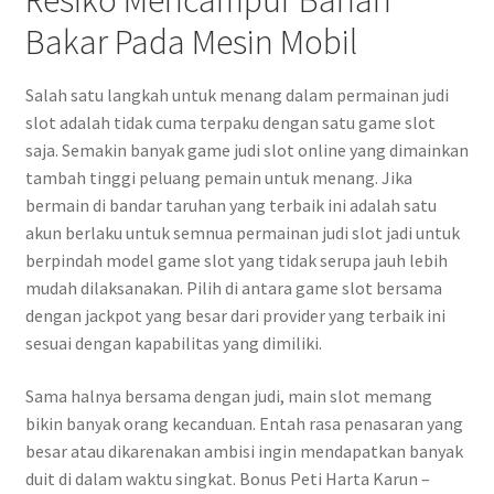
Bakar Pada Mesin Mobil
Salah satu langkah untuk menang dalam permainan judi
slot adalah tidak cuma terpaku dengan satu game slot
saja. Semakin banyak game judi slot online yang dimainkan
tambah tinggi peluang pemain untuk menang. Jika
bermain di bandar taruhan yang terbaik ini adalah satu
akun berlaku untuk semnua permainan judi slot jadi untuk
berpindah model game slot yang tidak serupa jauh lebih
mudah dilaksanakan. Pilih di antara game slot bersama
dengan jackpot yang besar dari provider yang terbaik ini
sesuai dengan kapabilitas yang dimiliki.
Sama halnya bersama dengan judi, main slot memang
bikin banyak orang kecanduan. Entah rasa penasaran yang
besar atau dikarenakan ambisi ingin mendapatkan banyak
duit di dalam waktu singkat. Bonus Peti Harta Karun –