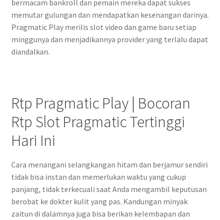
bermacam bankroll dan pemain mereka dapat sukses
memutar gulungan dan mendapatkan kesenangan darinya.
Pragmatic Play merilis slot video dan game baru setiap
minggunya dan menjadikannya provider yang terlalu dapat
diandalkan.
Rtp Pragmatic Play | Bocoran
Rtp Slot Pragmatic Tertinggi
Hari Ini
Cara menangani selangkangan hitam dan berjamur sendiri
tidak bisa instan dan memerlukan waktu yang cukup
panjang, tidak terkecuali saat Anda mengambil keputusan
berobat ke dokter kulit yang pas. Kandungan minyak
zaitun di dalamnya juga bisa berikan kelembapan dan