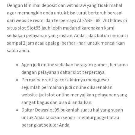
Dengan Minimal deposit dan withdraw yang tidak mahal
agar memungkin anda untuk bisa turut bertaruh berasal
dari website resmi dan terpercaya ALFABET88. Withdraw di
situs slot Slot95 jauh lebih mudah dikarenakan kami
sediakan pelayanan yang instan. Anda tidak butuh menanti
sampai 2 jam atau apalagi berhari-hari untuk mencairkan
saldo anda.
Agen judi online sediakan beragam games, bersama
dengan pelayanan daftar slot terpercaya.
Permainan slot gacor akhirnya menggeser
sejumlah permainan judi online dikarenakan
website judi slot online menyajikan pelayanan yang
sangat bagus dan bisa di andalkan.
Daftar Dewaslot99 bukanlah suatu hal yang susah
untuk Anda lakukan sendiri melalui gadget atau
perangkat seluler Anda.