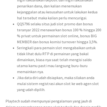
ingin laksanakan deposit dan ingin laksanakan
penarikan dana, dan kalian menemukan
kejanggalan atau kesusahan untuk lakukan kedua
hal tersebut maka kalian perlu mencurigai.
QQ5796 selaku situs judi slot promo dan bonus
teranyar 2022 menawarkan bonus 100 % hingga 200
% privat untuk permainan slot online, bonus BIG
MEMBER dan bonus komisi turnover hingga 3,5%.
Seringkali para pemain slot mengabaikan untuk
tidak lihat dulu RTP di pemainan yang bakal
dimainkan, biasa nya saat telah mengisi saldo
utama kamu pasti mau langsung buru-buru
memainkan nya.
Jika data diri udah disiapkan, maka silakan anda
mulai sistem registrasi akun slot ke web agen slot
yang udah dipilih.
Playtech sudah mempunyai pengalaman yang jauh di
dalam pengembangan game slot terbaik dan desain grafik