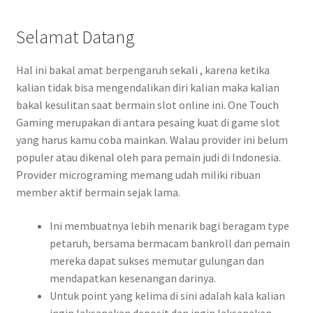
Selamat Datang
Hal ini bakal amat berpengaruh sekali , karena ketika
kalian tidak bisa mengendalikan diri kalian maka kalian
bakal kesulitan saat bermain slot online ini. One Touch
Gaming merupakan di antara pesaing kuat di game slot
yang harus kamu coba mainkan. Walau provider ini belum
populer atau dikenal oleh para pemain judi di Indonesia.
Provider micrograming memang udah miliki ribuan
member aktif bermain sejak lama.
Ini membuatnya lebih menarik bagi beragam type
petaruh, bersama bermacam bankroll dan pemain
mereka dapat sukses memutar gulungan dan
mendapatkan kesenangan darinya.
Untuk point yang kelima di sini adalah kala kalian