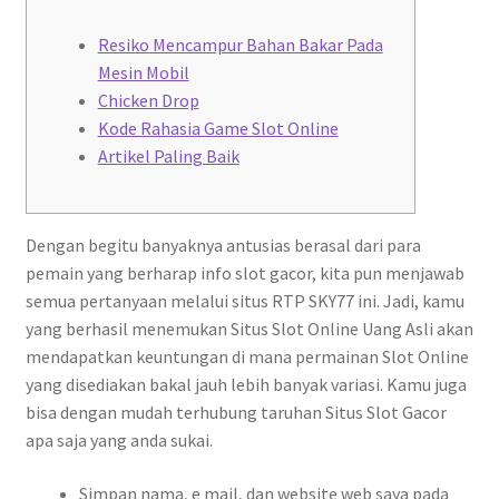
Resiko Mencampur Bahan Bakar Pada
Mesin Mobil
Chicken Drop
Kode Rahasia Game Slot Online
Artikel Paling Baik
Dengan begitu banyaknya antusias berasal dari para
pemain yang berharap info slot gacor, kita pun menjawab
semua pertanyaan melalui situs RTP SKY77 ini. Jadi, kamu
yang berhasil menemukan Situs Slot Online Uang Asli akan
mendapatkan keuntungan di mana permainan Slot Online
yang disediakan bakal jauh lebih banyak variasi. Kamu juga
bisa dengan mudah terhubung taruhan Situs Slot Gacor
apa saja yang anda sukai.
Simpan nama, e mail, dan website web saya pada